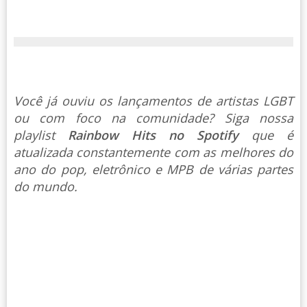
Você já ouviu os lançamentos de artistas LGBT
ou com foco na comunidade? Siga nossa
playlist
Rainbow Hits no Spotify
que é
atualizada constantemente com as melhores do
ano do pop, eletrônico e MPB de várias partes
do mundo.