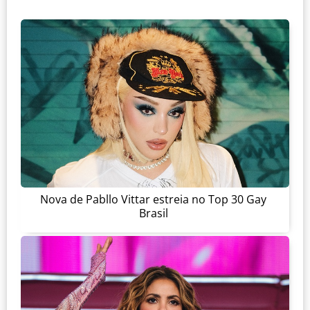
Nova de Pabllo Vittar estreia no Top 30 Gay
Brasil