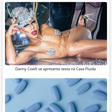
Danny Cowlt se apresenta sexta na Casa Fluida