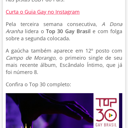
Curta o Guia Gay no Instagram
Pela terceira semana consecutiva,
A Dona
Aranha
lidera o
Top 30 Gay Brasil
e com folga
sobre a segunda colocada.
A gaúcha também aparece em 12º posto com
Campo de Morango
, o primeiro single de seu
mais recente álbum, Escândalo Íntimo, que já
foi número 8.
Confira o Top 30 completo: