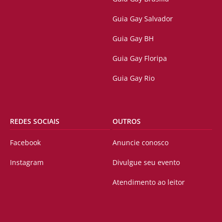
Guia Gay Salvador
Guia Gay BH
Guia Gay Floripa
Guia Gay Rio
REDES SOCIAIS
OUTROS
Facebook
Anuncie conosco
Instagram
Divulgue seu evento
Atendimento ao leitor