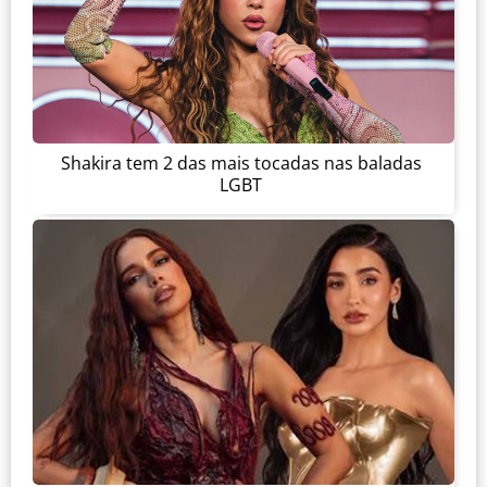
Shakira tem 2 das mais tocadas nas baladas
LGBT