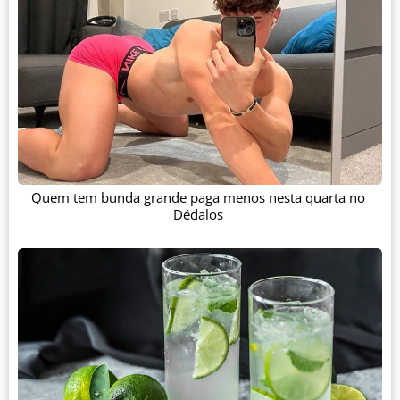
Quem tem bunda grande paga menos nesta quarta no
Dédalos