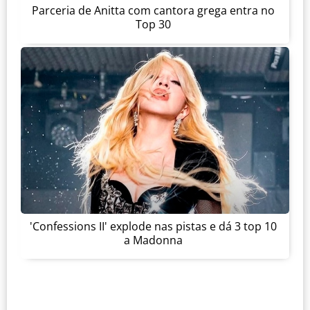
Parceria de Anitta com cantora grega entra no
Top 30
'Confessions II' explode nas pistas e dá 3 top 10
a Madonna