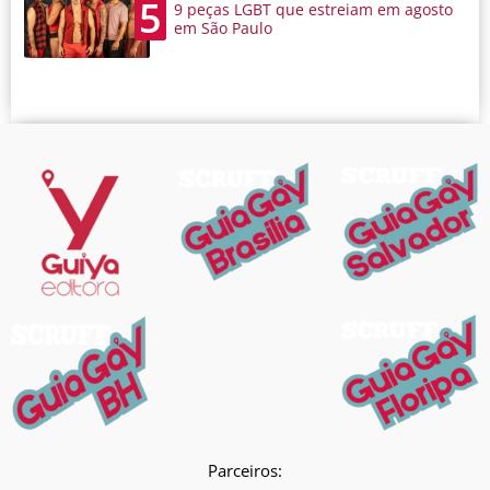
5
9 peças LGBT que estreiam em agosto
em São Paulo
Parceiros: