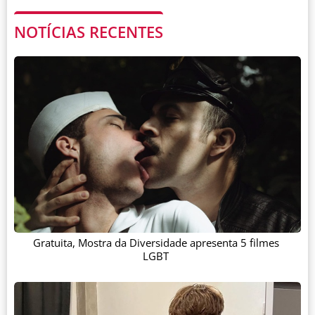
NOTÍCIAS RECENTES
Gratuita, Mostra da Diversidade apresenta 5 filmes
LGBT