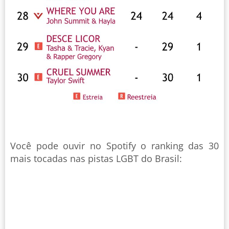
Você pode ouvir no Spotify o ranking das 30
mais tocadas nas pistas LGBT do Brasil: