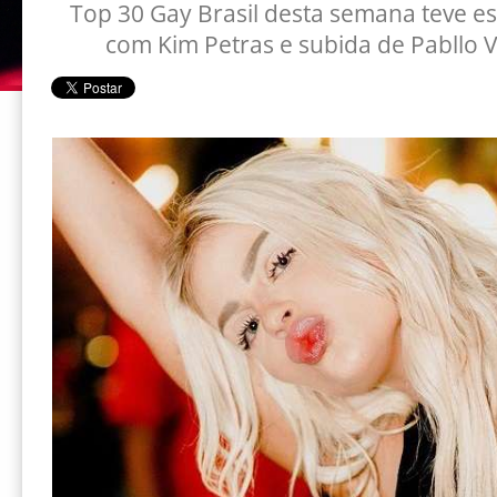
Top 30 Gay Brasil desta semana teve e
com Kim Petras e subida de Pabllo V