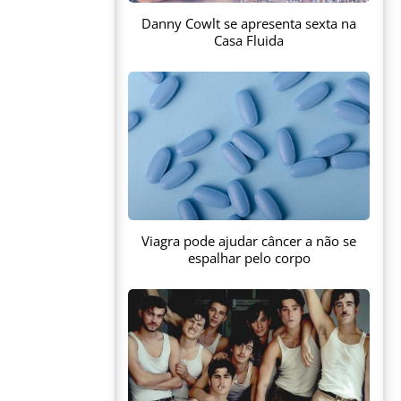
Danny Cowlt se apresenta sexta na
Casa Fluida
Viagra pode ajudar câncer a não se
espalhar pelo corpo