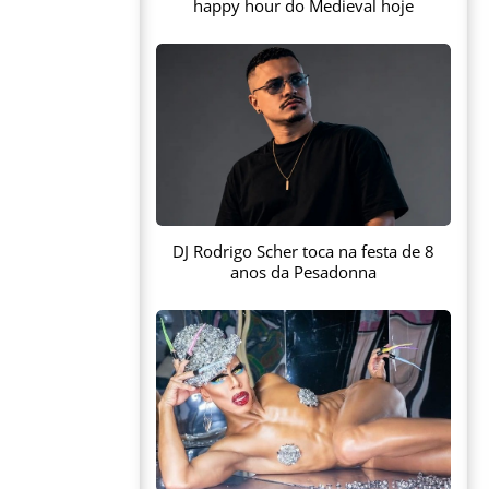
happy hour do Medieval hoje
DJ Rodrigo Scher toca na festa de 8
anos da Pesadonna