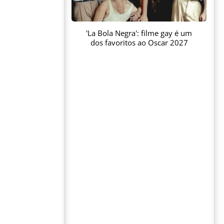
'La Bola Negra': filme gay é um
dos favoritos ao Oscar 2027