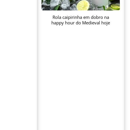
Rola caipirinha em dobro na
happy hour do Medieval hoje