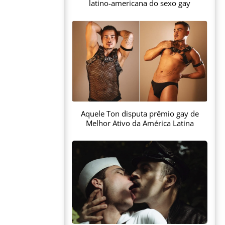
latino-americana do sexo gay
Aquele Ton disputa prêmio gay de
Melhor Ativo da América Latina