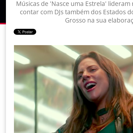
Músicas de 'Nasce uma Estrela' lideram
contar com DJs também dos Estados do
Grosso na sua elabora