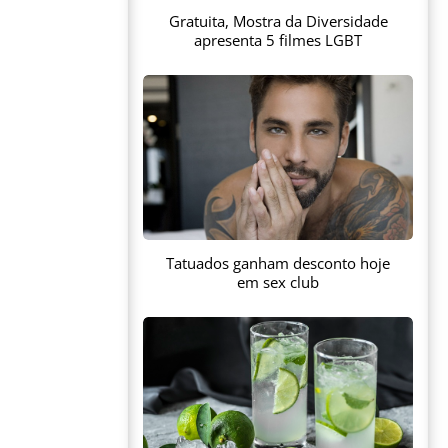
Gratuita, Mostra da Diversidade
apresenta 5 filmes LGBT
Tatuados ganham desconto hoje
em sex club