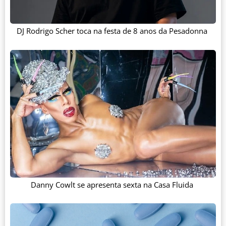
DJ Rodrigo Scher toca na festa de 8 anos da Pesadonna
Danny Cowlt se apresenta sexta na Casa Fluida