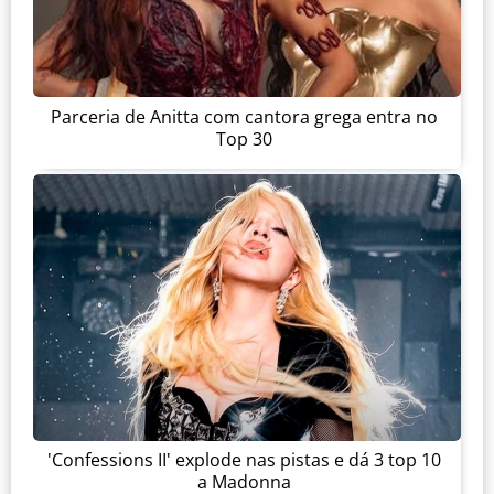
Parceria de Anitta com cantora grega entra no
Top 30
'Confessions II' explode nas pistas e dá 3 top 10
a Madonna