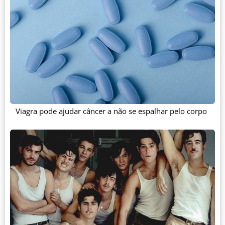
Viagra pode ajudar câncer a não se espalhar pelo corpo