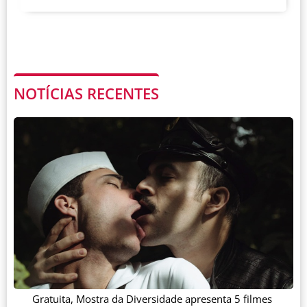
NOTÍCIAS RECENTES
Gratuita, Mostra da Diversidade apresenta 5 filmes