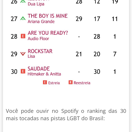
Você pode ouvir no Spotify o ranking das 30
mais tocadas nas pistas LGBT do Brasil: