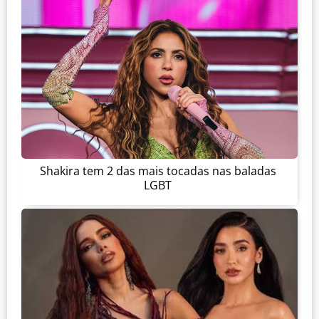
Shakira tem 2 das mais tocadas nas baladas
LGBT