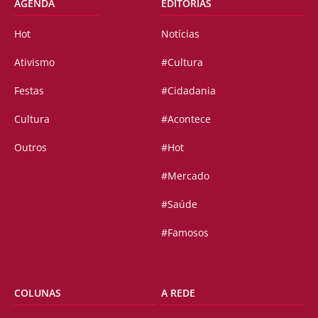
AGENDA
EDITORIAS
Hot
Notícias
Ativismo
#Cultura
Festas
#Cidadania
Cultura
#Acontece
Outros
#Hot
#Mercado
#Saúde
#Famosos
COLUNAS
A REDE