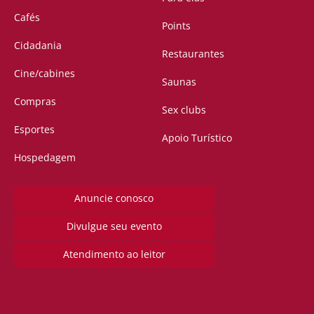
Cafés
Points
Cidadania
Restaurantes
Cine/cabines
Saunas
Compras
Sex clubs
Esportes
Apoio Turístico
Hospedagem
Anuncie conosco
Divulgue seu evento
Atendimento ao leitor