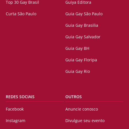
Top 30 Gay Brasil
Guiya Editora
Curta São Paulo
Guia Gay São Paulo
Guia Gay Brasilia
Guia Gay Salvador
Guia Gay BH
Guia Gay Floripa
Guia Gay Rio
REDES SOCIAIS
OUTROS
Facebook
Anuncie conosco
Instagram
Divulgue seu evento