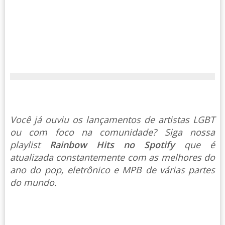
Você já ouviu os lançamentos de artistas LGBT
ou com foco na comunidade? Siga nossa
playlist
Rainbow Hits no Spotify
que é
atualizada constantemente com as melhores do
ano do pop, eletrônico e MPB de várias partes
do mundo.