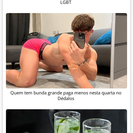
LGBT
Quem tem bunda grande paga menos nesta quarta no
Dédalos