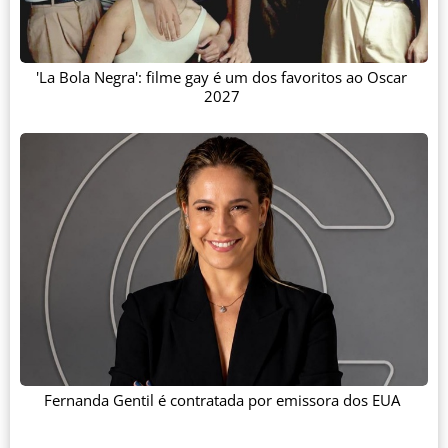
'La Bola Negra': filme gay é um dos favoritos ao Oscar
2027
Fernanda Gentil é contratada por emissora dos EUA