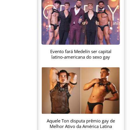
Evento fará Medelín ser capital
latino-americana do sexo gay
Aquele Ton disputa prêmio gay de
Melhor Ativo da América Latina