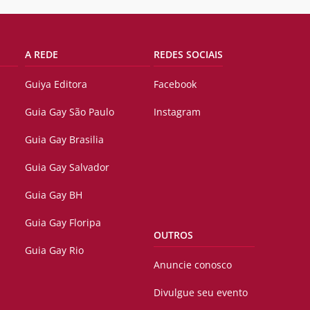
A REDE
REDES SOCIAIS
Guiya Editora
Facebook
Guia Gay São Paulo
Instagram
Guia Gay Brasilia
Guia Gay Salvador
Guia Gay BH
Guia Gay Floripa
OUTROS
Guia Gay Rio
Anuncie conosco
Divulgue seu evento