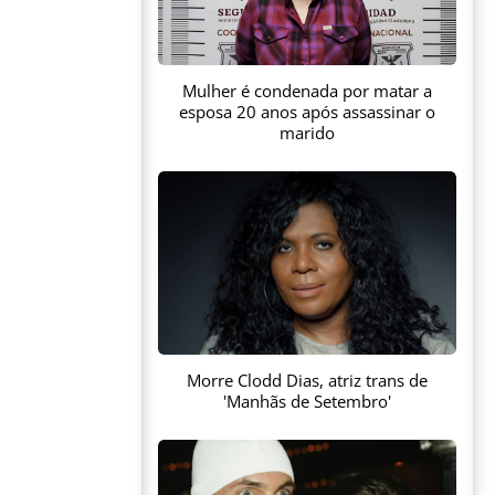
Mulher é condenada por matar a
esposa 20 anos após assassinar o
marido
Morre Clodd Dias, atriz trans de
'Manhãs de Setembro'