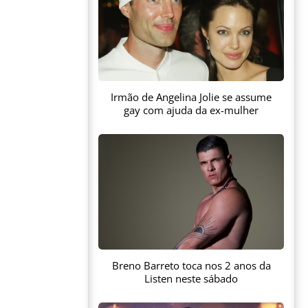
Irmão de Angelina Jolie se assume
gay com ajuda da ex-mulher
Breno Barreto toca nos 2 anos da
Listen neste sábado