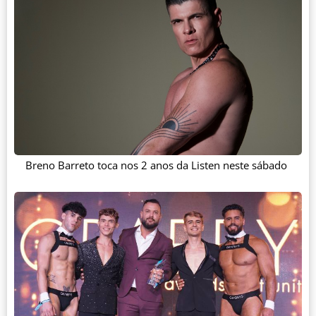
Breno Barreto toca nos 2 anos da Listen neste sábado