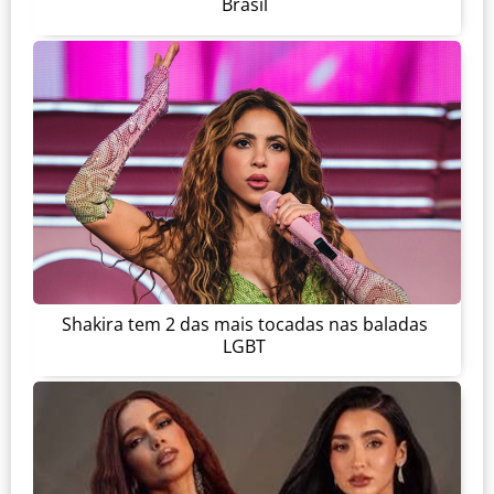
Brasil
Shakira tem 2 das mais tocadas nas baladas
LGBT