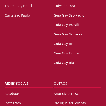
Top 30 Gay Brasil
Guiya Editora
Curta São Paulo
Guia Gay São Paulo
Guia Gay Brasilia
Guia Gay Salvador
Guia Gay BH
Guia Gay Floripa
Guia Gay Rio
REDES SOCIAIS
OUTROS
Facebook
Anuncie conosco
Instagram
Divulgue seu evento