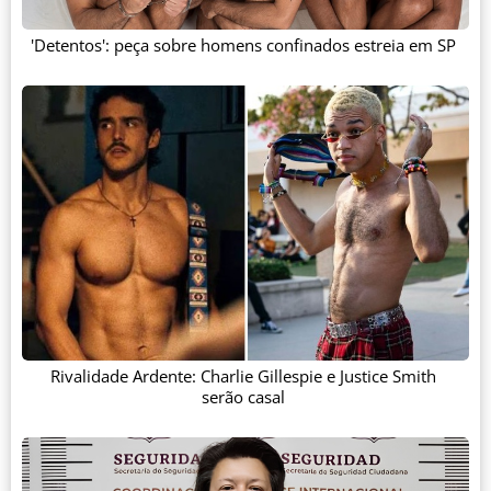
'Detentos': peça sobre homens confinados estreia em SP
Rivalidade Ardente: Charlie Gillespie e Justice Smith
serão casal