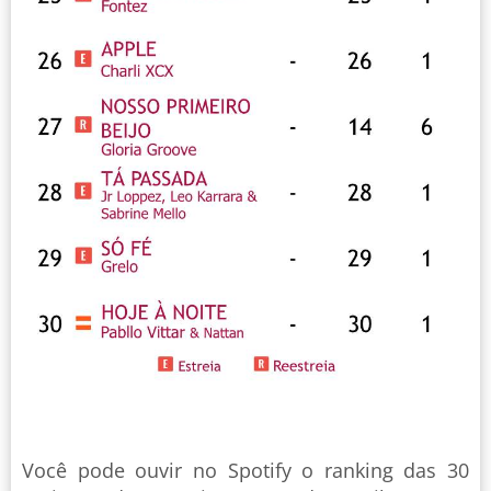
Você pode ouvir no Spotify o ranking das 30