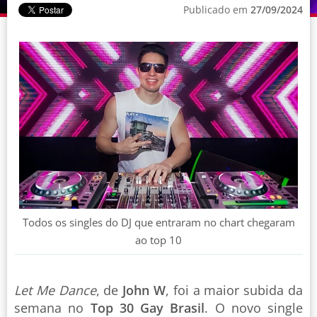
Publicado em
27/09/2024
Todos os singles do DJ que entraram no chart chegaram
ao top 10
Let Me Dance
, de
John W
, foi a maior subida da
semana no
Top 30 Gay Brasil
. O novo single