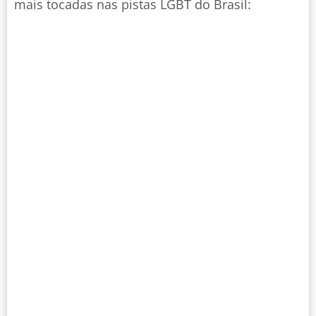
mais tocadas nas pistas LGBT do Brasil: