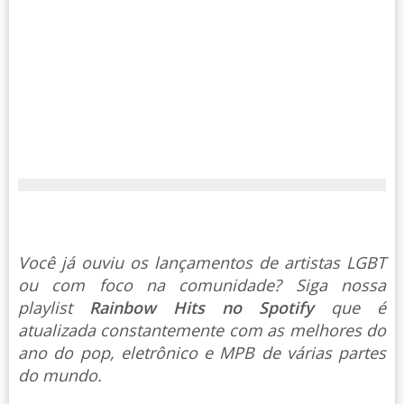
Você já ouviu os lançamentos de artistas LGBT
ou com foco na comunidade? Siga nossa
playlist
Rainbow Hits no Spotify
que é
atualizada constantemente com as melhores do
ano do pop, eletrônico e MPB de várias partes
do mundo.