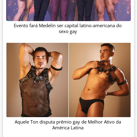
Evento fará Medelín ser capital latino-americana do
sexo gay
Aquele Ton disputa prêmio gay de Melhor Ativo da
América Latina