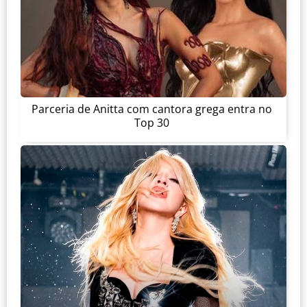
Parceria de Anitta com cantora grega entra no
Top 30