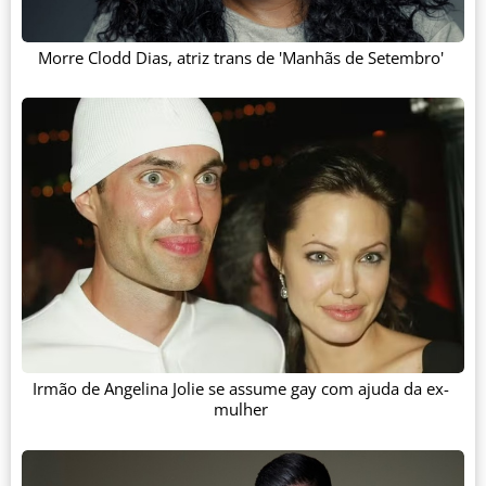
Morre Clodd Dias, atriz trans de 'Manhãs de Setembro'
Irmão de Angelina Jolie se assume gay com ajuda da ex-
mulher