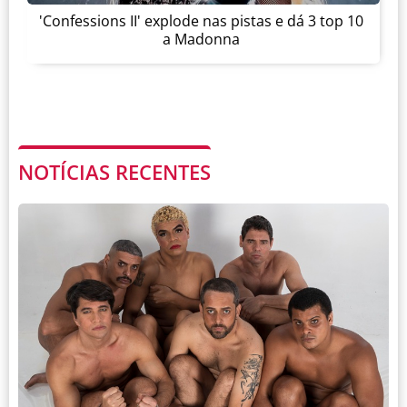
'Confessions II' explode nas pistas e dá 3 top 10
a Madonna
NOTÍCIAS RECENTES