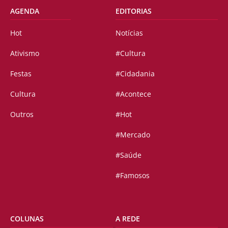
AGENDA
EDITORIAS
Hot
Notícias
Ativismo
#Cultura
Festas
#Cidadania
Cultura
#Acontece
Outros
#Hot
#Mercado
#Saúde
#Famosos
COLUNAS
A REDE