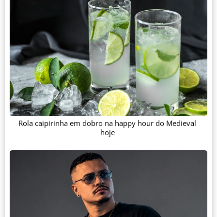
Rola caipirinha em dobro na happy hour do Medieval
hoje