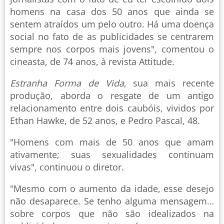
homens na casa dos 50 anos que ainda se
sentem atraídos um pelo outro. Há uma doença
social no fato de as publicidades se centrarem
sempre nos corpos mais jovens", comentou o
cineasta, de 74 anos, à revista Attitude.
Estranha Forma de Vida
, sua mais recente
produção, aborda o resgate de um antigo
relacionamento entre dois caubóis, vividos por
Ethan Hawke, de 52 anos, e Pedro Pascal, 48.
"Homens com mais de 50 anos que amam
ativamente; suas sexualidades continuam
vivas", continuou o diretor.
"Mesmo com o aumento da idade, esse desejo
não desaparece. Se tenho alguma mensagem…
sobre corpos que não são idealizados na