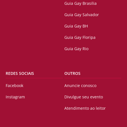
Guia Gay Brasilia
Guia Gay Salvador
Guia Gay BH
Guia Gay Floripa
Guia Gay Rio
REDES SOCIAIS
OUTROS
Facebook
Anuncie conosco
Instagram
Divulgue seu evento
Atendimento ao leitor