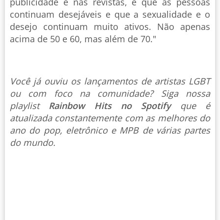
publicidade e nas revistas, é que as pessoas
continuam desejáveis e que a sexualidade e o
desejo continuam muito ativos. Não apenas
acima de 50 e 60, mas além de 70."
Você já ouviu os lançamentos de artistas LGBT
ou com foco na comunidade? Siga nossa
playlist
Rainbow Hits no Spotify
que é
atualizada constantemente com as melhores do
ano do pop, eletrônico e MPB de várias partes
do mundo.