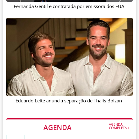
Fernanda Gentil é contratada por emissora dos EUA
Eduardo Leite anuncia separação de Thalis Bolzan
AGENDA
AGENDA
COMPLETA >