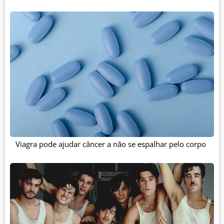
Viagra pode ajudar câncer a não se espalhar pelo corpo