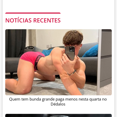
NOTÍCIAS RECENTES
Quem tem bunda grande paga menos nesta quarta no
Dédalos