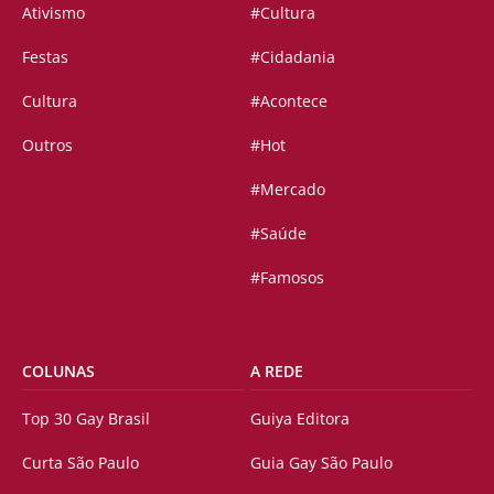
Ativismo
#Cultura
Festas
#Cidadania
Cultura
#Acontece
Outros
#Hot
#Mercado
#Saúde
#Famosos
COLUNAS
A REDE
Top 30 Gay Brasil
Guiya Editora
Curta São Paulo
Guia Gay São Paulo