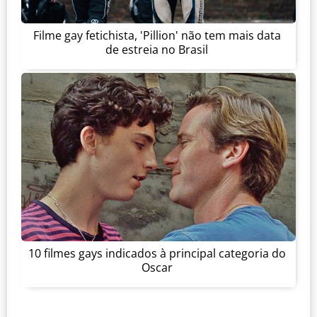
Filme gay fetichista, 'Pillion' não tem mais data
de estreia no Brasil
10 filmes gays indicados à principal categoria do
Oscar