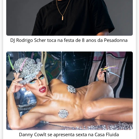
DJ Rodrigo Scher toca na festa de 8 anos da Pesadonna
Danny Cowlt se apresenta sexta na Casa Fluida