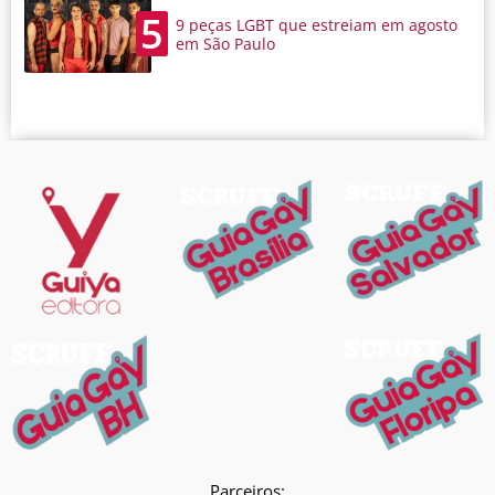
5
9 peças LGBT que estreiam em agosto
em São Paulo
Parceiros: