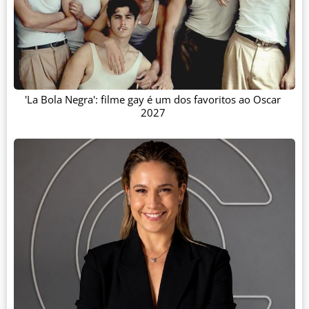
'La Bola Negra': filme gay é um dos favoritos ao Oscar
2027