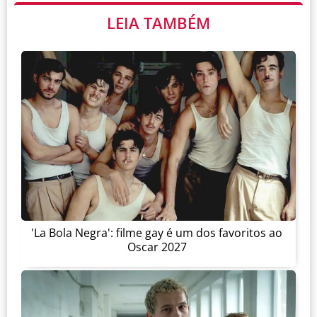
LEIA TAMBÉM
'La Bola Negra': filme gay é um dos favoritos ao
Oscar 2027