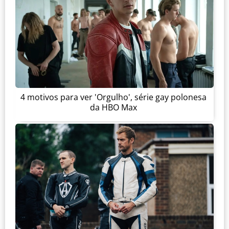
4 motivos para ver 'Orgulho', série gay polonesa
da HBO Max