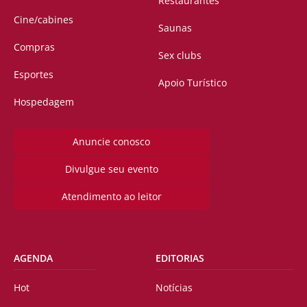
Restaurantes
Cine/cabines
Saunas
Compras
Sex clubs
Esportes
Apoio Turístico
Hospedagem
Anuncie conosco
Divulgue seu evento
Atendimento ao leitor
AGENDA
EDITORIAS
Hot
Notícias