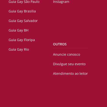
Guia Gay São Paulo
Instagram
Guia Gay Brasilia
Guia Gay Salvador
Guia Gay BH
Guia Gay Floripa
OUTROS
Guia Gay Rio
Anuncie conosco
Divulgue seu evento
Atendimento ao leitor