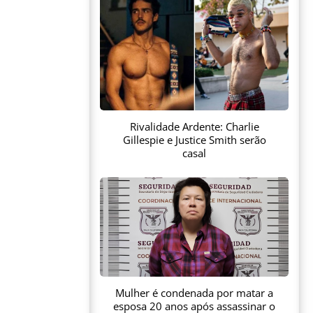
Rivalidade Ardente: Charlie
Gillespie e Justice Smith serão
casal
Mulher é condenada por matar a
esposa 20 anos após assassinar o