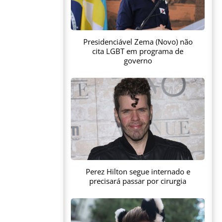
Presidenciável Zema (Novo) não
cita LGBT em programa de
governo
Perez Hilton segue internado e
precisará passar por cirurgia