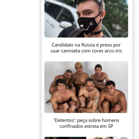
Candidato na Rússia é preso por
usar camiseta com cores arco-íris
'Detentos': peça sobre homens
confinados estreia em SP