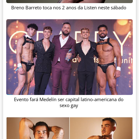
Breno Barreto toca nos 2 anos da Listen neste sábado
Evento fará Medelín ser capital latino-americana do
sexo gay