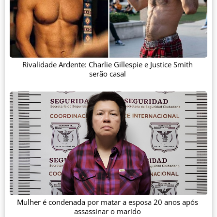
Rivalidade Ardente: Charlie Gillespie e Justice Smith
serão casal
Mulher é condenada por matar a esposa 20 anos após
assassinar o marido