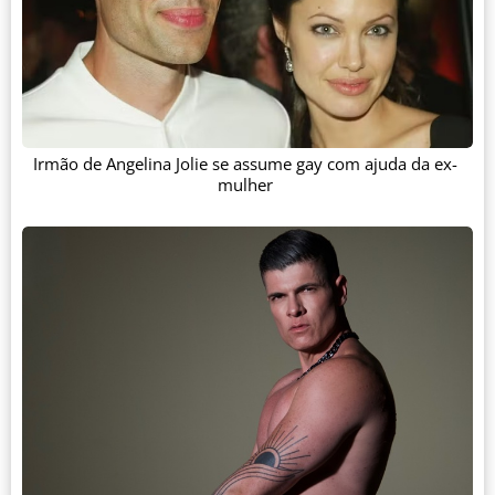
Irmão de Angelina Jolie se assume gay com ajuda da ex-
mulher