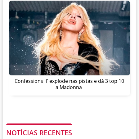
'Confessions II' explode nas pistas e dá 3 top 10
a Madonna
NOTÍCIAS RECENTES