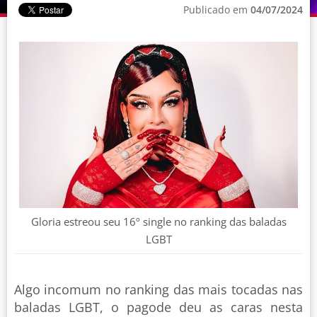
Publicado em
04/07/2024
Gloria estreou seu 16º single no ranking das baladas
LGBT
Algo incomum no ranking das mais tocadas nas
baladas LGBT, o pagode deu as caras nesta