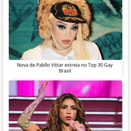
Nova de Pabllo Vittar estreia no Top 30 Gay
Brasil