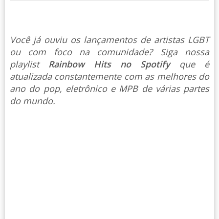
Você já ouviu os lançamentos de artistas LGBT
ou com foco na comunidade? Siga nossa
playlist
Rainbow Hits no Spotify
que é
atualizada constantemente com as melhores do
ano do pop, eletrônico e MPB de várias partes
do mundo.