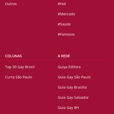
Outros
#Hot
#Mercado
#Saúde
#Famosos
COLUNAS
A REDE
Top 30 Gay Brasil
Guiya Editora
Curta São Paulo
Guia Gay São Paulo
Guia Gay Brasilia
Guia Gay Salvador
Guia Gay BH