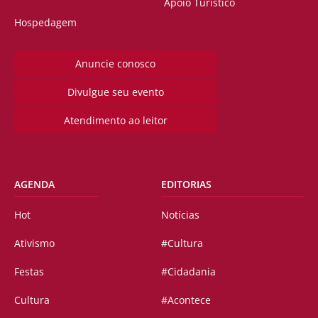
Apoio Turístico
Hospedagem
Anuncie conosco
Divulgue seu evento
Atendimento ao leitor
AGENDA
EDITORIAS
Hot
Notícias
Ativismo
#Cultura
Festas
#Cidadania
Cultura
#Acontece