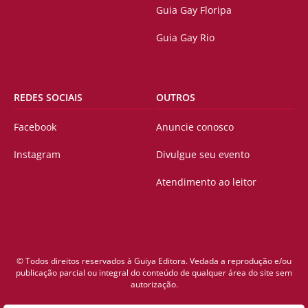
Guia Gay Floripa
Guia Gay Rio
REDES SOCIAIS
OUTROS
Facebook
Anuncie conosco
Instagram
Divulgue seu evento
Atendimento ao leitor
© Todos direitos reservados à Guiya Editora. Vedada a reprodução e/ou
publicação parcial ou integral do conteúdo de qualquer área do site sem
autorização.