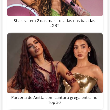
Shakira tem 2 das mais tocadas nas baladas
LGBT
Parceria de Anitta com cantora grega entra no
Top 30