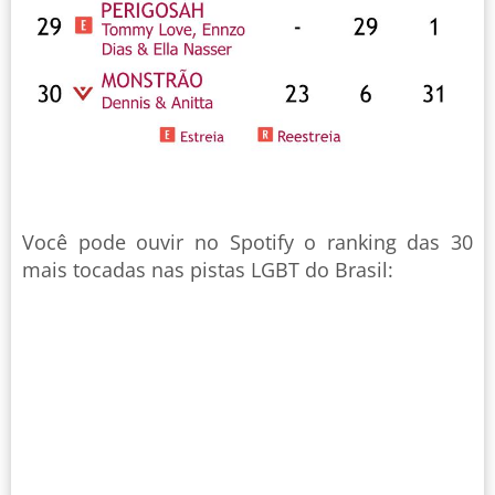
Você pode ouvir no Spotify o ranking das 30
mais tocadas nas pistas LGBT do Brasil: