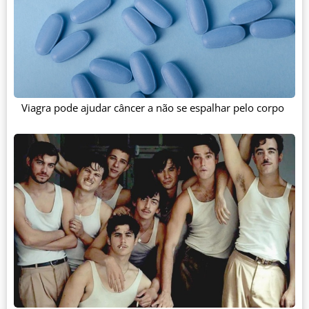
Viagra pode ajudar câncer a não se espalhar pelo corpo