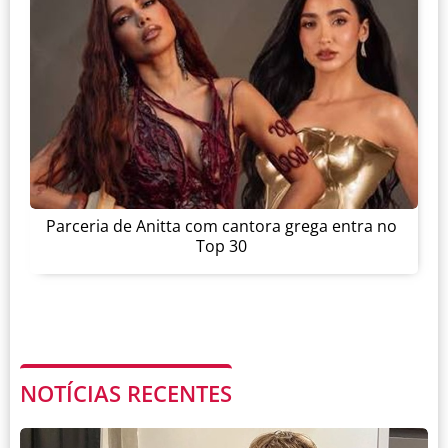
Parceria de Anitta com cantora grega entra no
Top 30
NOTÍCIAS RECENTES