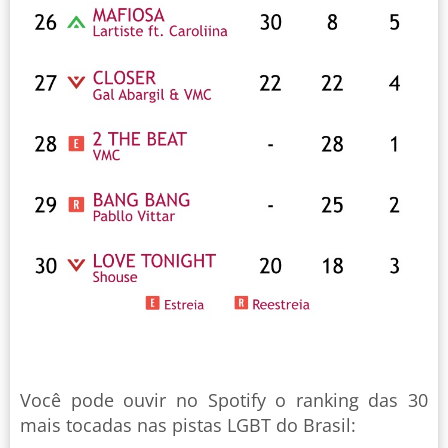
Você pode ouvir no Spotify o ranking das 30
mais tocadas nas pistas LGBT do Brasil: