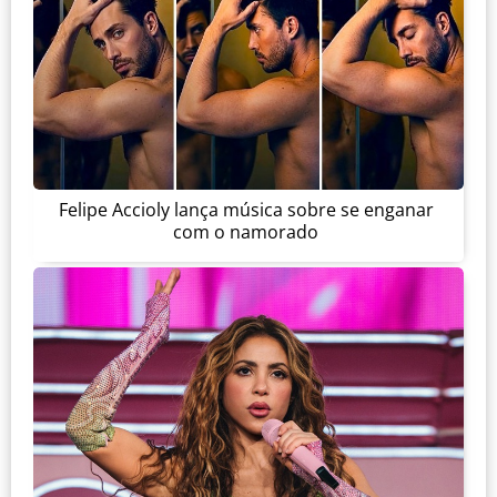
Felipe Accioly lança música sobre se enganar
com o namorado