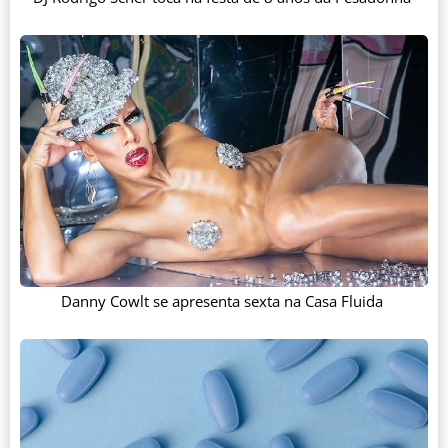
Danny Cowlt se apresenta sexta na Casa Fluida