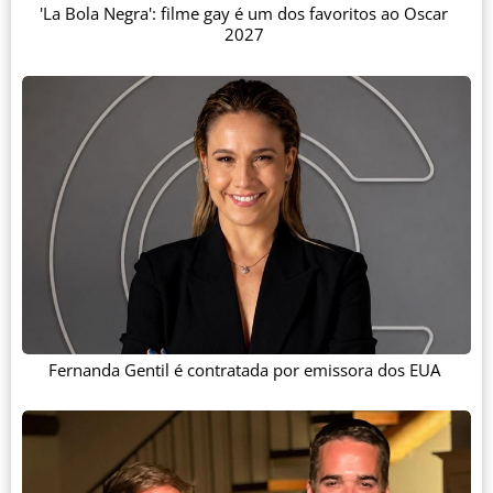
'La Bola Negra': filme gay é um dos favoritos ao Oscar
2027
Fernanda Gentil é contratada por emissora dos EUA