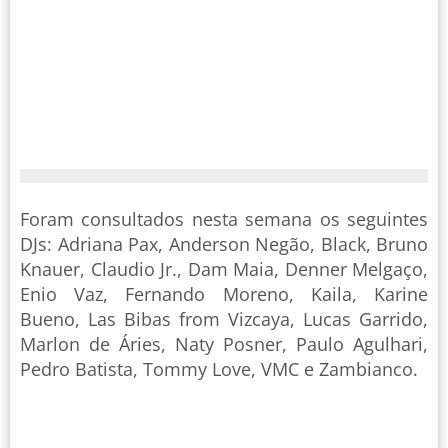
Foram consultados nesta semana os seguintes
DJs: Adriana Pax, Anderson Negão, Black, Bruno
Knauer, Claudio Jr., Dam Maia, Denner Melgaço,
Enio Vaz, Fernando Moreno, Kaila, Karine
Bueno, Las Bibas from Vizcaya, Lucas Garrido,
Marlon de Áries, Naty Posner, Paulo Agulhari,
Pedro Batista, Tommy Love, VMC e Zambianco.