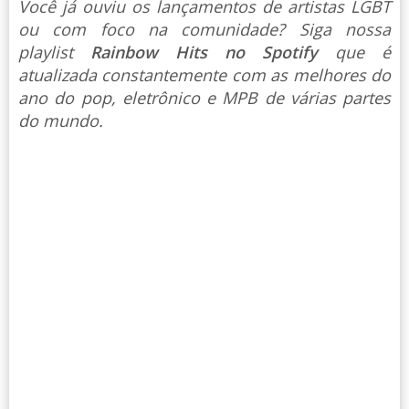
Você já ouviu os lançamentos de artistas LGBT
ou com foco na comunidade? Siga nossa
playlist
Rainbow Hits no Spotify
que é
atualizada constantemente com as melhores do
ano do pop, eletrônico e MPB de várias partes
do mundo.