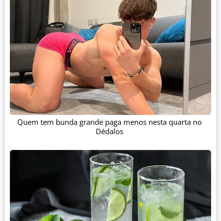
Quem tem bunda grande paga menos nesta quarta no
Dédalos