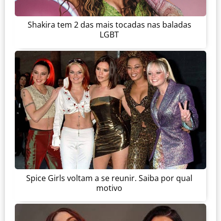
Shakira tem 2 das mais tocadas nas baladas
LGBT
Spice Girls voltam a se reunir. Saiba por qual
motivo