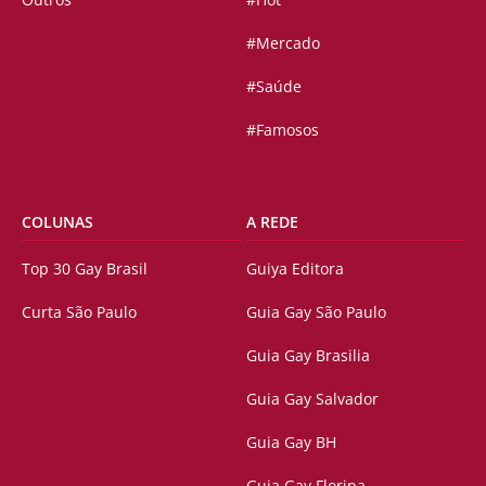
#Mercado
#Saúde
#Famosos
COLUNAS
A REDE
Top 30 Gay Brasil
Guiya Editora
Curta São Paulo
Guia Gay São Paulo
Guia Gay Brasilia
Guia Gay Salvador
Guia Gay BH
Guia Gay Floripa