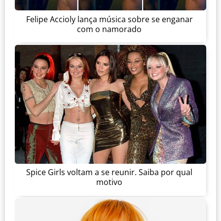
Felipe Accioly lança música sobre se enganar
com o namorado
Spice Girls voltam a se reunir. Saiba por qual
motivo