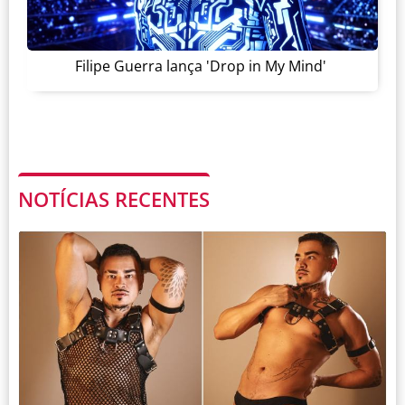
Filipe Guerra lança 'Drop in My Mind'
NOTÍCIAS RECENTES