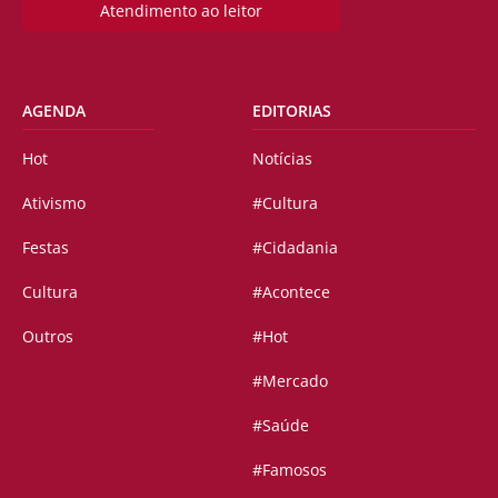
Atendimento ao leitor
AGENDA
EDITORIAS
Hot
Notícias
Ativismo
#Cultura
Festas
#Cidadania
Cultura
#Acontece
Outros
#Hot
#Mercado
#Saúde
#Famosos