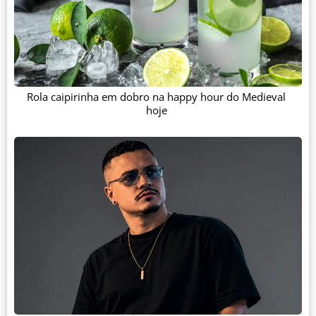
Rola caipirinha em dobro na happy hour do Medieval
hoje