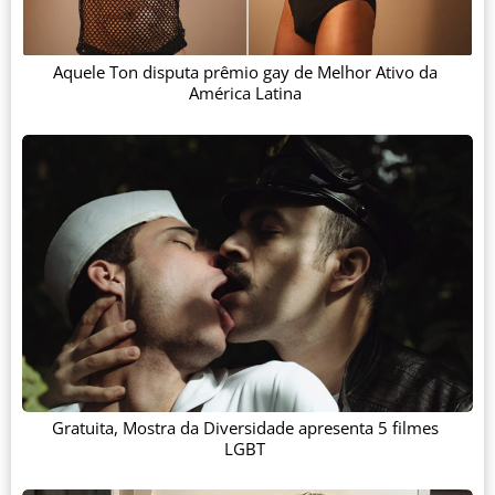
Aquele Ton disputa prêmio gay de Melhor Ativo da
América Latina
Gratuita, Mostra da Diversidade apresenta 5 filmes
LGBT