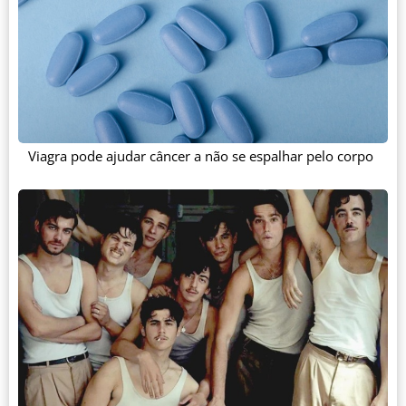
Viagra pode ajudar câncer a não se espalhar pelo corpo