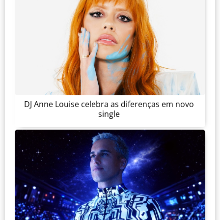
DJ Anne Louise celebra as diferenças em novo
single