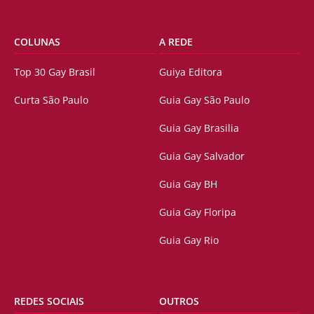
COLUNAS
A REDE
Top 30 Gay Brasil
Guiya Editora
Curta São Paulo
Guia Gay São Paulo
Guia Gay Brasilia
Guia Gay Salvador
Guia Gay BH
Guia Gay Floripa
Guia Gay Rio
REDES SOCIAIS
OUTROS