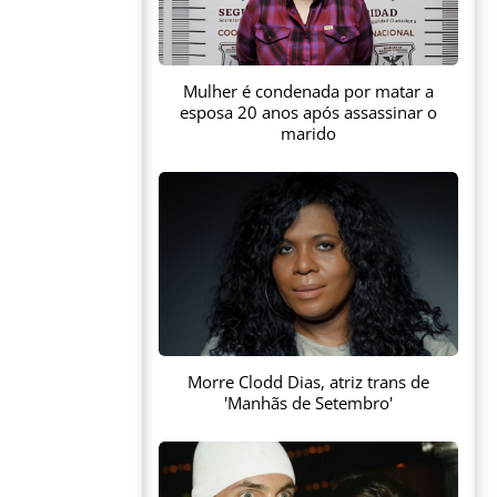
Mulher é condenada por matar a
esposa 20 anos após assassinar o
marido
Morre Clodd Dias, atriz trans de
'Manhãs de Setembro'