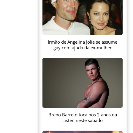
Irmão de Angelina Jolie se assume
gay com ajuda da ex-mulher
Breno Barreto toca nos 2 anos da
Listen neste sábado