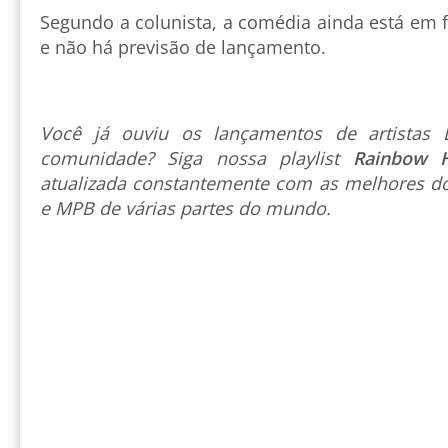
Segundo a colunista, a comédia ainda está em 
e não há previsão de lançamento.
Você já ouviu os lançamentos de artista
comunidade? Siga nossa playlist
Rainbow 
atualizada constantemente com as melhores do
e MPB de várias partes do mundo.