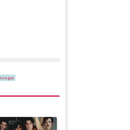
atura gay