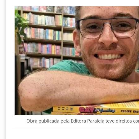
Obra publicada pela Editora Paralela teve direitos 