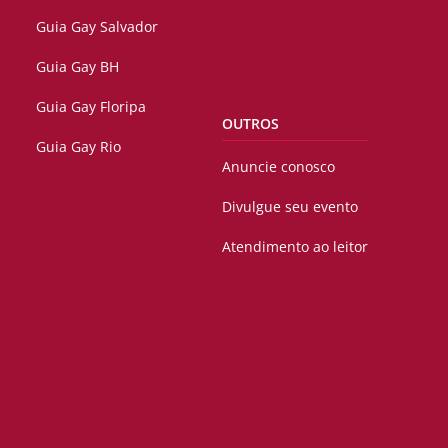
Guia Gay Salvador
Guia Gay BH
Guia Gay Floripa
OUTROS
Guia Gay Rio
Anuncie conosco
Divulgue seu evento
Atendimento ao leitor