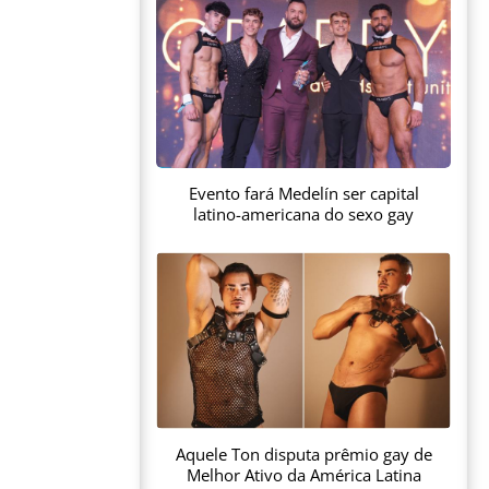
Evento fará Medelín ser capital
latino-americana do sexo gay
Aquele Ton disputa prêmio gay de
Melhor Ativo da América Latina