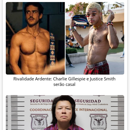
Rivalidade Ardente: Charlie Gillespie e Justice Smith
serão casal