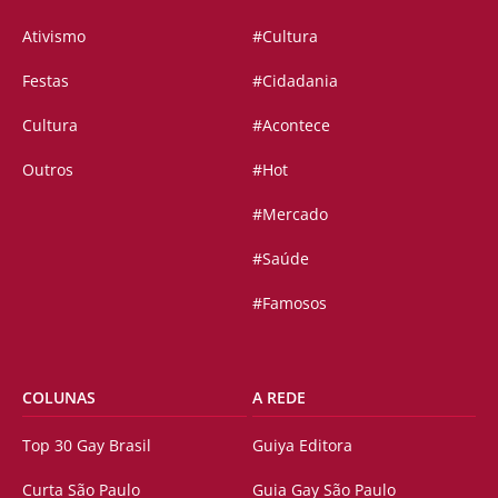
Ativismo
#Cultura
Festas
#Cidadania
Cultura
#Acontece
Outros
#Hot
#Mercado
#Saúde
#Famosos
COLUNAS
A REDE
Top 30 Gay Brasil
Guiya Editora
Curta São Paulo
Guia Gay São Paulo