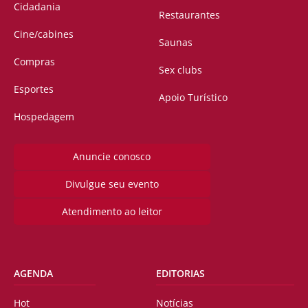
Cidadania
Restaurantes
Cine/cabines
Saunas
Compras
Sex clubs
Esportes
Apoio Turístico
Hospedagem
Anuncie conosco
Divulgue seu evento
Atendimento ao leitor
AGENDA
EDITORIAS
Hot
Notícias