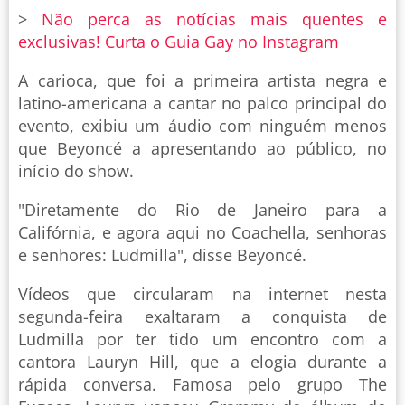
>
Não perca as notícias mais quentes e
exclusivas! Curta o Guia Gay no Instagram
A carioca, que foi a primeira artista negra e
latino-americana a cantar no palco principal do
evento, exibiu um áudio com ninguém menos
que Beyoncé a apresentando ao público, no
início do show.
"Diretamente do Rio de Janeiro para a
Califórnia, e agora aqui no Coachella, senhoras
e senhores: Ludmilla", disse Beyoncé.
Vídeos que circularam na internet nesta
segunda-feira exaltaram a conquista de
Ludmilla por ter tido um encontro com a
cantora Lauryn Hill, que a elogia durante a
rápida conversa. Famosa pelo grupo The