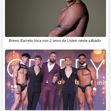
Breno Barreto toca nos 2 anos da Listen neste sábado