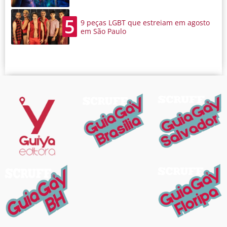
5
9 peças LGBT que estreiam em agosto
em São Paulo