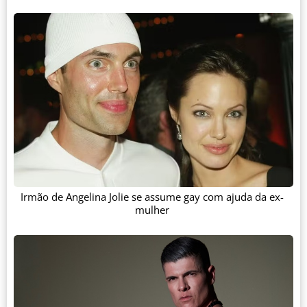
Irmão de Angelina Jolie se assume gay com ajuda da ex-
mulher