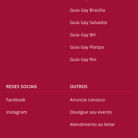
Guia Gay Brasilia
Guia Gay Salvador
Guia Gay BH
Guia Gay Floripa
Guia Gay Rio
REDES SOCIAIS
OUTROS
Facebook
Anuncie conosco
Instagram
Divulgue seu evento
Atendimento ao leitor