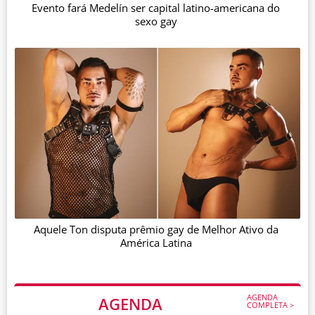
Evento fará Medelín ser capital latino-americana do
sexo gay
Aquele Ton disputa prêmio gay de Melhor Ativo da
América Latina
AGENDA
AGENDA
COMPLETA >