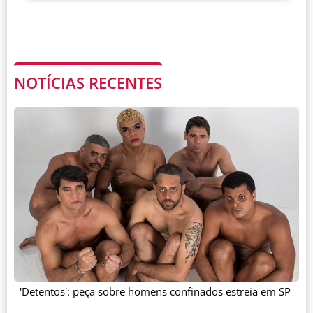
NOTÍCIAS RECENTES
'Detentos': peça sobre homens confinados estreia em SP