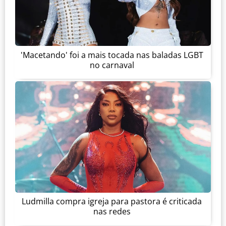
'Macetando' foi a mais tocada nas baladas LGBT
no carnaval
Ludmilla compra igreja para pastora é criticada
nas redes