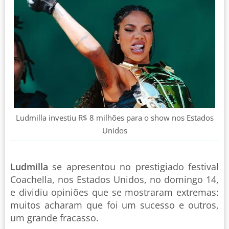
Ludmilla investiu R$ 8 milhões para o show nos Estados
Unidos
Ludmilla
se apresentou no prestigiado festival
Coachella, nos Estados Unidos, no domingo 14,
e dividiu opiniões que se mostraram extremas:
muitos acharam que foi um sucesso e outros,
um grande fracasso.