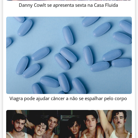
Danny Cowlt se apresenta sexta na Casa Fluida
Viagra pode ajudar câncer a não se espalhar pelo corpo