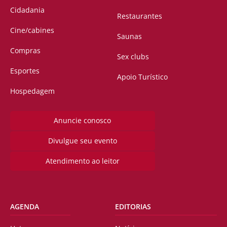
Cidadania
Restaurantes
Cine/cabines
Saunas
Compras
Sex clubs
Esportes
Apoio Turístico
Hospedagem
Anuncie conosco
Divulgue seu evento
Atendimento ao leitor
AGENDA
EDITORIAS