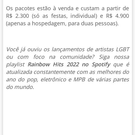
Os pacotes estão à venda e custam a partir de
R$ 2.300 (só as festas, individual) e R$ 4.900
(apenas a hospedagem, para duas pessoas).
Você já ouviu os lançamentos de artistas LGBT
ou com foco na comunidade? Siga nossa
playlist
Rainbow Hits 2022 no Spotify
que é
atualizada constantemente com as melhores do
ano do pop, eletrônico e MPB de várias partes
do mundo.