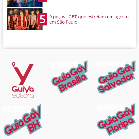
5
9 peças LGBT que estreiam em agosto
em São Paulo