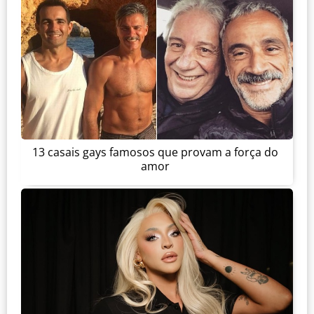
13 casais gays famosos que provam a força do
amor