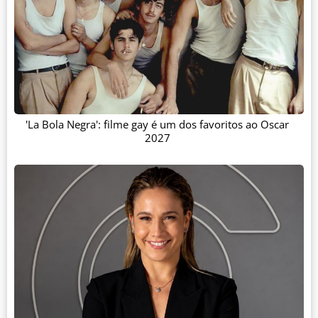
'La Bola Negra': filme gay é um dos favoritos ao Oscar
2027