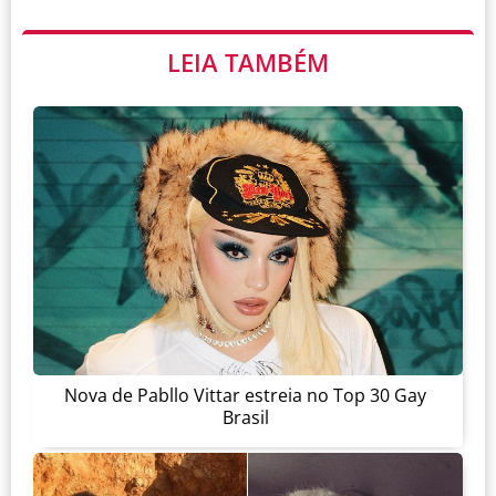
LEIA TAMBÉM
Nova de Pabllo Vittar estreia no Top 30 Gay
Brasil