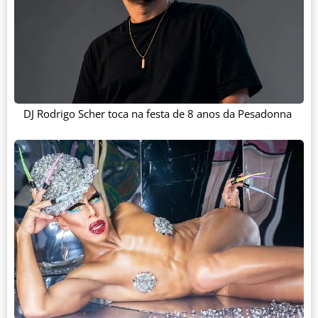
DJ Rodrigo Scher toca na festa de 8 anos da Pesadonna