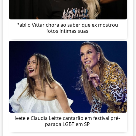
Pabllo Vittar chora ao saber que ex mostrou
fotos íntimas suas
Ivete e Claudia Leitte cantarão em festival pré-
parada LGBT em SP