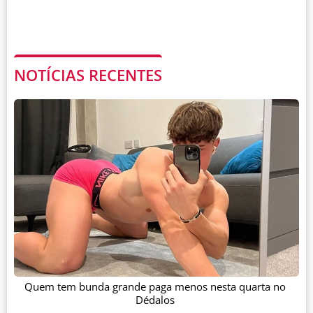
NOTÍCIAS RECENTES
Quem tem bunda grande paga menos nesta quarta no
Dédalos