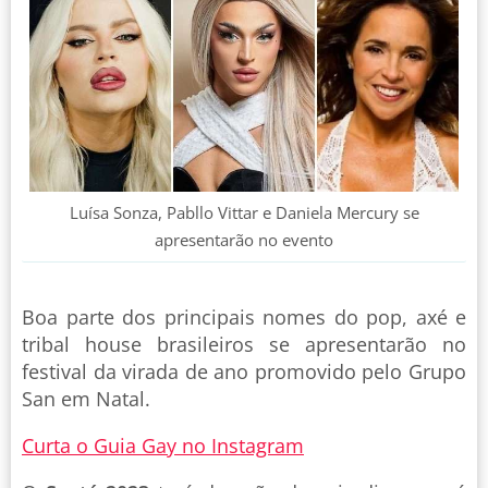
Luísa Sonza, Pabllo Vittar e Daniela Mercury se
apresentarão no evento
Boa parte dos principais nomes do pop, axé e
tribal house brasileiros se apresentarão no
festival da virada de ano promovido pelo Grupo
San em Natal.
Curta o Guia Gay no Instagram