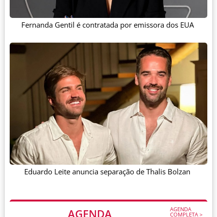
Fernanda Gentil é contratada por emissora dos EUA
Eduardo Leite anuncia separação de Thalis Bolzan
AGENDA
AGENDA
COMPLETA >