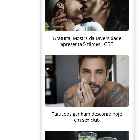
Gratuita, Mostra da Diversidade
apresenta 5 filmes LGBT
Tatuados ganham desconto hoje
em sex club