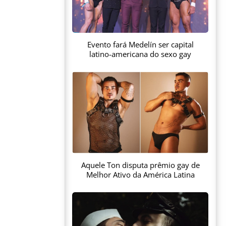
Evento fará Medelín ser capital
latino-americana do sexo gay
Aquele Ton disputa prêmio gay de
Melhor Ativo da América Latina