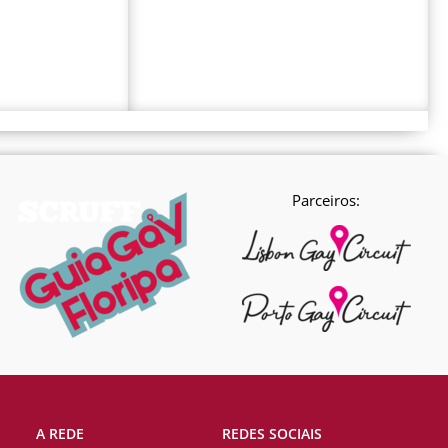
Parceiros:
A REDE
REDES SOCIAIS