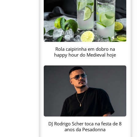
Rola caipirinha em dobro na
happy hour do Medieval hoje
DJ Rodrigo Scher toca na festa de 8
anos da Pesadonna