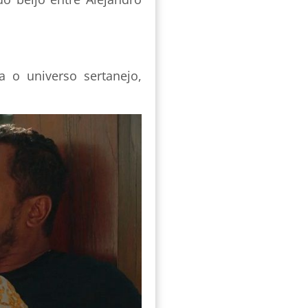
 o universo sertanejo,