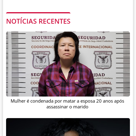
NOTÍCIAS RECENTES
Mulher é condenada por matar a esposa 20 anos após
assassinar o marido