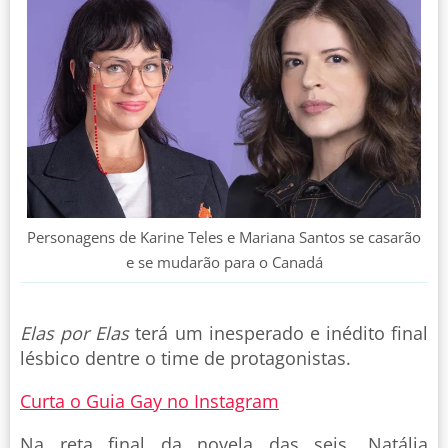
Personagens de Karine Teles e Mariana Santos se casarão
e se mudarão para o Canadá
Elas por Elas
terá um inesperado e inédito final
lésbico dentre o time de protagonistas.
Curta o Guia Gay no Instagram
Na reta final da novela das seis, Natália