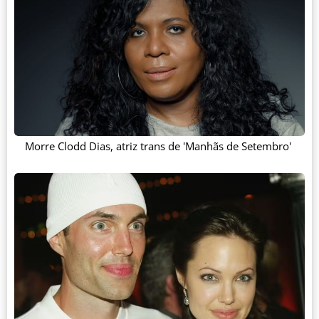
Morre Clodd Dias, atriz trans de 'Manhãs de Setembro'