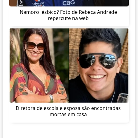
Namoro lésbico? Foto de Rebeca Andrade
repercute na web
Diretora de escola e esposa são encontradas
mortas em casa