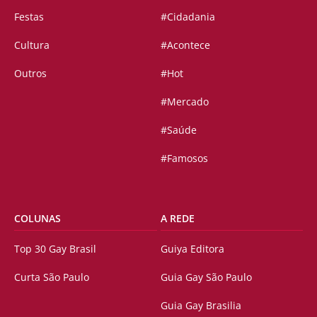
Festas
#Cidadania
Cultura
#Acontece
Outros
#Hot
#Mercado
#Saúde
#Famosos
COLUNAS
A REDE
Top 30 Gay Brasil
Guiya Editora
Curta São Paulo
Guia Gay São Paulo
Guia Gay Brasilia