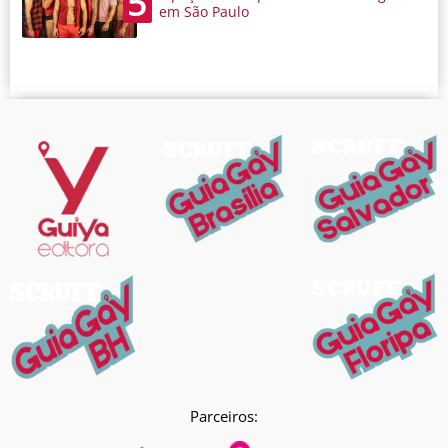
5
em São Paulo
Parceiros: