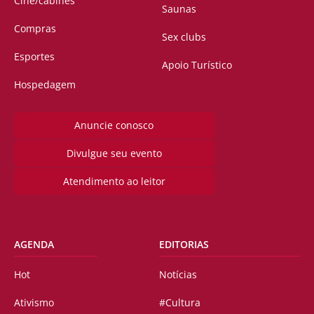
Cine/cabines
Saunas
Compras
Sex clubs
Esportes
Apoio Turístico
Hospedagem
Anuncie conosco
Divulgue seu evento
Atendimento ao leitor
AGENDA
EDITORIAS
Hot
Notícias
Ativismo
#Cultura