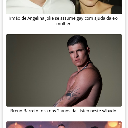
Irmão de Angelina Jolie se assume gay com ajuda da ex-
mulher
Breno Barreto toca nos 2 anos da Listen neste sábado