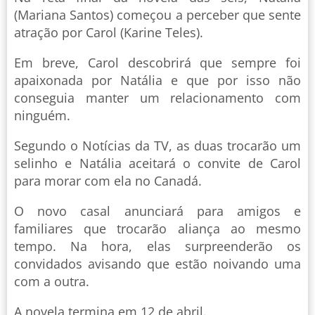
(Mariana Santos) começou a perceber que sente
atração por Carol (Karine Teles).
Em breve, Carol descobrirá que sempre foi
apaixonada por Natália e que por isso não
conseguia manter um relacionamento com
ninguém.
Segundo o Notícias da TV, as duas trocarão um
selinho e Natália aceitará o convite de Carol
para morar com ela no Canadá.
O novo casal anunciará para amigos e
familiares que trocarão aliança ao mesmo
tempo. Na hora, elas surpreenderão os
convidados avisando que estão noivando uma
com a outra.
A novela termina em 12 de abril.