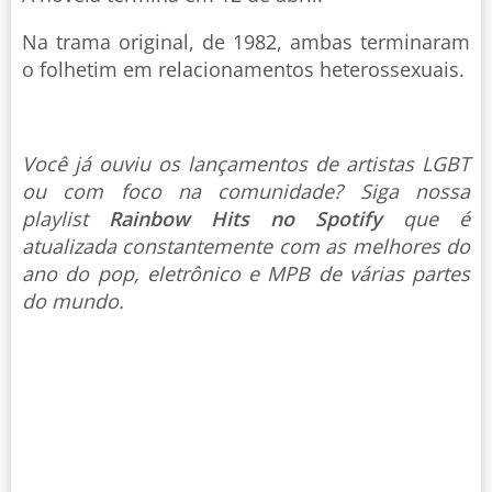
Na trama original, de 1982, ambas terminaram
o folhetim em relacionamentos heterossexuais.
Você já ouviu os lançamentos de artistas LGBT
ou com foco na comunidade? Siga nossa
playlist
Rainbow Hits no Spotify
que é
atualizada constantemente com as melhores do
ano do pop, eletrônico e MPB de várias partes
do mundo.