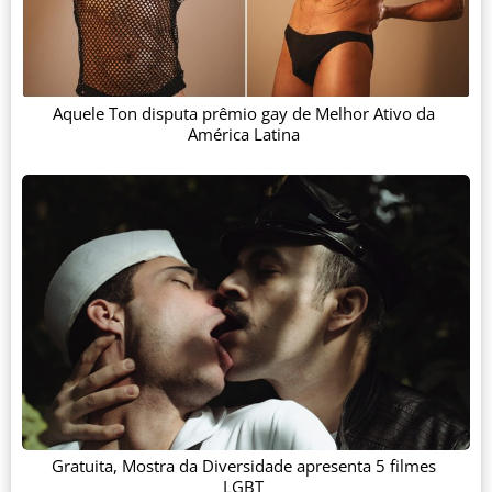
Aquele Ton disputa prêmio gay de Melhor Ativo da
América Latina
Gratuita, Mostra da Diversidade apresenta 5 filmes
LGBT