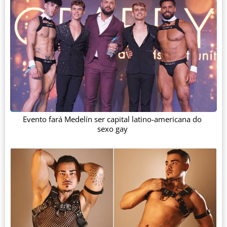
Evento fará Medelín ser capital latino-americana do
sexo gay