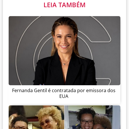
LEIA TAMBÉM
Fernanda Gentil é contratada por emissora dos
EUA