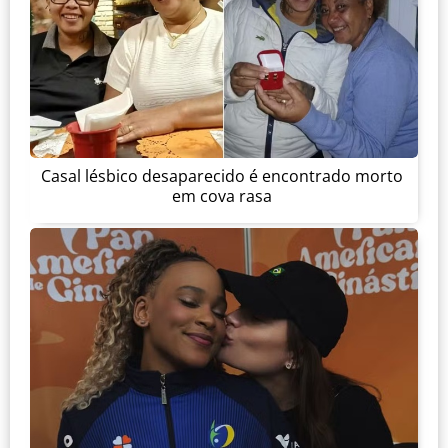
Casal lésbico desaparecido é encontrado morto
em cova rasa