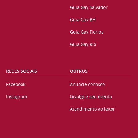
Guia Gay Salvador
Guia Gay BH
Guia Gay Floripa
Guia Gay Rio
REDES SOCIAIS
OUTROS
Facebook
Anuncie conosco
Instagram
Divulgue seu evento
Atendimento ao leitor