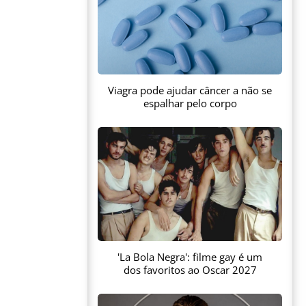
Viagra pode ajudar câncer a não se
espalhar pelo corpo
'La Bola Negra': filme gay é um
dos favoritos ao Oscar 2027