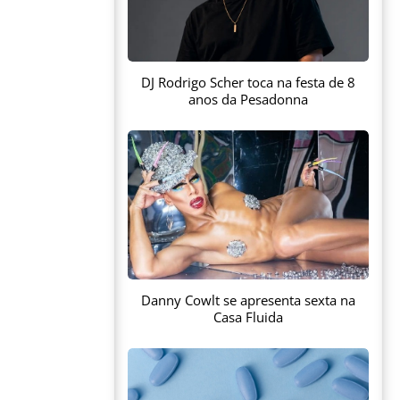
DJ Rodrigo Scher toca na festa de 8
anos da Pesadonna
Danny Cowlt se apresenta sexta na
Casa Fluida