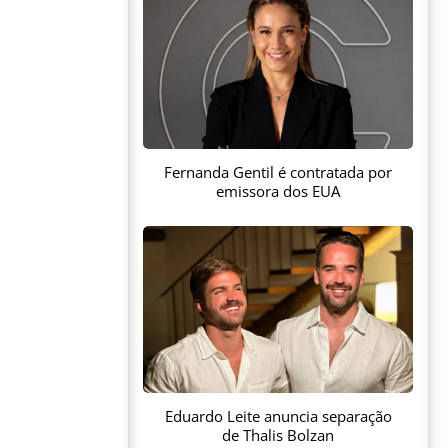
Fernanda Gentil é contratada por
emissora dos EUA
Eduardo Leite anuncia separação
de Thalis Bolzan