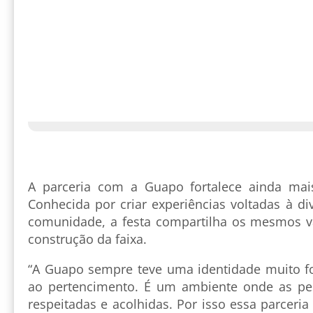
A parceria com a Guapo fortalece ainda mai
Conhecida por criar experiências voltadas à d
comunidade, a festa compartilha os mesmos v
construção da faixa.
“A Guapo sempre teve uma identidade muito for
ao pertencimento. É um ambiente onde as pes
respeitadas e acolhidas. Por isso essa parceri