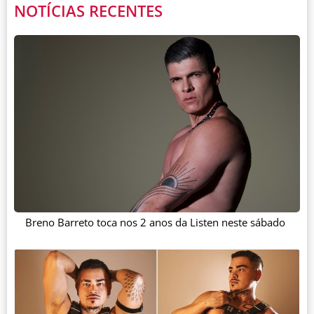
NOTÍCIAS RECENTES
Breno Barreto toca nos 2 anos da Listen neste sábado