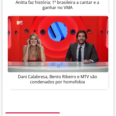
Anitta faz história: 1ª brasileira a cantar e a
ganhar no VMA
Dani Calabresa, Bento Ribeiro e MTV são
condenados por homofobia