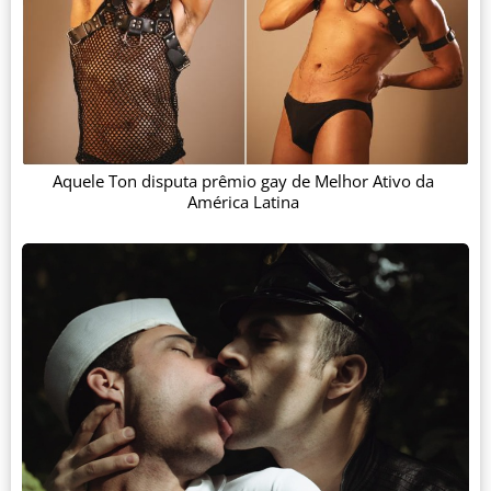
Aquele Ton disputa prêmio gay de Melhor Ativo da
América Latina