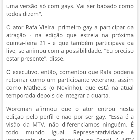
uma versão só com gays. Vai ser babado como
todos dizem".
O ator Rafa Vieira, primeiro gay a participar da
atração - na edição que estreia na próxima
quinta-feira 21 - e que também participava da
live, se animou com a possibilidade. "Eu preciso
estar presente", disse.
O executivo, então, comentou que Rafa poderia
retornar como um participante veterano, assim
como Matheus (o Novinho), que está na atual
temporada depois de integrar a quarta.
Worcman afirmou que o ator entrou nesta
edição pelo perfil e não por ser gay. "Essa é a
visão da MTV, não diferenciamos ninguém. É
todo mundo igual. Representatividade é