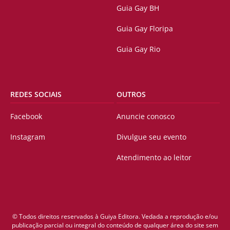
Guia Gay BH
Guia Gay Floripa
Guia Gay Rio
REDES SOCIAIS
OUTROS
Facebook
Anuncie conosco
Instagram
Divulgue seu evento
Atendimento ao leitor
© Todos direitos reservados à Guiya Editora. Vedada a reprodução e/ou
publicação parcial ou integral do conteúdo de qualquer área do site sem