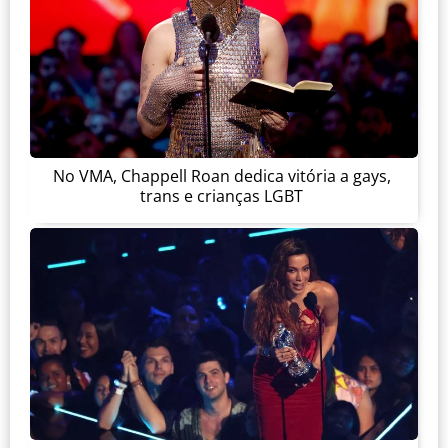
No VMA, Chappell Roan dedica vitória a gays,
trans e crianças LGBT