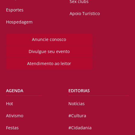
Sex clubs
Esportes
Apoio Turístico
Hospedagem
Anuncie conosco
Divulgue seu evento
Atendimento ao leitor
AGENDA
EDITORIAS
Hot
Notícias
Ativismo
#Cultura
Festas
#Cidadania