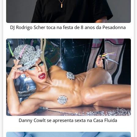
DJ Rodrigo Scher toca na festa de 8 anos da Pesadonna
Danny Cowlt se apresenta sexta na Casa Fluida