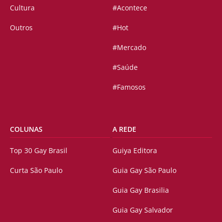
Cultura
#Acontece
Outros
#Hot
#Mercado
#Saúde
#Famosos
COLUNAS
A REDE
Top 30 Gay Brasil
Guiya Editora
Curta São Paulo
Guia Gay São Paulo
Guia Gay Brasilia
Guia Gay Salvador