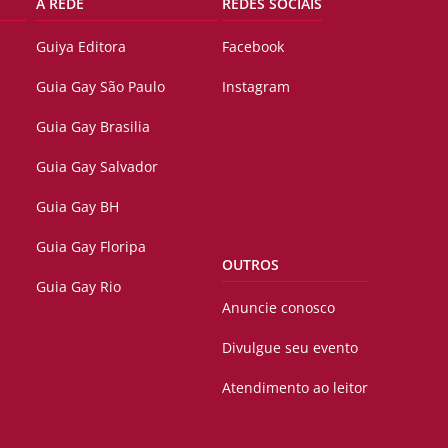
A REDE
REDES SOCIAIS
Guiya Editora
Facebook
Guia Gay São Paulo
Instagram
Guia Gay Brasilia
Guia Gay Salvador
Guia Gay BH
Guia Gay Floripa
OUTROS
Guia Gay Rio
Anuncie conosco
Divulgue seu evento
Atendimento ao leitor