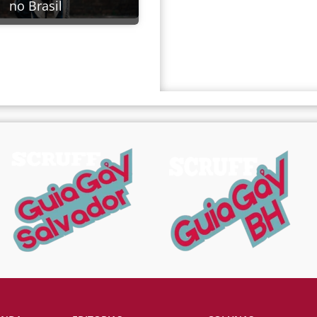
no Brasil