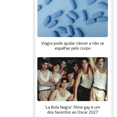
Viagra pode ajudar câncer a não se
espalhar pelo corpo
'La Bola Negra': filme gay é um
dos favoritos ao Oscar 2027