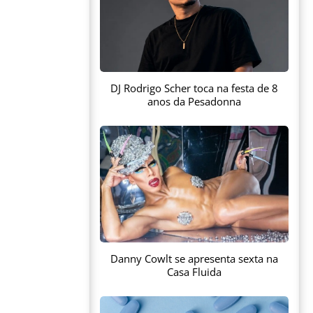
DJ Rodrigo Scher toca na festa de 8
anos da Pesadonna
Danny Cowlt se apresenta sexta na
Casa Fluida