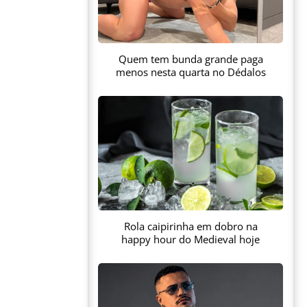
Quem tem bunda grande paga
menos nesta quarta no Dédalos
Rola caipirinha em dobro na
happy hour do Medieval hoje