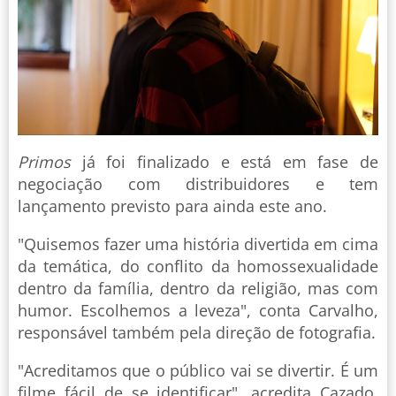
Primos
já foi finalizado e está em fase de
negociação com distribuidores e tem
lançamento previsto para ainda este ano.
"Quisemos fazer uma história divertida em cima
da temática, do conflito da homossexualidade
dentro da família, dentro da religião, mas com
humor. Escolhemos a leveza", conta Carvalho,
responsável também pela direção de fotografia.
"Acreditamos que o público vai se divertir. É um
filme fácil de se identificar", acredita Cazado,