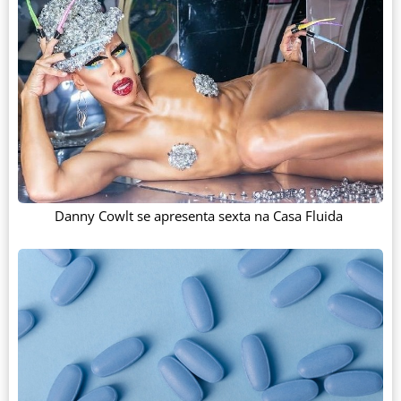
Danny Cowlt se apresenta sexta na Casa Fluida