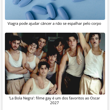
Viagra pode ajudar câncer a não se espalhar pelo corpo
'La Bola Negra': filme gay é um dos favoritos ao Oscar
2027