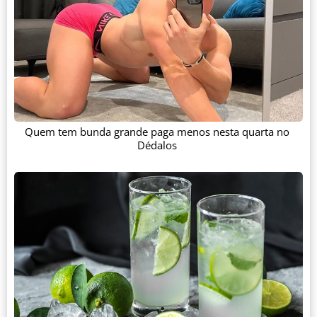
Quem tem bunda grande paga menos nesta quarta no
Dédalos