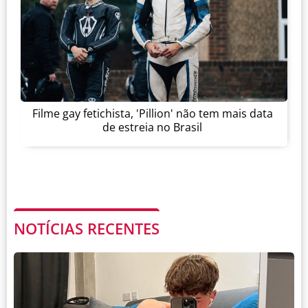
Filme gay fetichista, 'Pillion' não tem mais data
de estreia no Brasil
NOTÍCIAS RECENTES