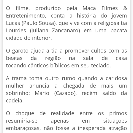
O filme, produzido pela Maca Filmes &
Entretenimento, conta a história do jovem
Lucas (Paulo Sousa), que vive com a religiosa tia
Lourdes (Juliana Zancanaro) em uma pacata
cidade do interior.
O garoto ajuda a tia a promover cultos com as
beatas da região na sala de casa
tocando cânticos bíblicos em seu teclado.
A trama toma outro rumo quando a caridosa
mulher anuncia a chegada de mais um
sobrinho: Mário (Cazado), recém saído da
cadeia.
O choque de realidade entre os primos
resumiria-se apenas em situações
embaraçosas, não fosse a inesperada atração