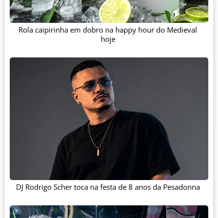
Rola caipirinha em dobro na happy hour do Medieval
hoje
DJ Rodrigo Scher toca na festa de 8 anos da Pesadonna