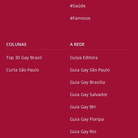
#Saúde
#Famosos
COLUNAS
A REDE
Top 30 Gay Brasil
Guiya Editora
Curta São Paulo
Guia Gay São Paulo
Guia Gay Brasilia
Guia Gay Salvador
Guia Gay BH
Guia Gay Floripa
Guia Gay Rio