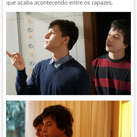
que acaba acontecendo entre os rapazes.