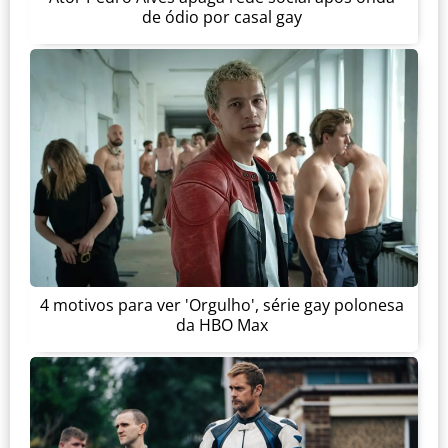
de ódio por casal gay
4 motivos para ver 'Orgulho', série gay polonesa
da HBO Max