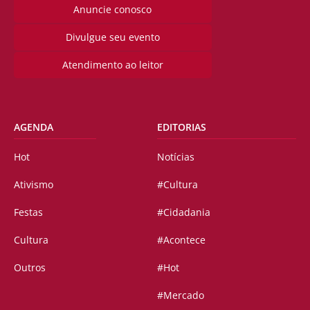
Anuncie conosco
Divulgue seu evento
Atendimento ao leitor
AGENDA
EDITORIAS
Hot
Notícias
Ativismo
#Cultura
Festas
#Cidadania
Cultura
#Acontece
Outros
#Hot
#Mercado