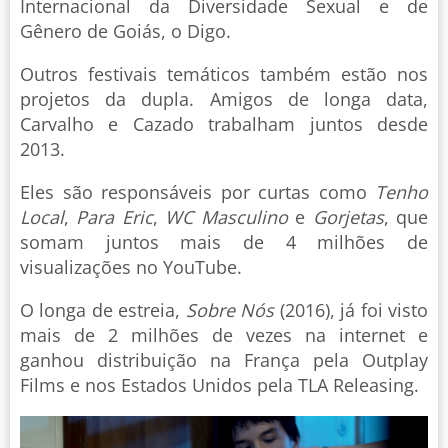
Internacional da Diversidade Sexual e de
Gênero de Goiás, o Digo.
Outros festivais temáticos também estão nos
projetos da dupla. Amigos de longa data,
Carvalho e Cazado trabalham juntos desde
2013.
Eles são responsáveis por curtas como
Tenho
Local
,
Para Eric
,
WC Masculino
e
Gorjetas
, que
somam juntos mais de 4 milhões de
visualizações no YouTube.
O longa de estreia,
Sobre Nós
(2016), já foi visto
mais de 2 milhões de vezes na internet e
ganhou distribuição na França pela Outplay
Films e nos Estados Unidos pela TLA Releasing.