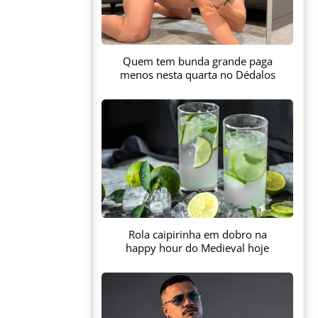
Quem tem bunda grande paga
menos nesta quarta no Dédalos
Rola caipirinha em dobro na
happy hour do Medieval hoje