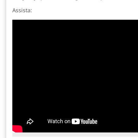
Assista: