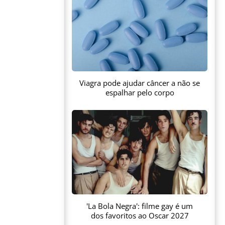
Viagra pode ajudar câncer a não se
espalhar pelo corpo
'La Bola Negra': filme gay é um
dos favoritos ao Oscar 2027