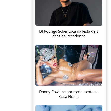
DJ Rodrigo Scher toca na festa de 8
anos da Pesadonna
Danny Cowlt se apresenta sexta na
Casa Fluida