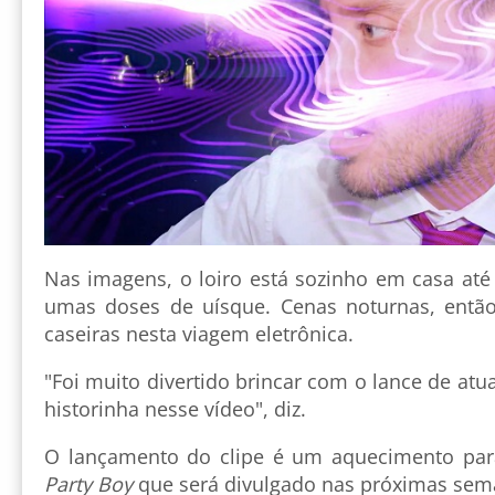
Nas imagens, o loiro está sozinho em casa at
umas doses de uísque. Cenas noturnas, então
caseiras nesta viagem eletrônica.
"Foi muito divertido brincar com o lance de at
historinha nesse vídeo", diz.
O lançamento do clipe é um aquecimento par
Party Boy
que será divulgado nas próximas sem