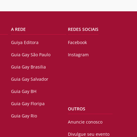
A REDE
REDES SOCIAIS
Guiya Editora
Facebook
Guia Gay São Paulo
Instagram
Guia Gay Brasilia
Guia Gay Salvador
Guia Gay BH
Guia Gay Floripa
OUTROS
Guia Gay Rio
Anuncie conosco
Divulgue seu evento