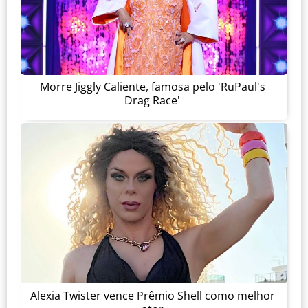
Morre Jiggly Caliente, famosa pelo 'RuPaul's
Drag Race'
Alexia Twister vence Prêmio Shell como melhor