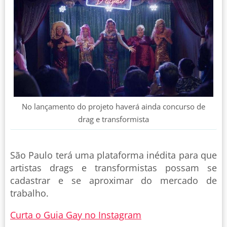
No lançamento do projeto haverá ainda concurso de
drag e transformista
São Paulo terá uma plataforma inédita para que
artistas drags e transformistas possam se
cadastrar e se aproximar do mercado de
trabalho.
Curta o Guia Gay no Instagram