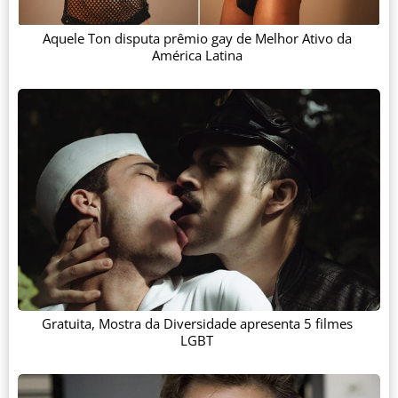
Aquele Ton disputa prêmio gay de Melhor Ativo da
América Latina
Gratuita, Mostra da Diversidade apresenta 5 filmes
LGBT