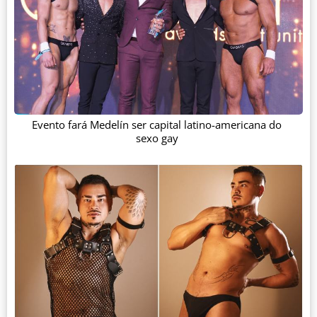
Evento fará Medelín ser capital latino-americana do
sexo gay