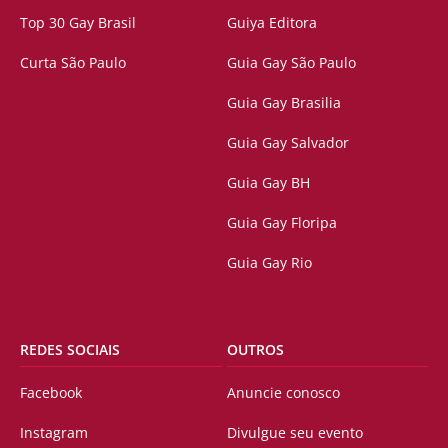
Top 30 Gay Brasil
Guiya Editora
Curta São Paulo
Guia Gay São Paulo
Guia Gay Brasilia
Guia Gay Salvador
Guia Gay BH
Guia Gay Floripa
Guia Gay Rio
REDES SOCIAIS
OUTROS
Facebook
Anuncie conosco
Instagram
Divulgue seu evento