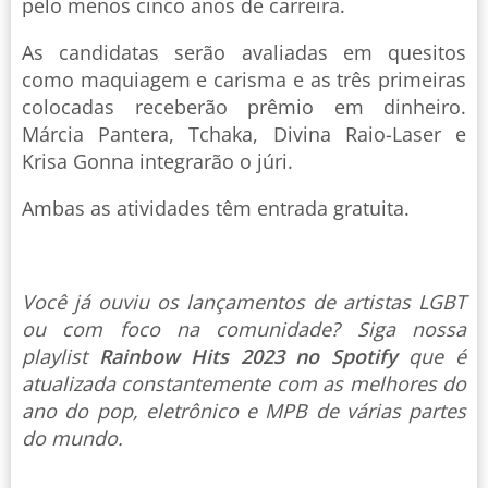
pelo menos cinco anos de carreira.
As candidatas serão avaliadas em quesitos
como maquiagem e carisma e as três primeiras
colocadas receberão prêmio em dinheiro.
Márcia Pantera, Tchaka, Divina Raio-Laser e
Krisa Gonna integrarão o júri.
Ambas as atividades têm entrada gratuita.
Você já ouviu os lançamentos de artistas LGBT
ou com foco na comunidade? Siga nossa
playlist
Rainbow Hits 2023 no Spotify
que é
atualizada constantemente com as melhores do
ano do pop, eletrônico e MPB de várias partes
do mundo.