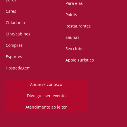
Para elas
Cafés
Points
Cidadania
Restaurantes
Cine/cabines
Saunas
Compras
Sex clubs
Esportes
Apoio Turístico
Hospedagem
Anuncie conosco
Divulgue seu evento
Atendimento ao leitor