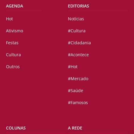
AGENDA
EDITORIAS
Hot
Notícias
Ativismo
#Cultura
Festas
#Cidadania
Cultura
#Acontece
Outros
#Hot
#Mercado
#Saúde
#Famosos
COLUNAS
A REDE