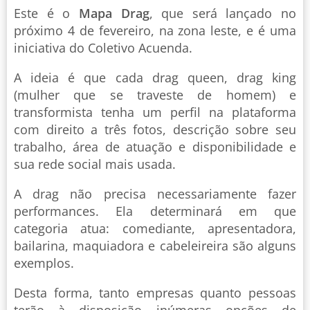
Este é o
Mapa Drag
, que será lançado no
próximo 4 de fevereiro, na zona leste, e é uma
iniciativa do Coletivo Acuenda.
A ideia é que cada drag queen, drag king
(mulher que se traveste de homem) e
transformista tenha um perfil na plataforma
com direito a três fotos, descrição sobre seu
trabalho, área de atuação e disponibilidade e
sua rede social mais usada.
A drag não precisa necessariamente fazer
performances. Ela determinará em que
categoria atua: comediante, apresentadora,
bailarina, maquiadora e cabeleireira são alguns
exemplos.
Desta forma, tanto empresas quanto pessoas