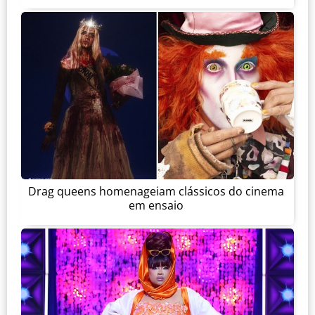
Drag queens homenageiam clássicos do cinema
em ensaio