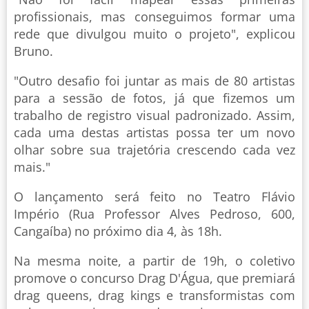
profissionais, mas conseguimos formar uma
rede que divulgou muito o projeto", explicou
Bruno.
"Outro desafio foi juntar as mais de 80 artistas
para a sessão de fotos, já que fizemos um
trabalho de registro visual padronizado. Assim,
cada uma destas artistas possa ter um novo
olhar sobre sua trajetória crescendo cada vez
mais."
O lançamento será feito no Teatro Flávio
Império (Rua Professor Alves Pedroso, 600,
Cangaíba) no próximo dia 4, às 18h.
Na mesma noite, a partir de 19h, o coletivo
promove o concurso Drag D'Água, que premiará
drag queens, drag kings e transformistas com