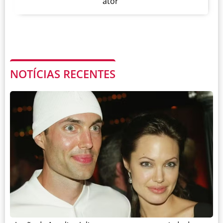
ator
NOTÍCIAS RECENTES