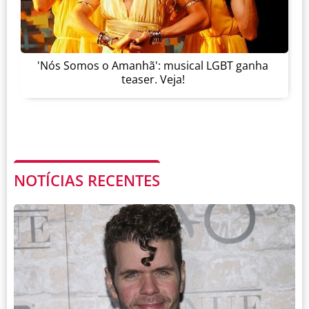
'Nós Somos o Amanhã': musical LGBT ganha
teaser. Veja!
NOTÍCIAS RECENTES