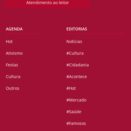
Atendimento ao leitor
AGENDA
EDITORIAS
Hot
Notícias
Ativismo
#Cultura
Festas
#Cidadania
Cultura
#Acontece
Outros
#Hot
#Mercado
#Saúde
#Famosos