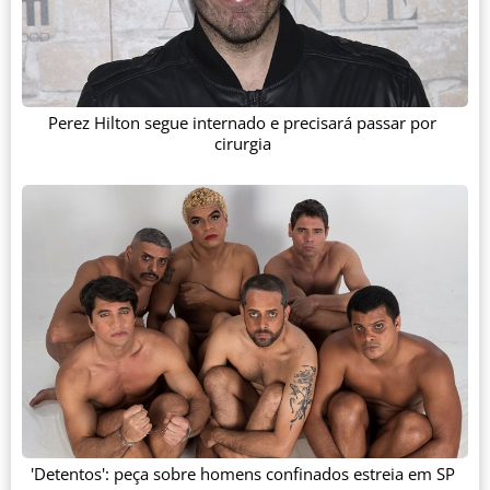
Perez Hilton segue internado e precisará passar por
cirurgia
'Detentos': peça sobre homens confinados estreia em SP