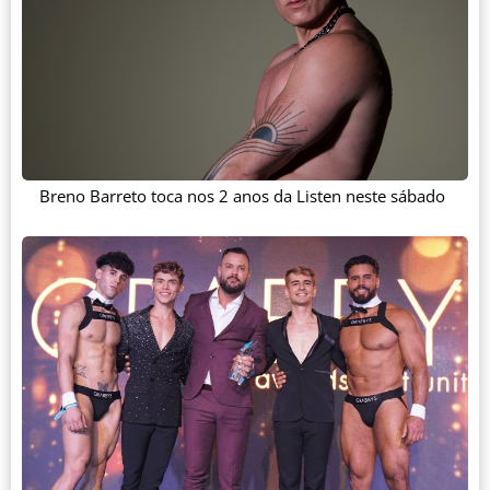
Breno Barreto toca nos 2 anos da Listen neste sábado