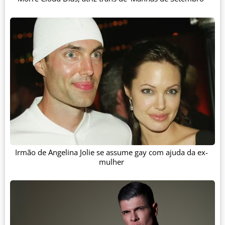
Irmão de Angelina Jolie se assume gay com ajuda da ex-
mulher