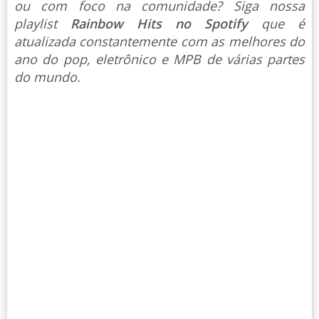
ou com foco na comunidade? Siga nossa
playlist
Rainbow Hits no Spotify
que é
atualizada constantemente com as melhores do
ano do pop, eletrônico e MPB de várias partes
do mundo.