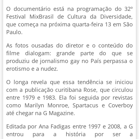
O documentário está na programação do 32º
Festival MixBrasil de Cultura da Diversidade,
que começa na próxima quarta-feira 13 em São
Paulo.
As fotos ousadas do diretor e o conteúdo do
filme dialogam: grande parte do que se
produziu de jornalismo gay no País perpassa o
erotismo e a nudez.
O longa revela que essa tendência se iniciou
com a publicação curitibana Rose, que circulou
entre 1979 e 1983. Ela foi seguida por revistas
como Marilyn Monroe, Spartacus e Coverboy
até chegar na G Magazine.
Editada por Ana Fadigas entre 1997 e 2008, a G
entrou para a história por ser a