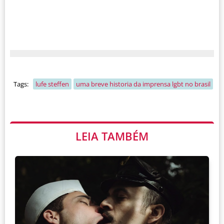
Tags:
lufe steffen
uma breve historia da imprensa lgbt no brasil
LEIA TAMBÉM