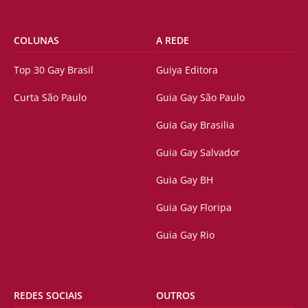
COLUNAS
A REDE
Top 30 Gay Brasil
Guiya Editora
Curta São Paulo
Guia Gay São Paulo
Guia Gay Brasilia
Guia Gay Salvador
Guia Gay BH
Guia Gay Floripa
Guia Gay Rio
REDES SOCIAIS
OUTROS