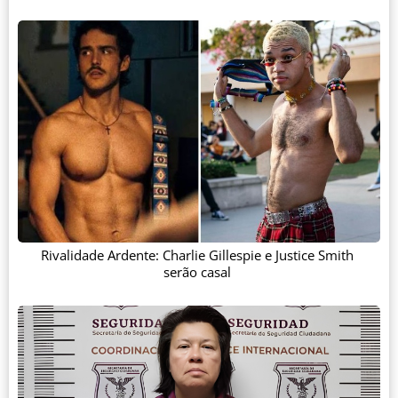
Rivalidade Ardente: Charlie Gillespie e Justice Smith
serão casal