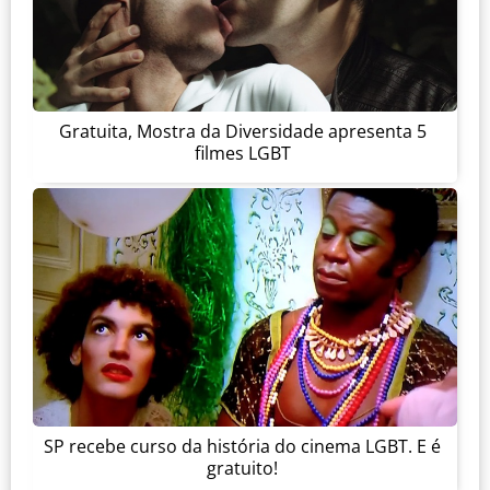
Gratuita, Mostra da Diversidade apresenta 5
filmes LGBT
SP recebe curso da história do cinema LGBT. E é
gratuito!