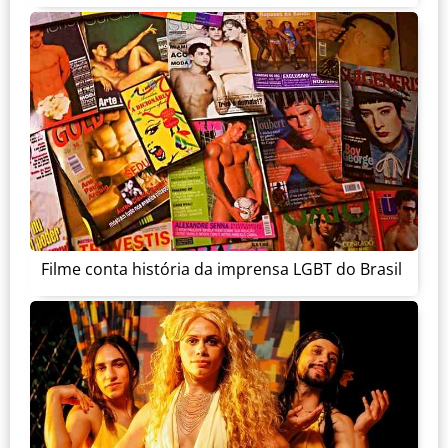
Filme conta história da imprensa LGBT do Brasil