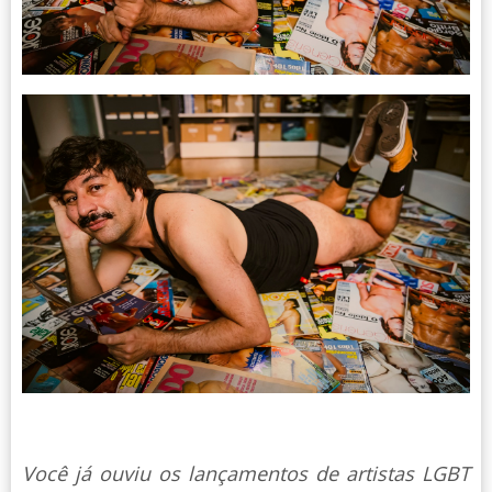
Você já ouviu os lançamentos de artistas LGBT