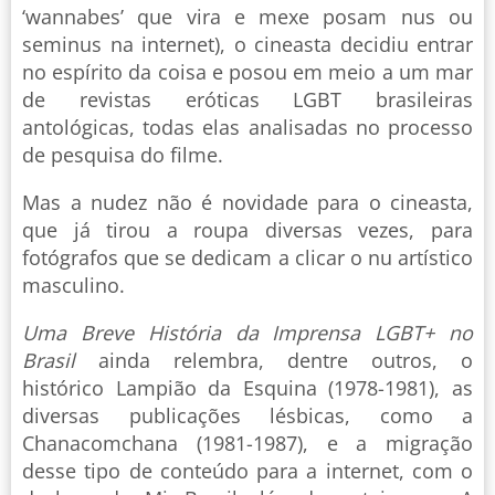
‘wannabes’ que vira e mexe posam nus ou
seminus na internet), o cineasta decidiu entrar
no espírito da coisa e posou em meio a um mar
de revistas eróticas LGBT brasileiras
antológicas, todas elas analisadas no processo
de pesquisa do filme.
Mas a nudez não é novidade para o cineasta,
que já tirou a roupa diversas vezes, para
fotógrafos que se dedicam a clicar o nu artístico
masculino.
Uma Breve História da Imprensa LGBT+ no
Brasil
ainda relembra, dentre outros, o
histórico Lampião da Esquina (1978-1981), as
diversas publicações lésbicas, como a
Chanacomchana (1981-1987), e a migração
desse tipo de conteúdo para a internet, com o