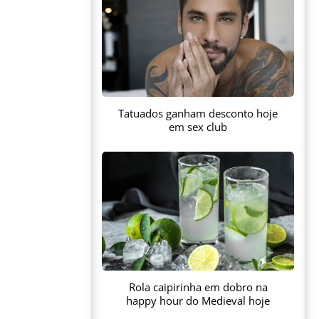
Tatuados ganham desconto hoje
em sex club
Rola caipirinha em dobro na
happy hour do Medieval hoje