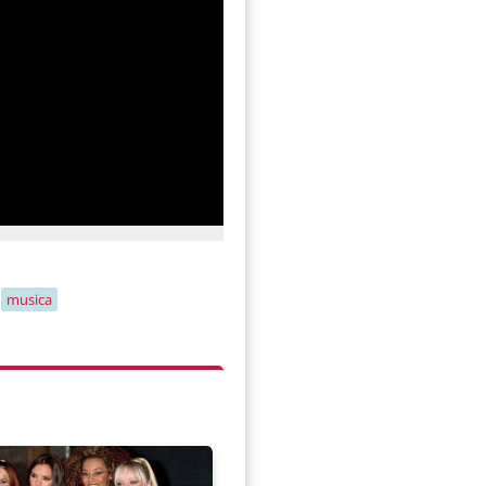
musica