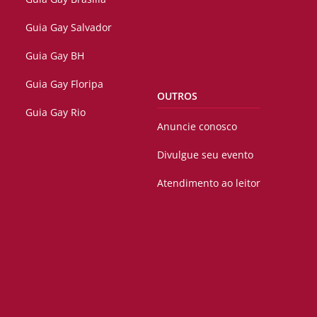
Guia Gay Salvador
Guia Gay BH
Guia Gay Floripa
OUTROS
Guia Gay Rio
Anuncie conosco
Divulgue seu evento
Atendimento ao leitor