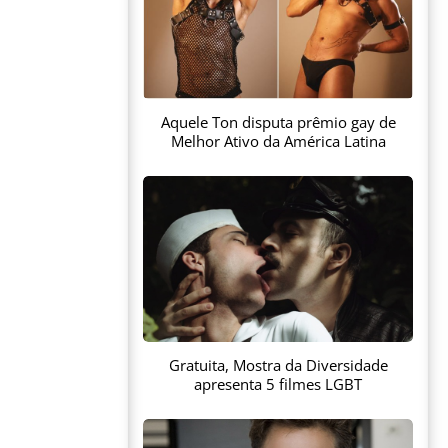
Aquele Ton disputa prêmio gay de
Melhor Ativo da América Latina
Gratuita, Mostra da Diversidade
apresenta 5 filmes LGBT