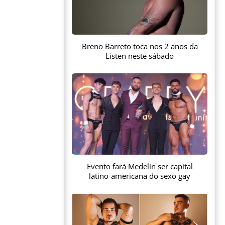
Breno Barreto toca nos 2 anos da
Listen neste sábado
Evento fará Medelín ser capital
latino-americana do sexo gay