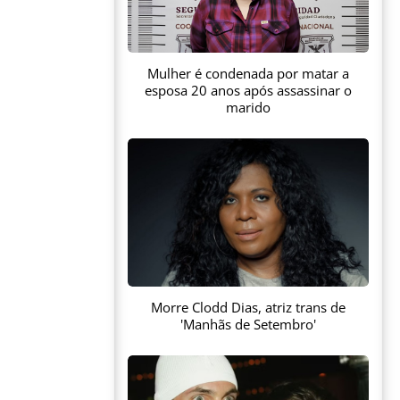
Mulher é condenada por matar a
esposa 20 anos após assassinar o
marido
Morre Clodd Dias, atriz trans de
'Manhãs de Setembro'