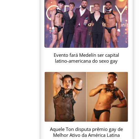
Evento fará Medelín ser capital
latino-americana do sexo gay
Aquele Ton disputa prêmio gay de
Melhor Ativo da América Latina