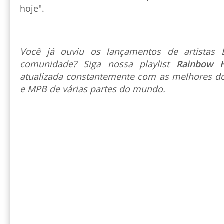
hoje".
Você já ouviu os lançamentos de artista
comunidade? Siga nossa playlist
Rainbow 
atualizada constantemente com as melhores do
e MPB de várias partes do mundo.