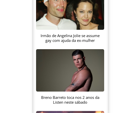
Irmão de Angelina Jolie se assume
gay com ajuda da ex-mulher
Breno Barreto toca nos 2 anos da
Listen neste sábado