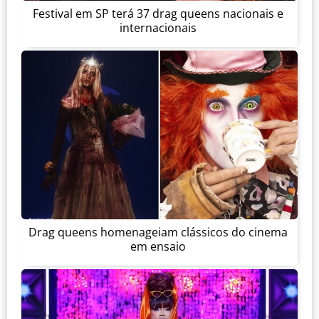
Festival em SP terá 37 drag queens nacionais e
internacionais
Drag queens homenageiam clássicos do cinema
em ensaio