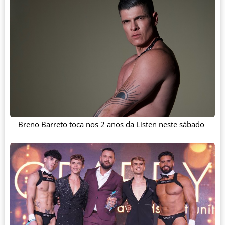
Breno Barreto toca nos 2 anos da Listen neste sábado