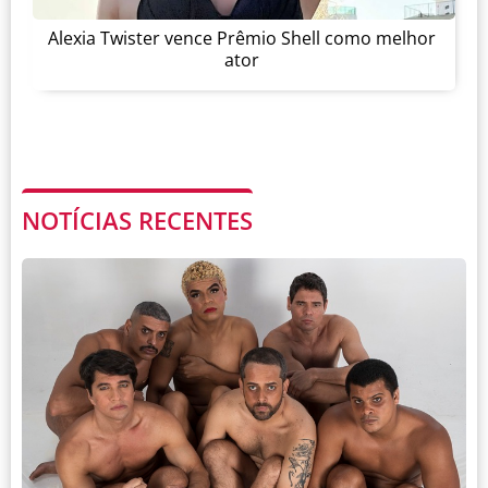
Alexia Twister vence Prêmio Shell como melhor
ator
NOTÍCIAS RECENTES