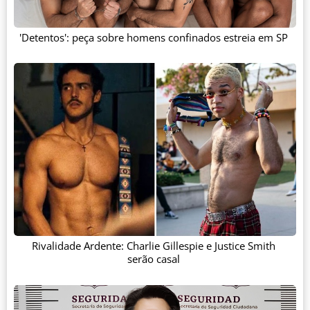
'Detentos': peça sobre homens confinados estreia em SP
Rivalidade Ardente: Charlie Gillespie e Justice Smith
serão casal