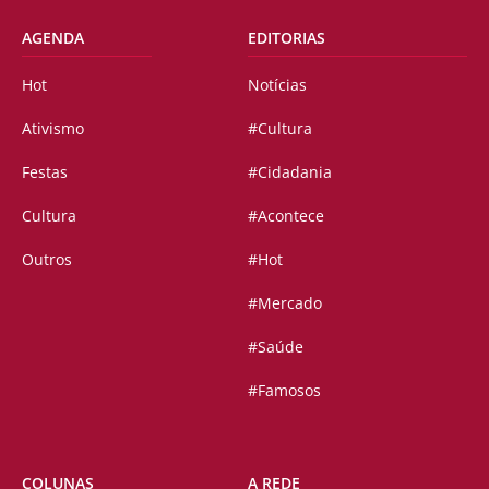
AGENDA
EDITORIAS
Hot
Notícias
Ativismo
#Cultura
Festas
#Cidadania
Cultura
#Acontece
Outros
#Hot
#Mercado
#Saúde
#Famosos
COLUNAS
A REDE