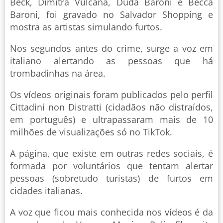
Beck, Dimitra Vulcana, Duda Baroni e Becca
Baroni, foi gravado no Salvador Shopping e
mostra as artistas simulando furtos.
Nos segundos antes do crime, surge a voz em
italiano alertando as pessoas que há
trombadinhas na área.
Os vídeos originais foram publicados pelo perfil
Cittadini non Distratti (cidadãos não distraídos,
em português) e ultrapassaram mais de 10
milhões de visualizações só no TikTok.
A página, que existe em outras redes sociais, é
formada por voluntários que tentam alertar
pessoas (sobretudo turistas) de furtos em
cidades italianas.
A voz que ficou mais conhecida nos vídeos é da