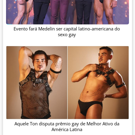
Evento fará Medelín ser capital latino-americana do
sexo gay
Aquele Ton disputa prêmio gay de Melhor Ativo da
América Latina