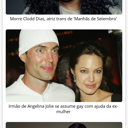
Morre Clodd Dias, atriz trans de 'Manhãs de Setembro'
Irmão de Angelina Jolie se assume gay com ajuda da ex-
mulher