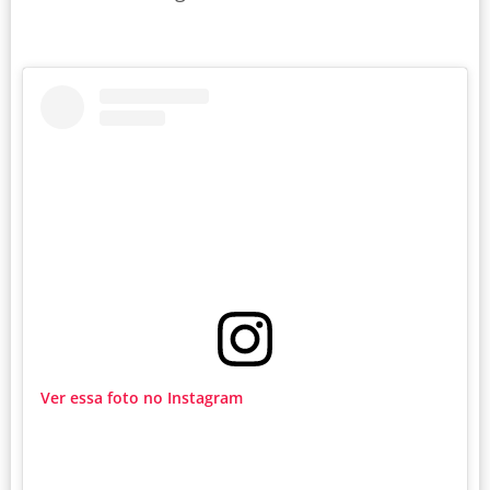
Ver essa foto no Instagram