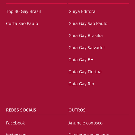
Top 30 Gay Brasil
Guiya Editora
Curta São Paulo
Guia Gay São Paulo
Guia Gay Brasilia
Guia Gay Salvador
Guia Gay BH
Guia Gay Floripa
Guia Gay Rio
REDES SOCIAIS
OUTROS
Facebook
Anuncie conosco
Instagram
Divulgue seu evento