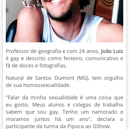
Professor de geografia e com 24 anos,
João Luiz
é gay e descrito como festeiro, comunicativo e
fã de doces e fotografias.
Natural de Santos Dumont (MG), tem orgulho
de sua homossexualidade.
"Falar da minha sexualidade é uma coisa que
eu gosto. Meus alunos e colegas de trabalho
sabem que sou gay. Tenho um namorado e
moramos juntos há um ano", declara o
participante da turma da Pipoca ao GShow.