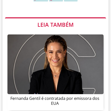
LEIA TAMBÉM
Fernanda Gentil é contratada por emissora dos
EUA