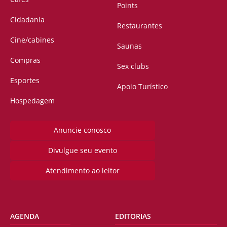
Points
Cidadania
Restaurantes
Cine/cabines
Saunas
Compras
Sex clubs
Esportes
Apoio Turístico
Hospedagem
Anuncie conosco
Divulgue seu evento
Atendimento ao leitor
AGENDA
EDITORIAS