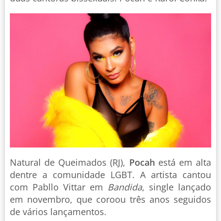
Natural de Queimados (RJ),
Pocah
está em alta
dentre a comunidade LGBT. A artista cantou
com Pabllo Vittar em
Bandida
, single lançado
em novembro, que coroou três anos seguidos
de vários lançamentos.