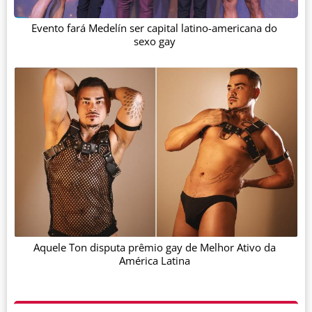
Evento fará Medelín ser capital latino-americana do
sexo gay
Aquele Ton disputa prêmio gay de Melhor Ativo da
América Latina