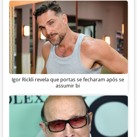
Igor Rickli revela que portas se fecharam após se
assumir bi