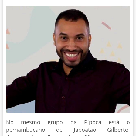
No mesmo grupo da Pipoca está o
pernambucano de Jaboatão
Gilberto
,