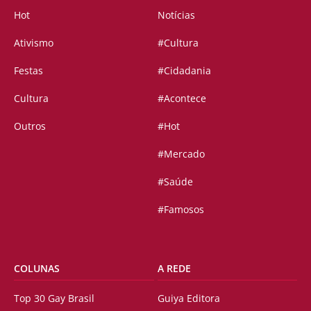
Hot
Notícias
Ativismo
#Cultura
Festas
#Cidadania
Cultura
#Acontece
Outros
#Hot
#Mercado
#Saúde
#Famosos
COLUNAS
A REDE
Top 30 Gay Brasil
Guiya Editora