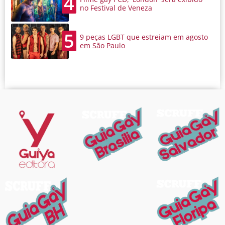
4
no Festival de Veneza
5
9 peças LGBT que estreiam em agosto
em São Paulo