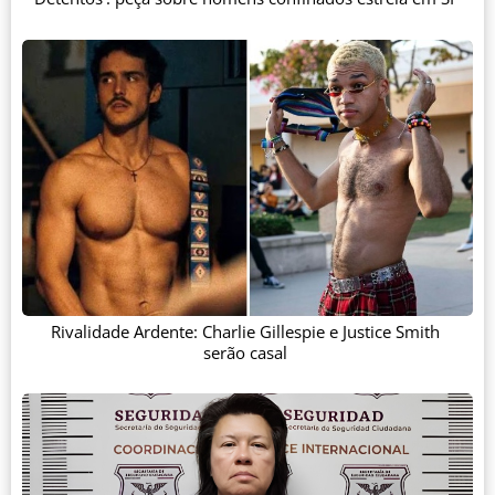
Rivalidade Ardente: Charlie Gillespie e Justice Smith
serão casal