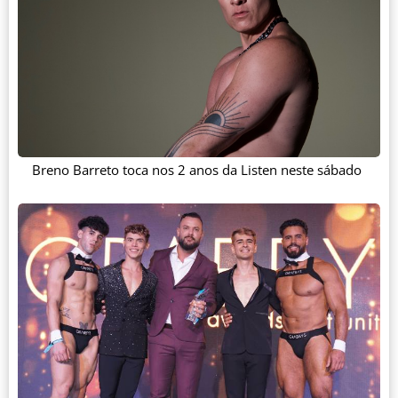
Breno Barreto toca nos 2 anos da Listen neste sábado