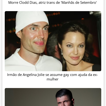
Morre Clodd Dias, atriz trans de 'Manhãs de Setembro'
Irmão de Angelina Jolie se assume gay com ajuda da ex-
mulher