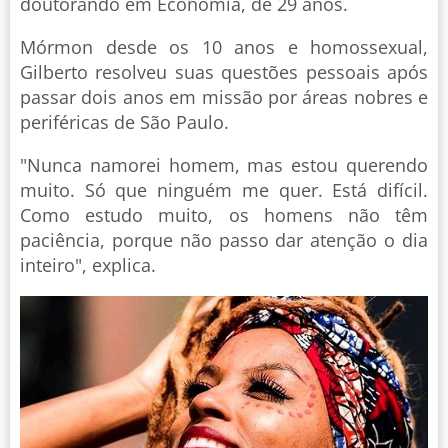
doutorando em Economia, de 29 anos.
Mórmon desde os 10 anos e homossexual,
Gilberto resolveu suas questões pessoais após
passar dois anos em missão por áreas nobres e
periféricas de São Paulo.
"Nunca namorei homem, mas estou querendo
muito. Só que ninguém me quer. Está difícil.
Como estudo muito, os homens não têm
paciência, porque não passo dar atenção o dia
inteiro", explica.