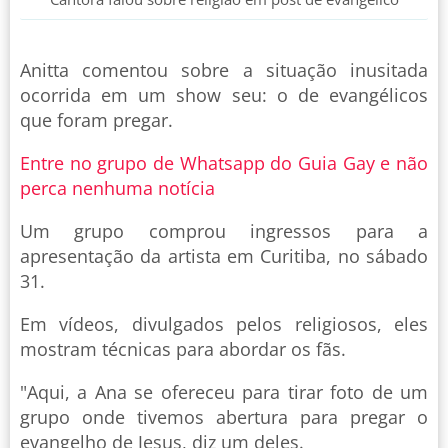
Anitta comentou sobre a situação inusitada
ocorrida em um show seu: o de evangélicos
que foram pregar.
Entre no grupo de Whatsapp do Guia Gay e não
perca nenhuma notícia
Um grupo comprou ingressos para a
apresentação da artista em Curitiba, no sábado
31.
Em vídeos, divulgados pelos religiosos, eles
mostram técnicas para abordar os fãs.
"Aqui, a Ana se ofereceu para tirar foto de um
grupo onde tivemos abertura para pregar o
evangelho de Jesus, diz um deles.