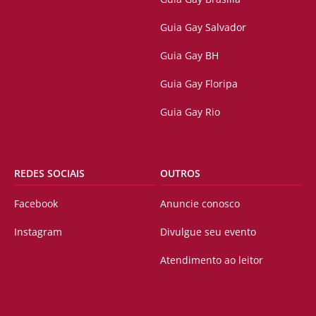
Guia Gay Salvador
Guia Gay BH
Guia Gay Floripa
Guia Gay Rio
REDES SOCIAIS
OUTROS
Facebook
Anuncie conosco
Instagram
Divulgue seu evento
Atendimento ao leitor