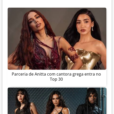
Parceria de Anitta com cantora grega entra no
Top 30