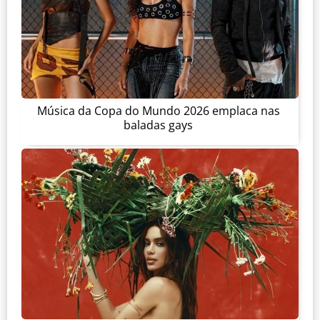
Música da Copa do Mundo 2026 emplaca nas
baladas gays