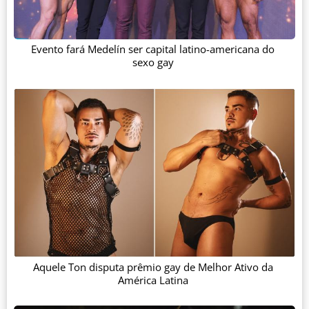
Evento fará Medelín ser capital latino-americana do
sexo gay
Aquele Ton disputa prêmio gay de Melhor Ativo da
América Latina