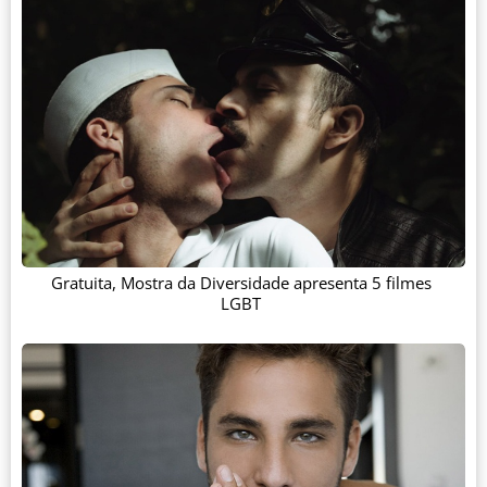
Gratuita, Mostra da Diversidade apresenta 5 filmes
LGBT