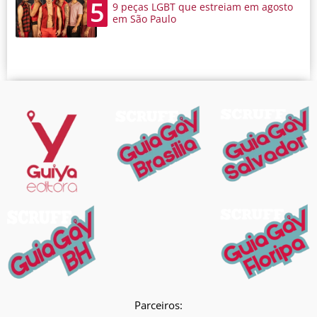
5
9 peças LGBT que estreiam em agosto
em São Paulo
Parceiros: