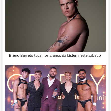
Breno Barreto toca nos 2 anos da Listen neste sábado