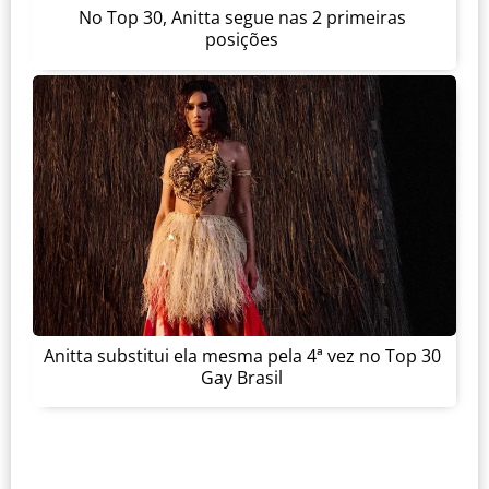
No Top 30, Anitta segue nas 2 primeiras
posições
Anitta substitui ela mesma pela 4ª vez no Top 30
Gay Brasil