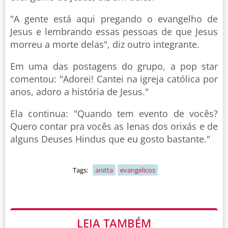
"A gente está aqui pregando o evangelho de
Jesus e lembrando essas pessoas de que Jesus
morreu a morte delas", diz outro integrante.
Em uma das postagens do grupo, a pop star
comentou: "Adorei! Cantei na igreja católica por
anos, adoro a história de Jesus."
Ela continua: "Quando tem evento de vocês?
Quero contar pra vocês as lenas dos orixás e de
alguns Deuses Hindus que eu gosto bastante."
Tags:
anitta
evangelicos
LEIA TAMBÉM