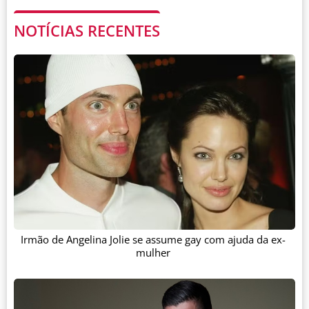
NOTÍCIAS RECENTES
Irmão de Angelina Jolie se assume gay com ajuda da ex-
mulher