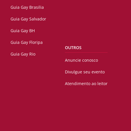
Guia Gay Brasilia
Guia Gay Salvador
Guia Gay BH
Guia Gay Floripa
OUTROS
Guia Gay Rio
Anuncie conosco
Divulgue seu evento
Atendimento ao leitor