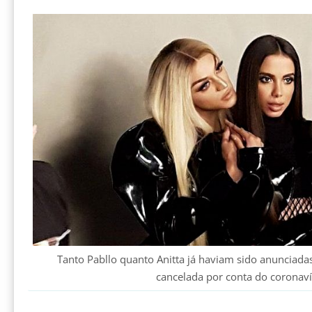
Tanto Pabllo quanto Anitta já haviam sido anunciada
cancelada por conta do coronav