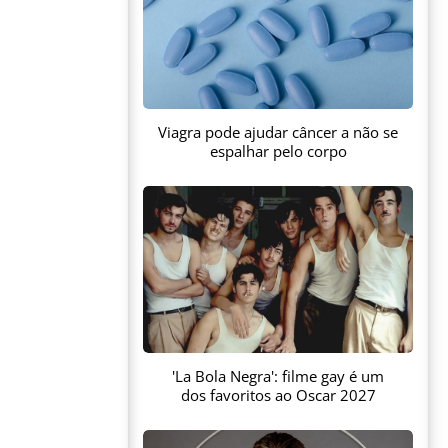
Viagra pode ajudar câncer a não se
espalhar pelo corpo
'La Bola Negra': filme gay é um
dos favoritos ao Oscar 2027