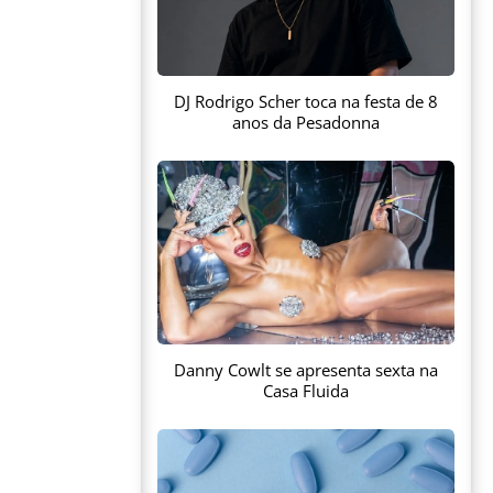
DJ Rodrigo Scher toca na festa de 8
anos da Pesadonna
Danny Cowlt se apresenta sexta na
Casa Fluida