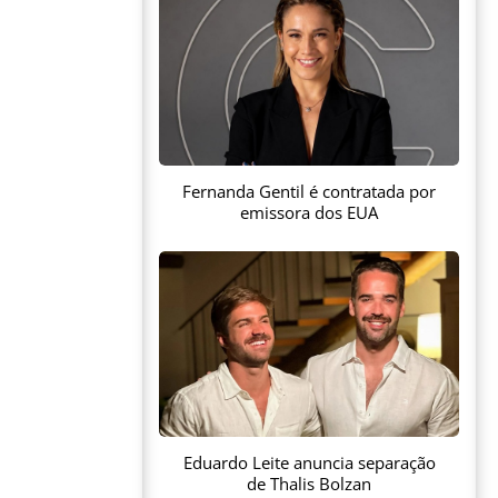
Fernanda Gentil é contratada por
emissora dos EUA
Eduardo Leite anuncia separação
de Thalis Bolzan