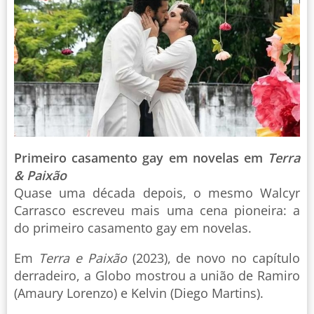
Primeiro casamento gay em novelas em
Terra
& Paixão
Quase uma década depois, o mesmo Walcyr
Carrasco escreveu mais uma cena pioneira: a
do primeiro casamento gay em novelas.
Em
Terra e Paixão
(2023), de novo no capítulo
derradeiro, a Globo mostrou a união de Ramiro
(Amaury Lorenzo) e Kelvin (Diego Martins).