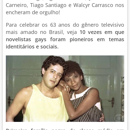
Carneiro, Tiago Santiago e Walcyr Carrasco nos
encheram de orgulho!
Para celebrar os 63 anos do gênero televisivo
mais amado no Brasil, veja
10 vezes em que
novelistas gays foram pioneiros em temas
identitários e sociais.