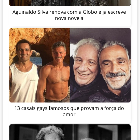
Aguinaldo Silva renova com a Globo e já escreve
nova novela
13 casais gays famosos que provam a força do
amor