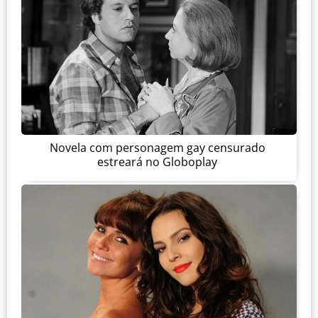
Novela com personagem gay censurado
estreará no Globoplay