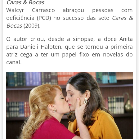
Caras & Bocas
Walcyr Carrasco abraçou pessoas com
deficiência (PCD) no sucesso das sete
Caras &
Bocas
(2009).
O autor criou, desde a sinopse, a doce Anita
para Danieli Haloten, que se tornou a primeira
atriz cega a ter um papel fixo em novelas do
canal.