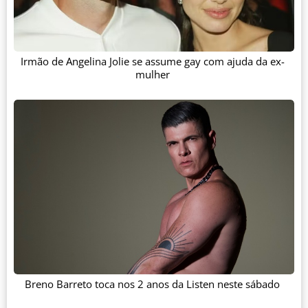
Irmão de Angelina Jolie se assume gay com ajuda da ex-
mulher
Breno Barreto toca nos 2 anos da Listen neste sábado