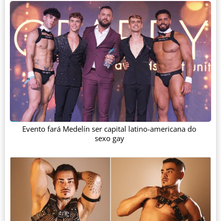
Evento fará Medelín ser capital latino-americana do
sexo gay