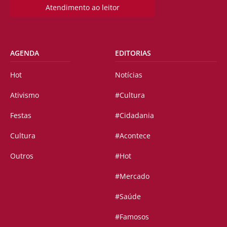
Atendimento ao leitor
AGENDA
EDITORIAS
Hot
Notícias
Ativismo
#Cultura
Festas
#Cidadania
Cultura
#Acontece
Outros
#Hot
#Mercado
#Saúde
#Famosos