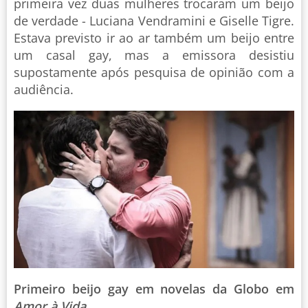
primeira vez duas mulheres trocaram um beijo
de verdade - Luciana Vendramini e Giselle Tigre.
Estava previsto ir ao ar também um beijo entre
um casal gay, mas a emissora desistiu
supostamente após pesquisa de opinião com a
audiência.
Primeiro beijo gay em novelas da Globo em
Amor à Vida