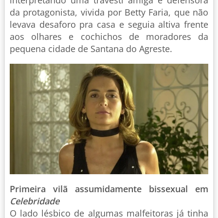
da protagonista, vivida por Betty Faria, que não
levava desaforo pra casa e seguia altiva frente
aos olhares e cochichos de moradores da
pequena cidade de Santana do Agreste.
Primeira vilã assumidamente bissexual em
Celebridade
O lado lésbico de algumas malfeitoras já tinha