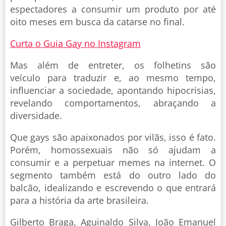
espectadores a consumir um produto por até
oito meses em busca da catarse no final.
Curta o Guia Gay no Instagram
Mas além de entreter, os folhetins são
veículo para traduzir e, ao mesmo tempo,
influenciar a sociedade, apontando hipocrisias,
revelando comportamentos, abraçando a
diversidade.
Que gays são apaixonados por vilãs, isso é fato.
Porém, homossexuais não só ajudam a
consumir e a perpetuar memes na internet. O
segmento também está do outro lado do
balcão, idealizando e escrevendo o que entrará
para a história da arte brasileira.
Gilberto Braga, Aguinaldo Silva, João Emanuel