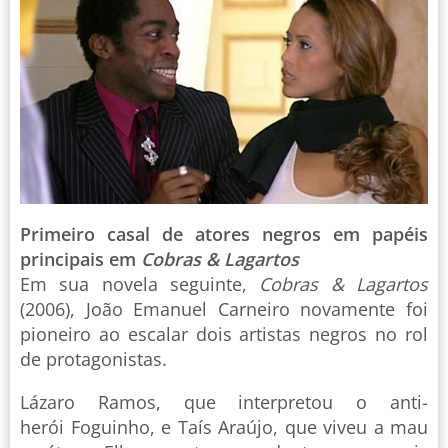
Primeiro casal de atores negros em papéis
principais em
Cobras & Lagartos
Em sua novela seguinte,
Cobras & Lagartos
(2006), João Emanuel Carneiro novamente foi
pioneiro ao escalar dois artistas negros no rol
de protagonistas.
Lázaro Ramos, que interpretou o anti-
herói Foguinho, e Taís Araújo, que viveu a mau