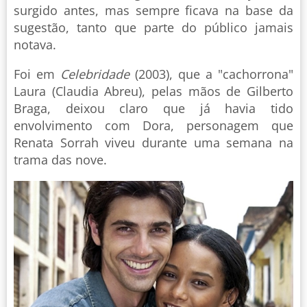
surgido antes, mas sempre ficava na base da
sugestão, tanto que parte do público jamais
notava.
Foi em
Celebridade
(2003), que a "cachorrona"
Laura (Claudia Abreu), pelas mãos de Gilberto
Braga, deixou claro que já havia tido
envolvimento com Dora, personagem que
Renata Sorrah viveu durante uma semana na
trama das nove.