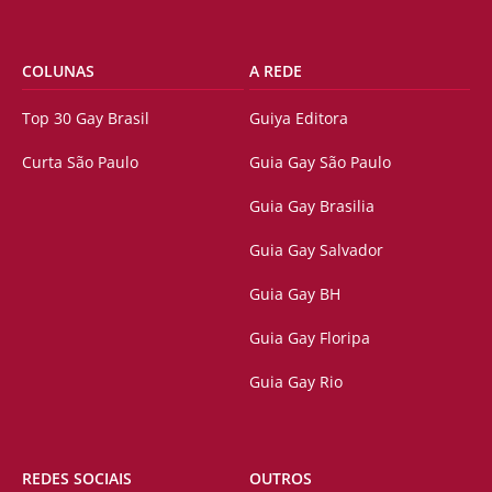
COLUNAS
A REDE
Top 30 Gay Brasil
Guiya Editora
Curta São Paulo
Guia Gay São Paulo
Guia Gay Brasilia
Guia Gay Salvador
Guia Gay BH
Guia Gay Floripa
Guia Gay Rio
REDES SOCIAIS
OUTROS