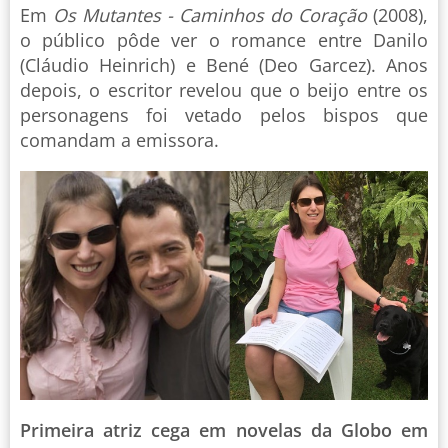
Em
Os Mutantes - Caminhos do Coração
(2008),
o público pôde ver o romance entre Danilo
(Cláudio Heinrich) e Bené (Deo Garcez). Anos
depois, o escritor revelou que o beijo entre os
personagens foi vetado pelos bispos que
comandam a emissora.
Primeira atriz cega em novelas da Globo em