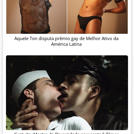
Aquele Ton disputa prêmio gay de Melhor Ativo da
América Latina