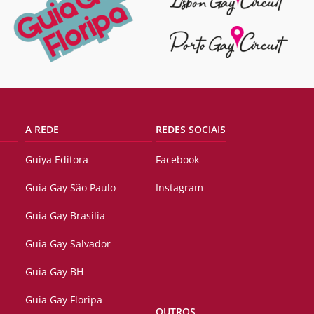
A REDE
REDES SOCIAIS
Guiya Editora
Facebook
Guia Gay São Paulo
Instagram
Guia Gay Brasilia
Guia Gay Salvador
Guia Gay BH
Guia Gay Floripa
OUTROS