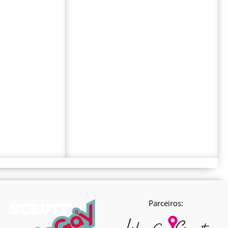
Parceiros: