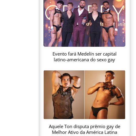
Evento fará Medelín ser capital
latino-americana do sexo gay
Aquele Ton disputa prêmio gay de
Melhor Ativo da América Latina