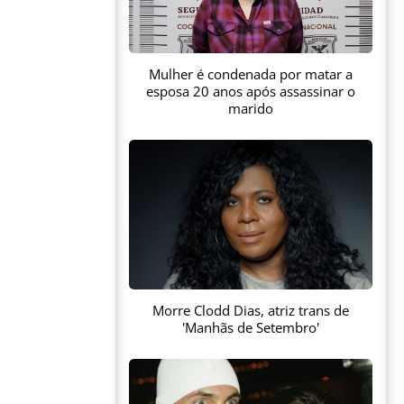
Mulher é condenada por matar a
esposa 20 anos após assassinar o
marido
Morre Clodd Dias, atriz trans de
'Manhãs de Setembro'