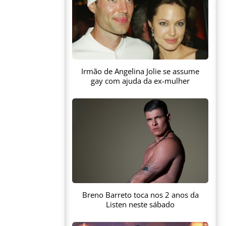
Irmão de Angelina Jolie se assume
gay com ajuda da ex-mulher
Breno Barreto toca nos 2 anos da
Listen neste sábado