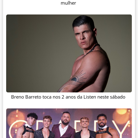
mulher
Breno Barreto toca nos 2 anos da Listen neste sábado