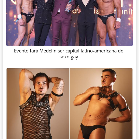
Evento fará Medelín ser capital latino-americana do
sexo gay