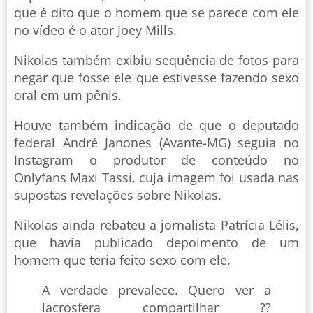
que é dito que o homem que se parece com ele
no vídeo é o ator Joey Mills.
Nikolas também exibiu sequência de fotos para
negar que fosse ele que estivesse fazendo sexo
oral em um pênis.
Houve também indicação de que o deputado
federal André Janones (Avante-MG) seguia no
Instagram o produtor de conteúdo no
Onlyfans Maxi Tassi, cuja imagem foi usada nas
supostas revelações sobre Nikolas.
Nikolas ainda rebateu a jornalista Patrícia Lélis,
que havia publicado depoimento de um
homem que teria feito sexo com ele.
A verdade prevalece. Quero ver a
lacrosfera compartilhar ??