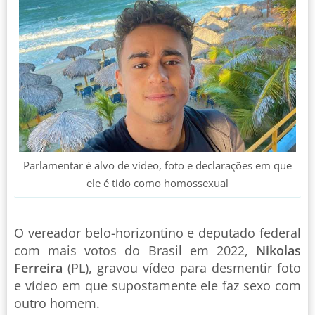
Parlamentar é alvo de vídeo, foto e declarações em que
ele é tido como homossexual
O vereador belo-horizontino e deputado federal
com mais votos do Brasil em 2022,
Nikolas
Ferreira
(PL), gravou vídeo para desmentir foto
e vídeo em que supostamente ele faz sexo com
outro homem.