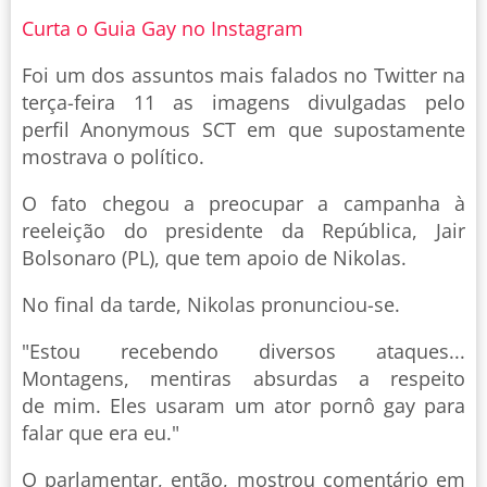
Curta o Guia Gay no Instagram
Foi um dos assuntos mais falados no Twitter na
terça-feira 11 as imagens divulgadas pelo
perfil Anonymous SCT em que supostamente
mostrava o político.
O fato chegou a preocupar a campanha à
reeleição do presidente da República, Jair
Bolsonaro (PL), que tem apoio de Nikolas.
No final da tarde, Nikolas pronunciou-se.
"Estou recebendo diversos ataques...
Montagens, mentiras absurdas a respeito
de mim. Eles usaram um ator pornô gay para
falar que era eu."
O parlamentar, então, mostrou comentário em