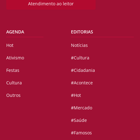
Atendimento ao leitor
AGENDA
EDITORIAS
Hot
Notícias
Ativismo
#Cultura
Festas
#Cidadania
Cultura
#Acontece
Outros
#Hot
#Mercado
#Saúde
#Famosos