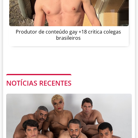
Produtor de conteúdo gay +18 critica colegas
brasileiros
NOTÍCIAS RECENTES