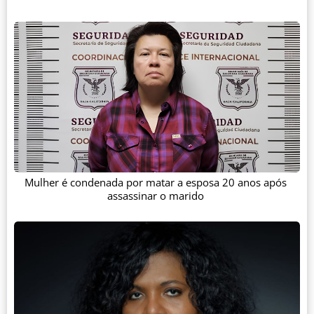
Mulher é condenada por matar a esposa 20 anos após
assassinar o marido