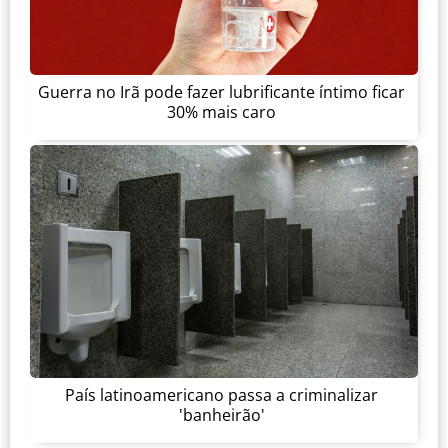
Guerra no Irã pode fazer lubrificante íntimo ficar
30% mais caro
País latinoamericano passa a criminalizar
'banheirão'