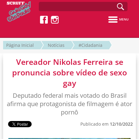
MENU
Página Inicial
Notícias
#Cidadania
Vereador Nikolas Ferreira se
pronuncia sobre vídeo de sexo
gay
Deputado federal mais votado do Brasil
afirma que protagonista de filmagem é ator
pornô
Publicado em
12/10/2022