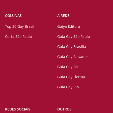
COLUNAS
A REDE
Top 30 Gay Brasil
Guiya Editora
Curta São Paulo
Guia Gay São Paulo
Guia Gay Brasilia
Guia Gay Salvador
Guia Gay BH
Guia Gay Floripa
Guia Gay Rio
REDES SOCIAIS
OUTROS