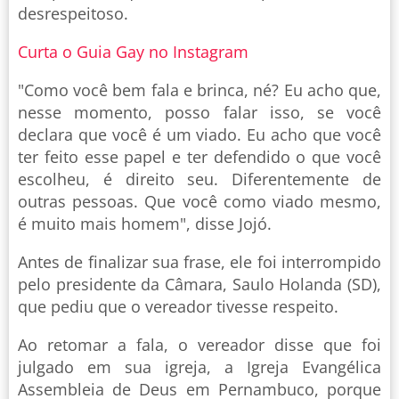
desrespeitoso.
Curta o Guia Gay no Instagram
"Como você bem fala e brinca, né? Eu acho que,
nesse momento, posso falar isso, se você
declara que você é um viado. Eu acho que você
ter feito esse papel e ter defendido o que você
escolheu, é direito seu. Diferentemente de
outras pessoas. Que você como viado mesmo,
é muito mais homem", disse Jojó.
Antes de finalizar sua frase, ele foi interrompido
pelo presidente da Câmara, Saulo Holanda (SD),
que pediu que o vereador tivesse respeito.
Ao retomar a fala, o vereador disse que foi
julgado em sua igreja, a Igreja Evangélica
Assembleia de Deus em Pernambuco, porque