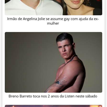
Irmão de Angelina Jolie se assume gay com ajuda da ex-
mulher
Breno Barreto toca nos 2 anos da Listen neste sábado