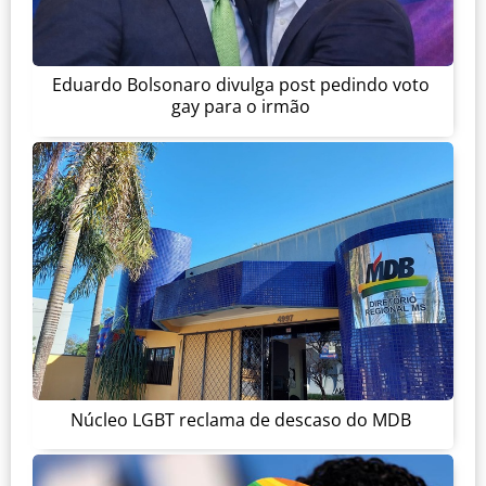
Eduardo Bolsonaro divulga post pedindo voto
gay para o irmão
Núcleo LGBT reclama de descaso do MDB