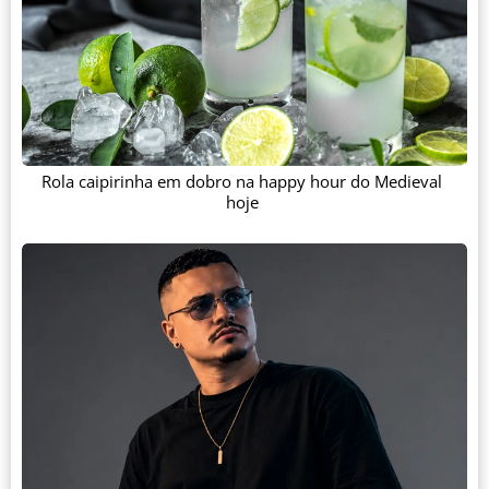
Rola caipirinha em dobro na happy hour do Medieval
hoje