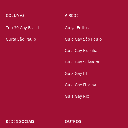
COLUNAS
A REDE
Top 30 Gay Brasil
Guiya Editora
Curta São Paulo
Guia Gay São Paulo
Guia Gay Brasilia
Guia Gay Salvador
Guia Gay BH
Guia Gay Floripa
Guia Gay Rio
REDES SOCIAIS
OUTROS