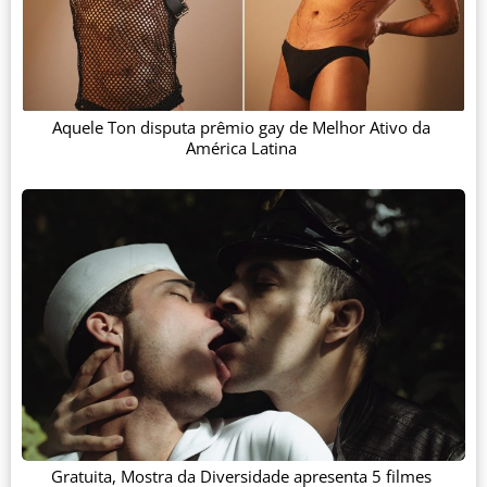
Aquele Ton disputa prêmio gay de Melhor Ativo da
América Latina
Gratuita, Mostra da Diversidade apresenta 5 filmes