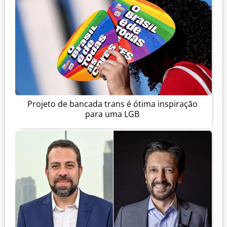
Projeto de bancada trans é ótima inspiração
para uma LGB