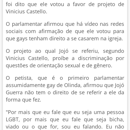
foi dito que ele votou a favor de projeto de
Vinicius Castello.
O parlamentar afirmou que há vídeo nas redes
sociais com afirmação de que ele votou para
que gays tenham direito a se casarem na igreja.
O projeto ao qual Jojó se referiu, segundo
Vinicius Castello, proíbe a discriminação por
questões de orientação sexual e de gênero.
O petista, que é o primeiro parlamentar
assumidamente gay de Olinda, afirmou que Jojó
Guerra não tem o direito de se referir a ele da
forma que fez.
"Por mais que eu fale que eu seja uma pessoa
LGBT, por mais que eu fale que seja bicha,
viado ou o que for, sou eu falando. Eu não