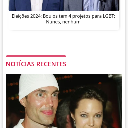
Eleições 2024: Boulos tem 4 projetos para LGBT;
Nunes, nenhum
NOTÍCIAS RECENTES