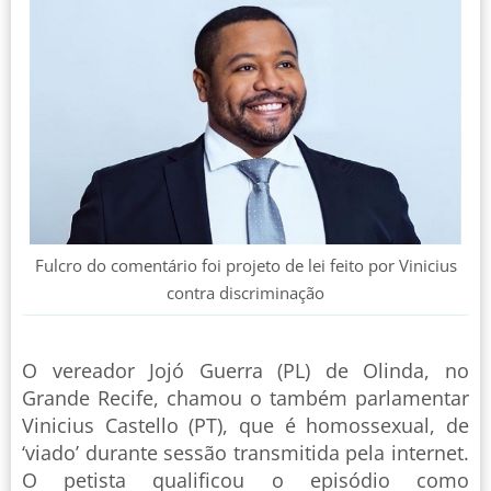
Fulcro do comentário foi projeto de lei feito por Vinicius
contra discriminação
O vereador Jojó Guerra (PL) de Olinda, no
Grande Recife, chamou o também parlamentar
Vinicius Castello (PT), que é homossexual, de
‘viado’ durante sessão transmitida pela internet.
O petista qualificou o episódio como