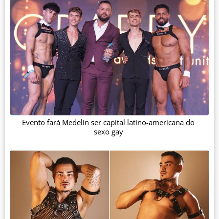
Evento fará Medelín ser capital latino-americana do
sexo gay