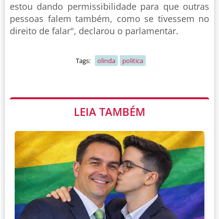
estou dando permissibilidade para que outras
pessoas falem também, como se tivessem no
direito de falar", declarou o parlamentar.
Tags:
olinda
politica
LEIA TAMBÉM