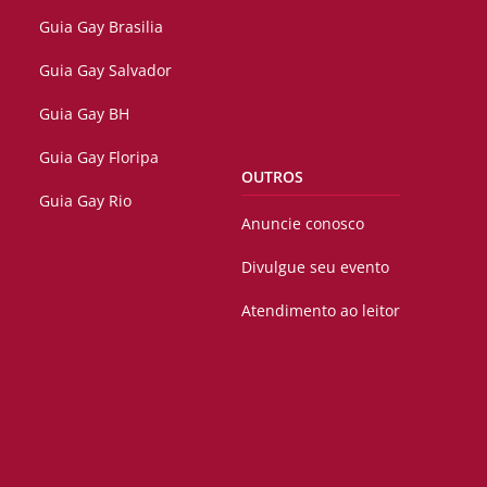
Guia Gay Brasilia
Guia Gay Salvador
Guia Gay BH
Guia Gay Floripa
OUTROS
Guia Gay Rio
Anuncie conosco
Divulgue seu evento
Atendimento ao leitor