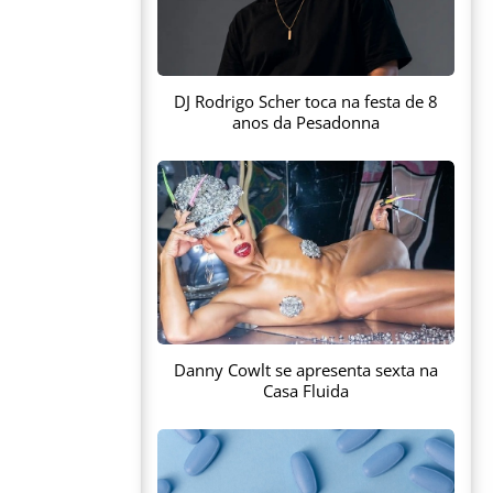
DJ Rodrigo Scher toca na festa de 8
anos da Pesadonna
Danny Cowlt se apresenta sexta na
Casa Fluida