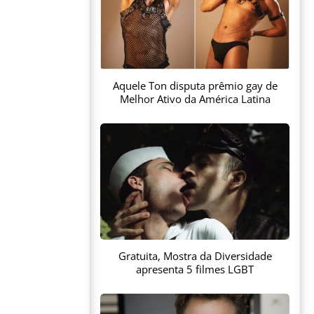
Aquele Ton disputa prêmio gay de
Melhor Ativo da América Latina
Gratuita, Mostra da Diversidade
apresenta 5 filmes LGBT