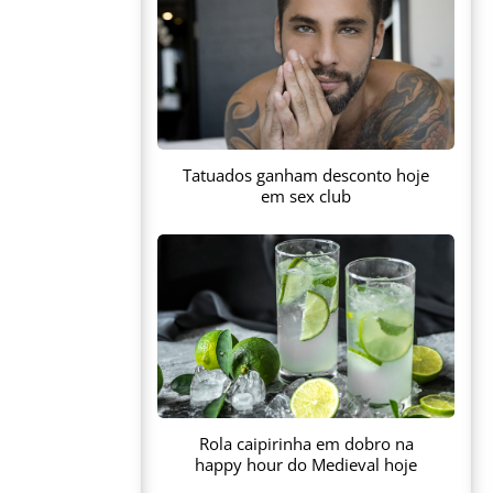
Tatuados ganham desconto hoje
em sex club
Rola caipirinha em dobro na
happy hour do Medieval hoje