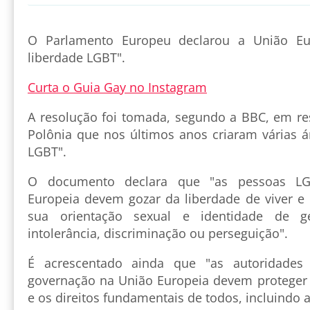
O Parlamento Europeu declarou a União E
liberdade LGBT".
Curta o Guia Gay no Instagram
A resolução foi tomada, segundo a BBC, em re
Polônia que nos últimos anos criaram várias ár
LGBT".
O documento declara que "as pessoas L
Europeia devem gozar da liberdade de viver e
sua orientação sexual e identidade de
intolerância, discriminação ou perseguição".
É acrescentado ainda que "as autoridades
governação na União Europeia devem proteger
e os direitos fundamentais de todos, incluindo 