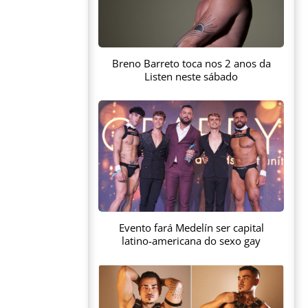
Breno Barreto toca nos 2 anos da
Listen neste sábado
Evento fará Medelín ser capital
latino-americana do sexo gay