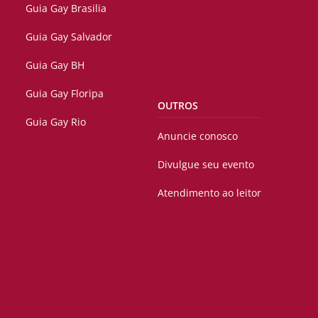
Guia Gay Brasilia
Guia Gay Salvador
Guia Gay BH
Guia Gay Floripa
OUTROS
Guia Gay Rio
Anuncie conosco
Divulgue seu evento
Atendimento ao leitor