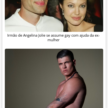
Irmão de Angelina Jolie se assume gay com ajuda da ex-
mulher