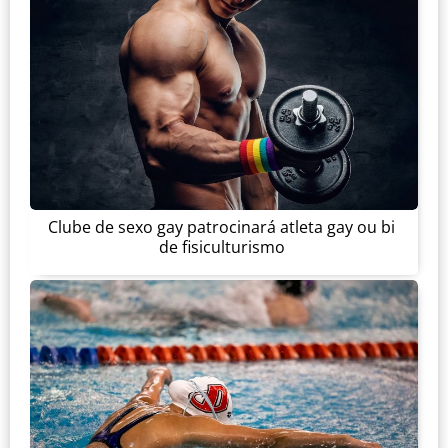
Clube de sexo gay patrocinará atleta gay ou bi
de fisiculturismo