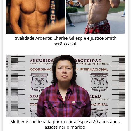
Rivalidade Ardente: Charlie Gillespie e Justice Smith
serão casal
Mulher é condenada por matar a esposa 20 anos após
assassinar o marido