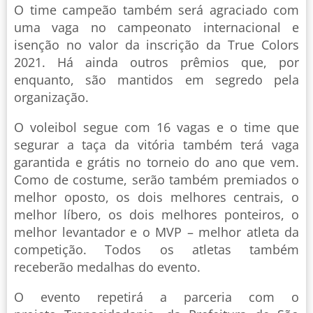
O time campeão também será agraciado com
uma vaga no campeonato internacional e
isenção no valor da inscrição da True Colors
2021. Há ainda outros prêmios que, por
enquanto, são mantidos em segredo pela
organização.
O voleibol segue com 16 vagas e o time que
segurar a taça da vitória também terá vaga
garantida e grátis no torneio do ano que vem.
Como de costume, serão também premiados o
melhor oposto, os dois melhores centrais, o
melhor líbero, os dois melhores ponteiros, o
melhor levantador e o MVP – melhor atleta da
competição. Todos os atletas também
receberão medalhas do evento.
O evento repetirá a parceria com o