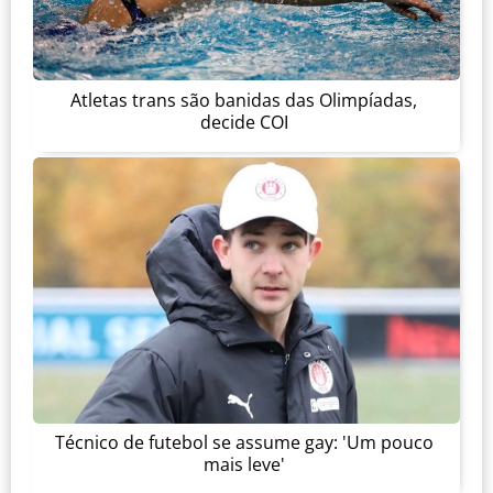
Atletas trans são banidas das Olimpíadas,
decide COI
Técnico de futebol se assume gay: 'Um pouco
mais leve'