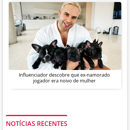
Influenciador descobre que ex-namorado
jogador era noivo de mulher
NOTÍCIAS RECENTES