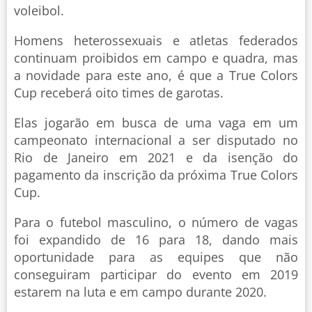
voleibol.
Homens heterossexuais e atletas federados
continuam proibidos em campo e quadra, mas
a novidade para este ano, é que a True Colors
Cup receberá oito times de garotas.
Elas jogarão em busca de uma vaga em um
campeonato internacional a ser disputado no
Rio de Janeiro em 2021 e da isenção do
pagamento da inscrição da próxima True Colors
Cup.
Para o futebol masculino, o número de vagas
foi expandido de 16 para 18, dando mais
oportunidade para as equipes que não
conseguiram participar do evento em 2019
estarem na luta e em campo durante 2020.