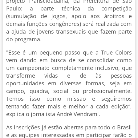
projeto Transcidadania, da Prefeitura de São
Paulo: a parte técnica da competição
(sumulação de jogos, apoio aos árbitros e
demais funções congêneres) será realizada com
a ajuda de jovens transexuais que fazem parte
do programa.
"Esse é um pequeno passo que a True Colors
vem dando em busca de se consolidar como
um campeonato completamente inclusivo, que
transforme vidas e de às pessoas
oportunidades em diversas formas, seja em
campo, quadra, social ou profissionalmente.
Temos isso como missão e seguiremos
tentando fazer mais e melhor a cada edição”,
explica o jornalista André Vendrami.
As inscrições já estão abertas para todo o Brasil
e as equipes interessadas em participar farão o