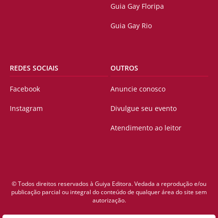
Guia Gay Floripa
Guia Gay Rio
REDES SOCIAIS
OUTROS
Facebook
Anuncie conosco
Instagram
Divulgue seu evento
Atendimento ao leitor
© Todos direitos reservados à Guiya Editora. Vedada a reprodução e/ou
publicação parcial ou integral do conteúdo de qualquer área do site sem
autorização.