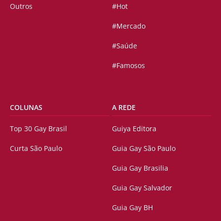
Outros
#Hot
#Mercado
#Saúde
#Famosos
COLUNAS
A REDE
Top 30 Gay Brasil
Guiya Editora
Curta São Paulo
Guia Gay São Paulo
Guia Gay Brasilia
Guia Gay Salvador
Guia Gay BH