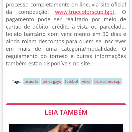
processo completamente on-line, via site oficial
da competição:
www.truecolorscup.lgbt
. O
pagamento pode ser realizado por meio de
cartão de débito, crédito à vista ou parcelado,
boleto bancário com vencimento em 30 dias e
ainda rolam descontos para quem se inscrever
em mais de uma categoria/modalidade. O
regulamento do torneio e outras informações
também estão disponíveis no site.
Tags:
esporte
times gays
futebol
volei
true colors cup
LEIA TAMBÉM