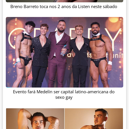
Breno Barreto toca nos 2 anos da Listen neste sábado
Evento fará Medelín ser capital latino-americana do
sexo gay