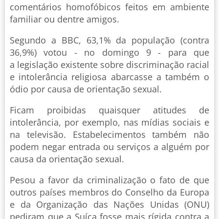
comentários homofóbicos feitos em ambiente
familiar ou dentre amigos.
Segundo a BBC, 63,1% da população (contra
36,9%) votou - no domingo 9 - para que
a legislação existente sobre discriminação racial
e intolerância religiosa abarcasse a também o
ódio por causa de orientação sexual.
Ficam proibidas quaisquer atitudes de
intolerância, por exemplo, nas mídias sociais e
na televisão. Estabelecimentos também não
podem negar entrada ou serviços a alguém por
causa da orientação sexual.
Pesou a favor da criminalização o fato de que
outros países membros do Conselho da Europa
e da Organização das Nações Unidas (ONU)
pediram que a Suíça fosse mais rígida contra a