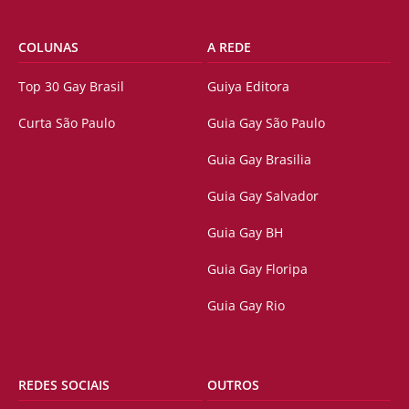
COLUNAS
A REDE
Top 30 Gay Brasil
Guiya Editora
Curta São Paulo
Guia Gay São Paulo
Guia Gay Brasilia
Guia Gay Salvador
Guia Gay BH
Guia Gay Floripa
Guia Gay Rio
REDES SOCIAIS
OUTROS