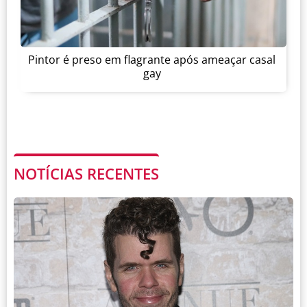
Pintor é preso em flagrante após ameaçar casal
gay
NOTÍCIAS RECENTES