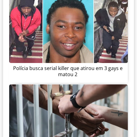
Polícia busca serial killer que atirou em 3 gays e
matou 2