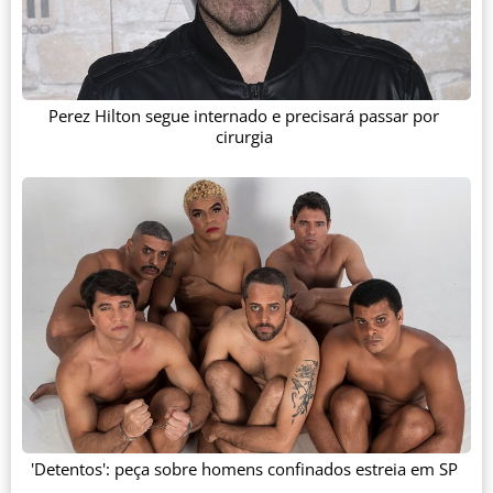
Perez Hilton segue internado e precisará passar por
cirurgia
'Detentos': peça sobre homens confinados estreia em SP