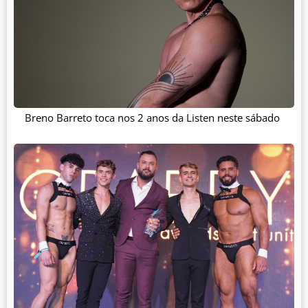
Breno Barreto toca nos 2 anos da Listen neste sábado