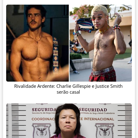
Rivalidade Ardente: Charlie Gillespie e Justice Smith
serão casal