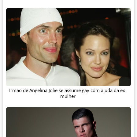
Irmão de Angelina Jolie se assume gay com ajuda da ex-
mulher