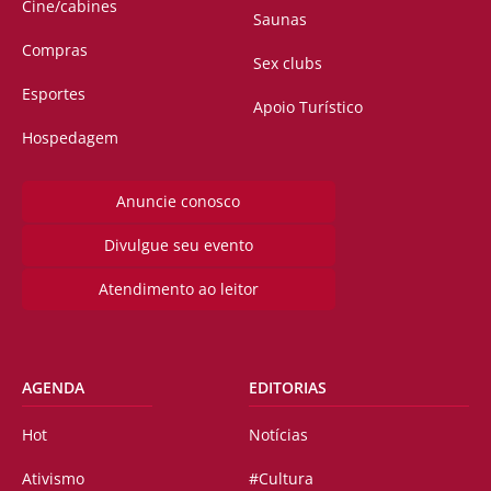
Cine/cabines
Saunas
Compras
Sex clubs
Esportes
Apoio Turístico
Hospedagem
Anuncie conosco
Divulgue seu evento
Atendimento ao leitor
AGENDA
EDITORIAS
Hot
Notícias
Ativismo
#Cultura