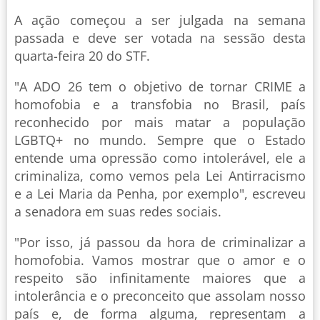
A ação começou a ser julgada na semana
passada e deve ser votada na sessão desta
quarta-feira 20 do STF.
"A ADO 26 tem o objetivo de tornar CRIME a
homofobia e a transfobia no Brasil, país
reconhecido por mais matar a população
LGBTQ+ no mundo. Sempre que o Estado
entende uma opressão como intolerável, ele a
criminaliza, como vemos pela Lei Antirracismo
e a Lei Maria da Penha, por exemplo", escreveu
a senadora em suas redes sociais.
"Por isso, já passou da hora de criminalizar a
homofobia. Vamos mostrar que o amor e o
respeito são infinitamente maiores que a
intolerância e o preconceito que assolam nosso
país e, de forma alguma, representam a