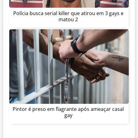
Polícia busca serial killer que atirou em 3 gays e
matou 2
Pintor é preso em flagrante após ameaçar casal
gay