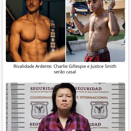
Rivalidade Ardente: Charlie Gillespie e Justice Smith
serão casal