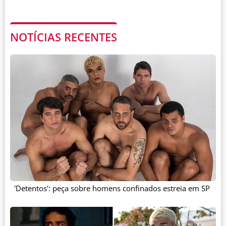
NOTÍCIAS RECENTES
'Detentos': peça sobre homens confinados estreia em SP