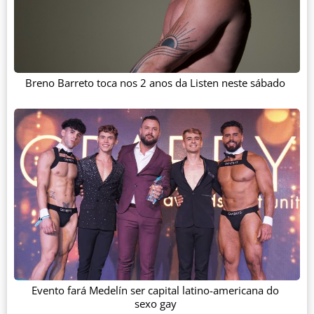
Breno Barreto toca nos 2 anos da Listen neste sábado
Evento fará Medelín ser capital latino-americana do
sexo gay