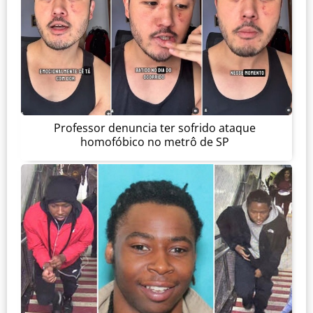
Professor denuncia ter sofrido ataque
homofóbico no metrô de SP