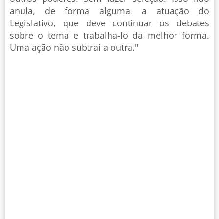
anula, de forma alguma, a atuação do
Legislativo, que deve continuar os debates
sobre o tema e trabalha-lo da melhor forma.
Uma ação não subtrai a outra."