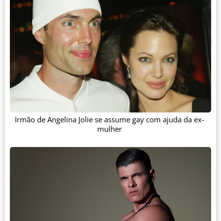
Irmão de Angelina Jolie se assume gay com ajuda da ex-
mulher