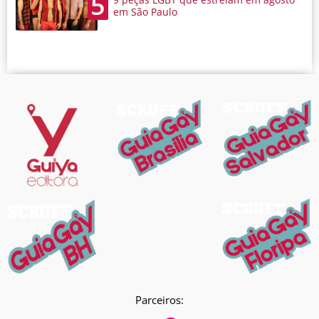
5
em São Paulo
Parceiros: