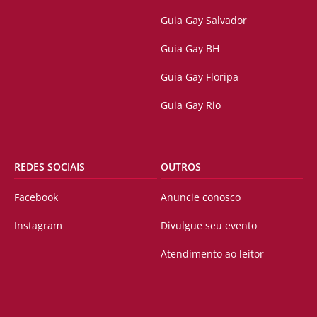
Guia Gay Salvador
Guia Gay BH
Guia Gay Floripa
Guia Gay Rio
REDES SOCIAIS
OUTROS
Facebook
Anuncie conosco
Instagram
Divulgue seu evento
Atendimento ao leitor