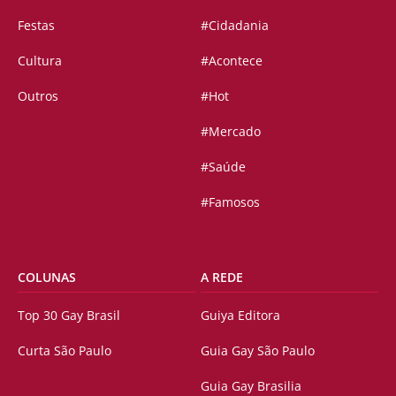
Festas
#Cidadania
Cultura
#Acontece
Outros
#Hot
#Mercado
#Saúde
#Famosos
COLUNAS
A REDE
Top 30 Gay Brasil
Guiya Editora
Curta São Paulo
Guia Gay São Paulo
Guia Gay Brasilia