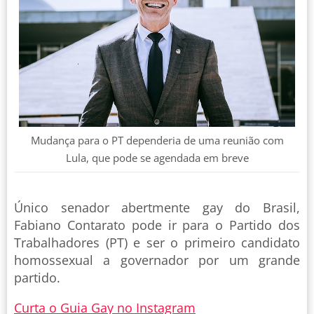
Mudança para o PT dependeria de uma reunião com
Lula, que pode se agendada em breve
Único senador abertmente gay do Brasil,
Fabiano Contarato pode ir para o Partido dos
Trabalhadores (PT) e ser o primeiro candidato
homossexual a governador por um grande
partido.
Curta o Guia Gay no Instagram