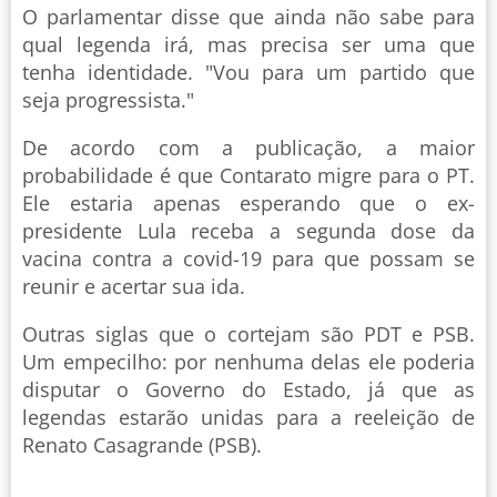
O parlamentar disse que ainda não sabe para
qual legenda irá, mas precisa ser uma que
tenha identidade. "Vou para um partido que
seja progressista."
De acordo com a publicação, a maior
probabilidade é que Contarato migre para o PT.
Ele estaria apenas esperando que o ex-
presidente Lula receba a segunda dose da
vacina contra a covid-19 para que possam se
reunir e acertar sua ida.
Outras siglas que o cortejam são PDT e PSB.
Um empecilho: por nenhuma delas ele poderia
disputar o Governo do Estado, já que as
legendas estarão unidas para a reeleição de
Renato Casagrande (PSB).