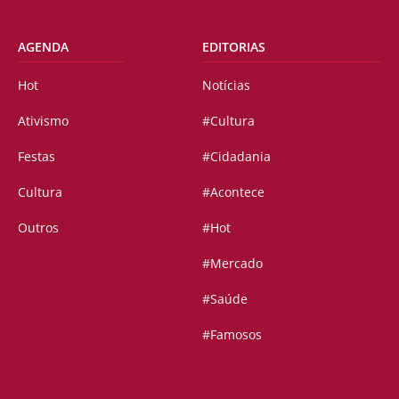
AGENDA
EDITORIAS
Hot
Notícias
Ativismo
#Cultura
Festas
#Cidadania
Cultura
#Acontece
Outros
#Hot
#Mercado
#Saúde
#Famosos