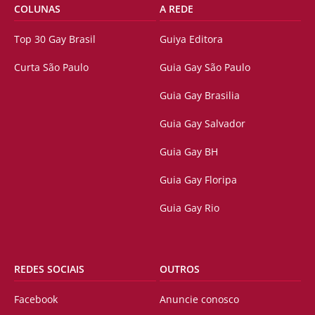
COLUNAS
A REDE
Top 30 Gay Brasil
Guiya Editora
Curta São Paulo
Guia Gay São Paulo
Guia Gay Brasilia
Guia Gay Salvador
Guia Gay BH
Guia Gay Floripa
Guia Gay Rio
REDES SOCIAIS
OUTROS
Facebook
Anuncie conosco