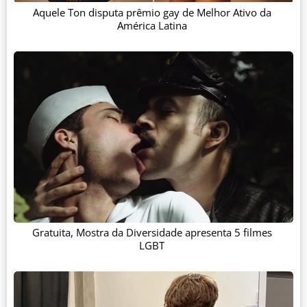
Aquele Ton disputa prêmio gay de Melhor Ativo da
América Latina
Gratuita, Mostra da Diversidade apresenta 5 filmes
LGBT