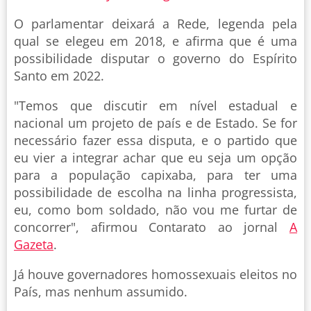
O parlamentar deixará a Rede, legenda pela
qual se elegeu em 2018, e afirma que é uma
possibilidade disputar o governo do Espírito
Santo em 2022.
"Temos que discutir em nível estadual e
nacional um projeto de país e de Estado. Se for
necessário fazer essa disputa, e o partido que
eu vier a integrar achar que eu seja um opção
para a população capixaba, para ter uma
possibilidade de escolha na linha progressista,
eu, como bom soldado, não vou me furtar de
concorrer", afirmou Contarato ao jornal
A
Gazeta
.
Já houve governadores homossexuais eleitos no
País, mas nenhum assumido.