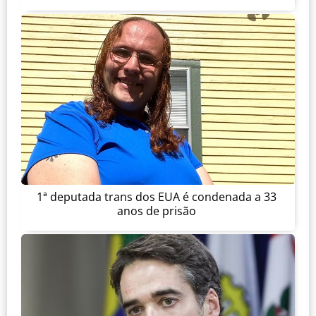
1ª deputada trans dos EUA é condenada a 33
anos de prisão