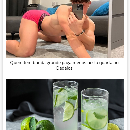
Quem tem bunda grande paga menos nesta quarta no
Dédalos