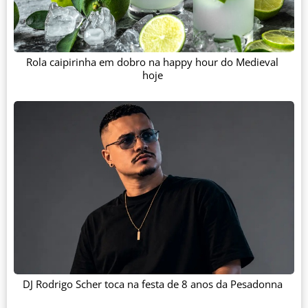
Rola caipirinha em dobro na happy hour do Medieval
hoje
DJ Rodrigo Scher toca na festa de 8 anos da Pesadonna