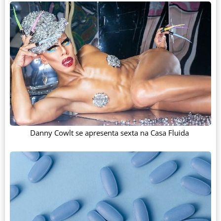
Danny Cowlt se apresenta sexta na Casa Fluida