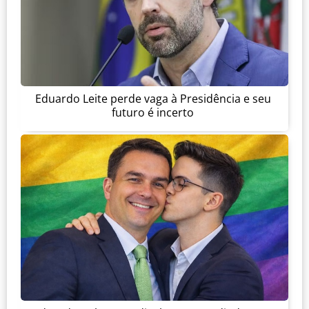
Eduardo Leite perde vaga à Presidência e seu
futuro é incerto