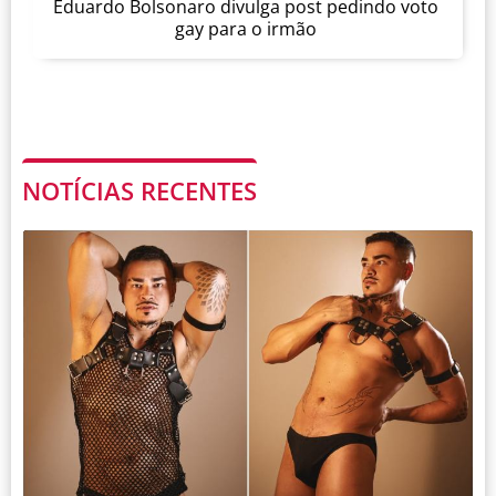
Eduardo Bolsonaro divulga post pedindo voto
gay para o irmão
NOTÍCIAS RECENTES