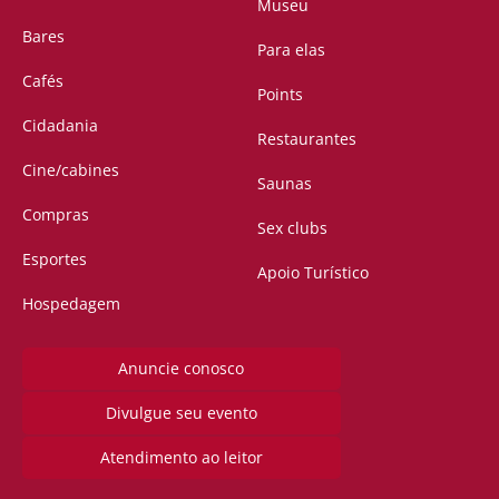
Museu
Bares
Para elas
Cafés
Points
Cidadania
Restaurantes
Cine/cabines
Saunas
Compras
Sex clubs
Esportes
Apoio Turístico
Hospedagem
Anuncie conosco
Divulgue seu evento
Atendimento ao leitor