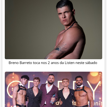
Breno Barreto toca nos 2 anos da Listen neste sábado