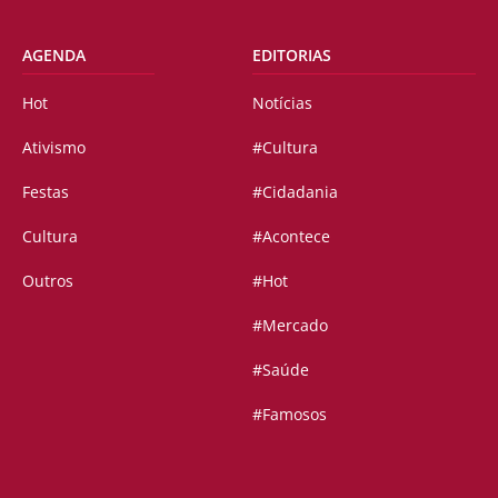
AGENDA
EDITORIAS
Hot
Notícias
Ativismo
#Cultura
Festas
#Cidadania
Cultura
#Acontece
Outros
#Hot
#Mercado
#Saúde
#Famosos