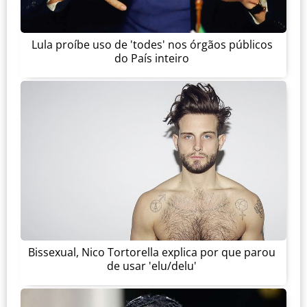
Lula proíbe uso de 'todes' nos órgãos públicos
do País inteiro
Bissexual, Nico Tortorella explica por que parou
de usar 'elu/delu'