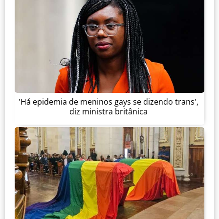
'Há epidemia de meninos gays se dizendo trans',
diz ministra britânica