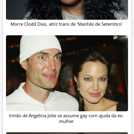
Morre Clodd Dias, atriz trans de 'Manhãs de Setembro'
Irmão de Angelina Jolie se assume gay com ajuda da ex-
mulher