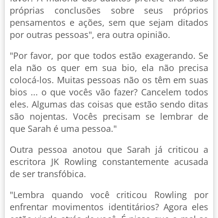
próprias conclusões sobre seus próprios
pensamentos e ações, sem que sejam ditados
por outras pessoas", era outra opinião.
"Por favor, por que todos estão exagerando. Se
ela não os quer em sua bio, ela não precisa
colocá-los. Muitas pessoas não os têm em suas
bios ... o que vocês vão fazer? Cancelem todos
eles. Algumas das coisas que estão sendo ditas
são nojentas. Vocês precisam se lembrar de
que Sarah é uma pessoa."
Outra pessoa anotou que Sarah já criticou a
escritora JK Rowling constantemente acusada
de ser transfóbica.
"Lembra quando você criticou Rowling por
enfrentar movimentos identitários? Agora eles