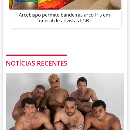
Arcebispo permite bandeiras arco-íris em
funeral de ativistas LGBT
NOTÍCIAS RECENTES