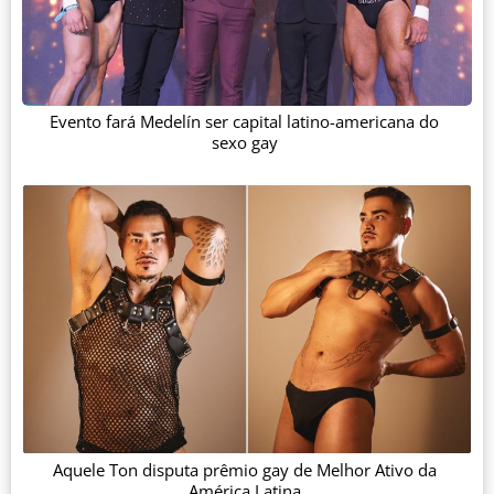
Evento fará Medelín ser capital latino-americana do
sexo gay
Aquele Ton disputa prêmio gay de Melhor Ativo da
América Latina