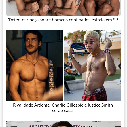
'Detentos': peça sobre homens confinados estreia em SP
Rivalidade Ardente: Charlie Gillespie e Justice Smith
serão casal