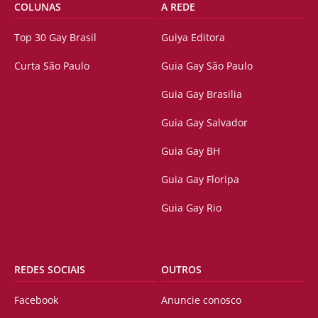
COLUNAS
A REDE
Top 30 Gay Brasil
Guiya Editora
Curta São Paulo
Guia Gay São Paulo
Guia Gay Brasilia
Guia Gay Salvador
Guia Gay BH
Guia Gay Floripa
Guia Gay Rio
REDES SOCIAIS
OUTROS
Facebook
Anuncie conosco