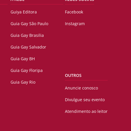
Guiya Editora
Facebook
Guia Gay São Paulo
Instagram
Guia Gay Brasilia
Guia Gay Salvador
Guia Gay BH
Guia Gay Floripa
OUTROS
Guia Gay Rio
Anuncie conosco
Divulgue seu evento
Atendimento ao leitor