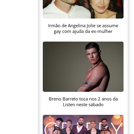
Irmão de Angelina Jolie se assume
gay com ajuda da ex-mulher
Breno Barreto toca nos 2 anos da
Listen neste sábado