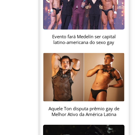
Evento fará Medelín ser capital
latino-americana do sexo gay
Aquele Ton disputa prêmio gay de
Melhor Ativo da América Latina