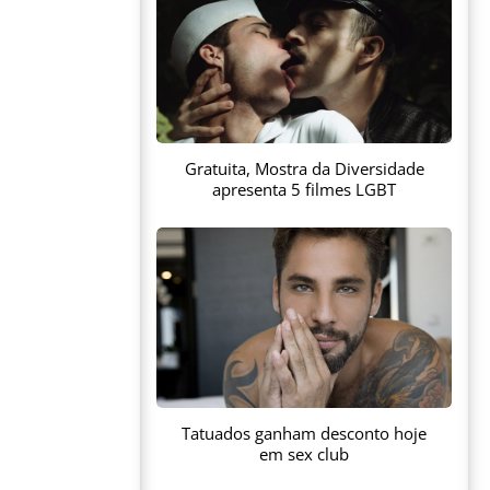
Gratuita, Mostra da Diversidade
apresenta 5 filmes LGBT
Tatuados ganham desconto hoje
em sex club