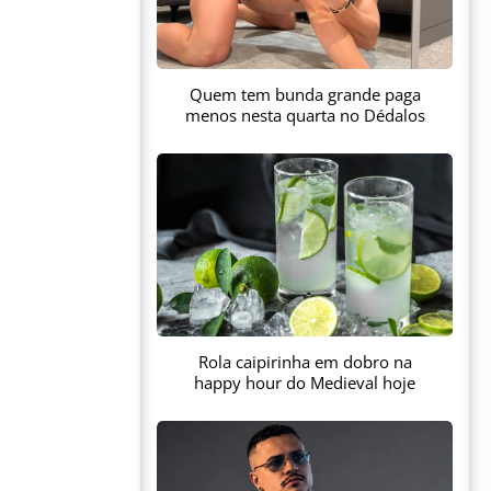
Quem tem bunda grande paga
menos nesta quarta no Dédalos
Rola caipirinha em dobro na
happy hour do Medieval hoje