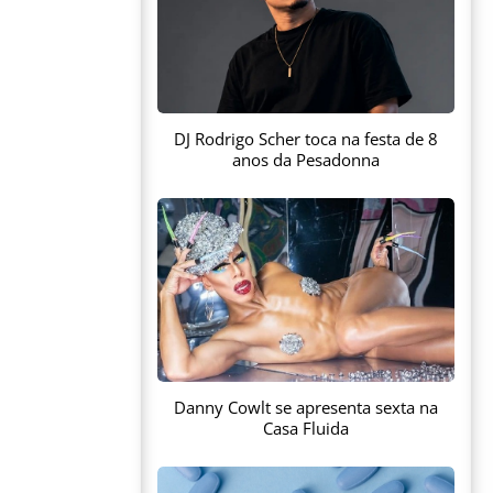
DJ Rodrigo Scher toca na festa de 8
anos da Pesadonna
Danny Cowlt se apresenta sexta na
Casa Fluida