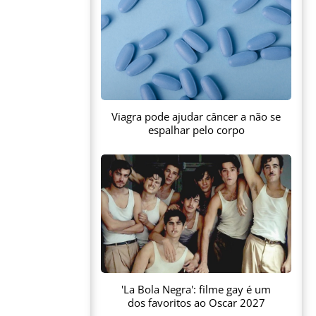
Viagra pode ajudar câncer a não se
espalhar pelo corpo
'La Bola Negra': filme gay é um
dos favoritos ao Oscar 2027