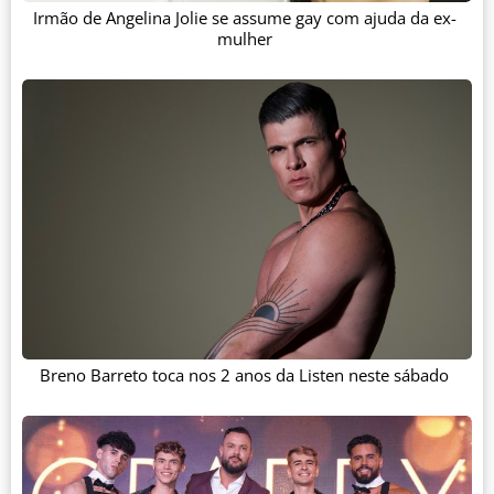
Irmão de Angelina Jolie se assume gay com ajuda da ex-
mulher
Breno Barreto toca nos 2 anos da Listen neste sábado