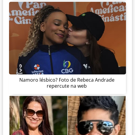
Namoro lésbico? Foto de Rebeca Andrade
repercute na web