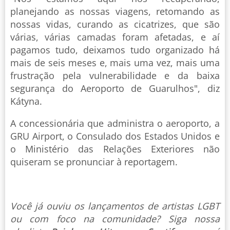
planejando as nossas viagens, retomando as
nossas vidas, curando as cicatrizes, que são
várias, várias camadas foram afetadas, e aí
pagamos tudo, deixamos tudo organizado há
mais de seis meses e, mais uma vez, mais uma
frustração pela vulnerabilidade e da baixa
segurança do Aeroporto de Guarulhos", diz
Kátyna.
A concessionária que administra o aeroporto, a
GRU Airport, o Consulado dos Estados Unidos e
o Ministério das Relações Exteriores não
quiseram se pronunciar à reportagem.
Você já ouviu os lançamentos de artistas LGBT
ou com foco na comunidade? Siga nossa