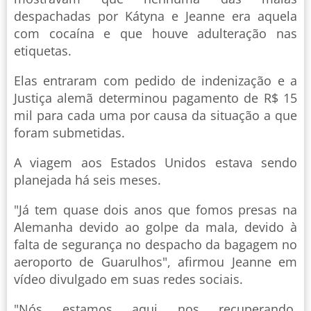
despachadas por Kátyna e Jeanne era aquela
com cocaína e que houve adulteração nas
etiquetas.
Elas entraram com pedido de indenização e a
Justiça alemã determinou pagamento de R$ 15
mil para cada uma por causa da situação a que
foram submetidas.
A viagem aos Estados Unidos estava sendo
planejada há seis meses.
"Já tem quase dois anos que fomos presas na
Alemanha devido ao golpe da mala, devido à
falta de segurança no despacho da bagagem no
aeroporto de Guarulhos", afirmou Jeanne em
vídeo divulgado em suas redes sociais.
"Nós estamos aqui nos recuperando,