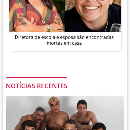
Diretora de escola e esposa são encontradas
mortas em casa
NOTÍCIAS RECENTES