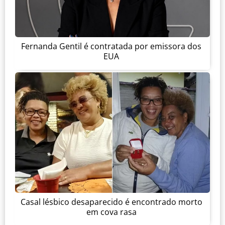
Fernanda Gentil é contratada por emissora dos
EUA
Casal lésbico desaparecido é encontrado morto
em cova rasa