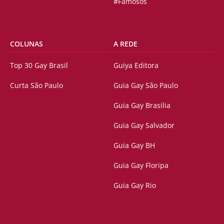
#Famosos
COLUNAS
A REDE
Top 30 Gay Brasil
Guiya Editora
Curta São Paulo
Guia Gay São Paulo
Guia Gay Brasilia
Guia Gay Salvador
Guia Gay BH
Guia Gay Floripa
Guia Gay Rio