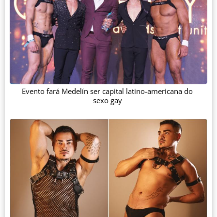
Evento fará Medelín ser capital latino-americana do
sexo gay