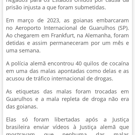
prisão injusta a que foram submetidas.
Em março de 2023, as goianas embarcaram
no Aeroporto Internacional de Guarulhos (SP).
Ao chegarem em Frankfurt, na Alemanha, foram
detidas e assim permaneceram por um mês e
uma semana.
A polícia alemã encontrou 40 quilos de cocaína
em uma das malas apontadas como delas e as
acusou de tráfico internacional de drogas.
As etiquetas das malas foram trocadas em
Guarulhos e a mala repleta de droga não era
das goianas.
Elas só foram libertadas após a Justiça
brasileira enviar vídeos à Justiça alemã que
mostravam que nenhuma das malas