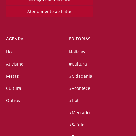
Atendimento ao leitor
AGENDA
EDITORIAS
Hot
Notícias
Ativismo
#Cultura
Festas
#Cidadania
Cultura
#Acontece
Outros
#Hot
#Mercado
#Saúde