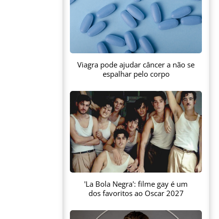
Viagra pode ajudar câncer a não se
espalhar pelo corpo
'La Bola Negra': filme gay é um
dos favoritos ao Oscar 2027