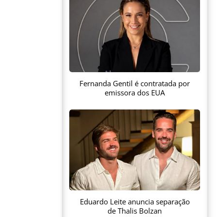
Fernanda Gentil é contratada por
emissora dos EUA
Eduardo Leite anuncia separação
de Thalis Bolzan