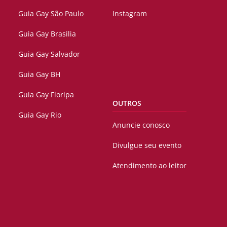
Guia Gay São Paulo
Instagram
Guia Gay Brasilia
Guia Gay Salvador
Guia Gay BH
Guia Gay Floripa
OUTROS
Guia Gay Rio
Anuncie conosco
Divulgue seu evento
Atendimento ao leitor