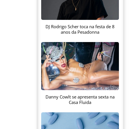
DJ Rodrigo Scher toca na festa de 8
anos da Pesadonna
Danny Cowlt se apresenta sexta na
Casa Fluida