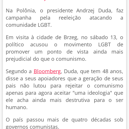
Na Polônia, o presidente Andrzej Duda, faz
campanha pela reeleição atacando a
comunidade LGBT.
Em visita à cidade de Brzeg, no sábado 13, o
político acusou o movimento LGBT de
promover um ponto de vista ainda mais
prejudicial do que o comunismo.
Segundo a
Bloomberg
, Duda, que tem 48 anos,
disse a seus apoiadores que a geração de seus
pais não lutou para rejeitar o comunismo
apenas para agora aceitar "uma ideologia" que
ele acha ainda mais destrutiva para o ser
humano.
O país passou mais de quatro décadas sob
governos comunistas.