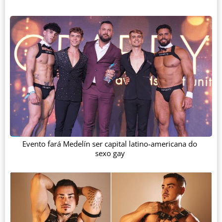
Evento fará Medelín ser capital latino-americana do
sexo gay