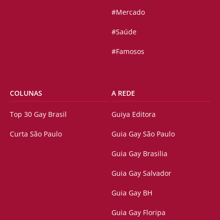
#Mercado
#Saúde
#Famosos
COLUNAS
A REDE
Top 30 Gay Brasil
Guiya Editora
Curta São Paulo
Guia Gay São Paulo
Guia Gay Brasilia
Guia Gay Salvador
Guia Gay BH
Guia Gay Floripa