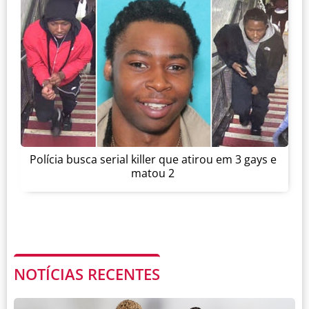
Polícia busca serial killer que atirou em 3 gays e
matou 2
NOTÍCIAS RECENTES