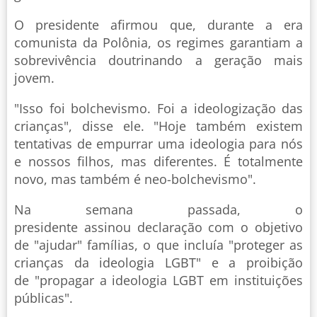
O presidente afirmou que, durante a era
comunista da Polônia, os regimes garantiam a
sobrevivência doutrinando a geração mais
jovem.
"Isso foi bolchevismo. Foi a ideologização das
crianças", disse ele. "Hoje também existem
tentativas de empurrar uma ideologia para nós
e nossos filhos, mas diferentes. É totalmente
novo, mas também é neo-bolchevismo".
Na semana passada, o
presidente assinou declaração com o objetivo
de "ajudar" famílias, o que incluía "proteger as
crianças da ideologia LGBT" e a proibição
de "propagar a ideologia LGBT em instituições
públicas".