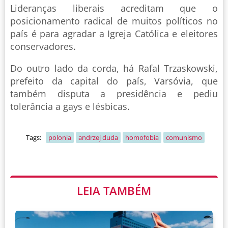
Lideranças liberais acreditam que o
posicionamento radical de muitos políticos no
país é para agradar a Igreja Católica e eleitores
conservadores.
Do outro lado da corda, há Rafal Trzaskowski,
prefeito da capital do país, Varsóvia, que
também disputa a presidência e pediu
tolerância a gays e lésbicas.
Tags:
polonia
andrzej duda
homofobia
comunismo
LEIA TAMBÉM