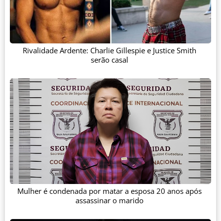
Rivalidade Ardente: Charlie Gillespie e Justice Smith
serão casal
Mulher é condenada por matar a esposa 20 anos após
assassinar o marido