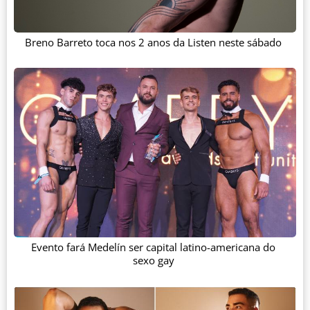
Breno Barreto toca nos 2 anos da Listen neste sábado
Evento fará Medelín ser capital latino-americana do
sexo gay