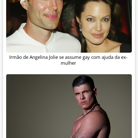
Irmão de Angelina Jolie se assume gay com ajuda da ex-
mulher