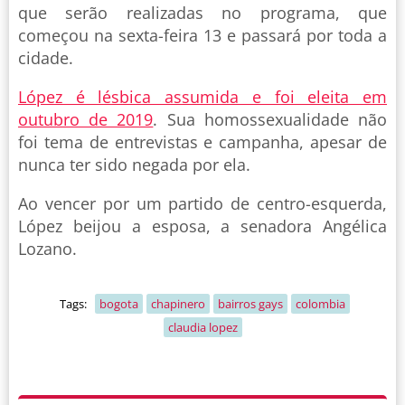
que serão realizadas no programa, que
começou na sexta-feira 13 e passará por toda a
cidade.
López é lésbica assumida e foi eleita em
outubro de 2019
. Sua homossexualidade não
foi tema de entrevistas e campanha, apesar de
nunca ter sido negada por ela.
Ao vencer por um partido de centro-esquerda,
López beijou a esposa, a senadora Angélica
Lozano.
Tags:
bogota
chapinero
bairros gays
colombia
claudia lopez