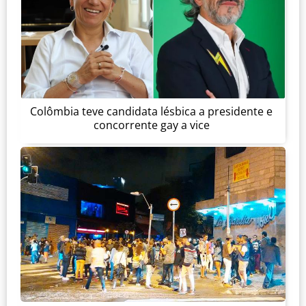
Colômbia teve candidata lésbica a presidente e
concorrente gay a vice