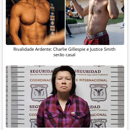
Rivalidade Ardente: Charlie Gillespie e Justice Smith
serão casal