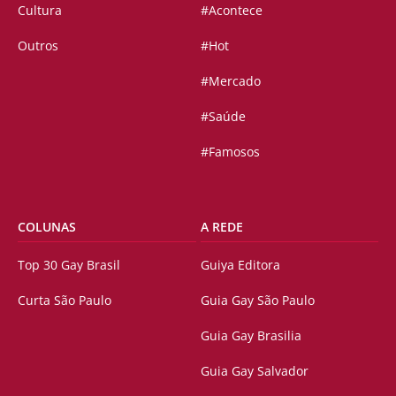
Cultura
#Acontece
Outros
#Hot
#Mercado
#Saúde
#Famosos
COLUNAS
A REDE
Top 30 Gay Brasil
Guiya Editora
Curta São Paulo
Guia Gay São Paulo
Guia Gay Brasilia
Guia Gay Salvador