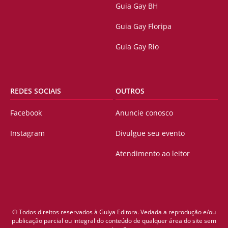
Guia Gay BH
Guia Gay Floripa
Guia Gay Rio
REDES SOCIAIS
OUTROS
Facebook
Anuncie conosco
Instagram
Divulgue seu evento
Atendimento ao leitor
© Todos direitos reservados à Guiya Editora. Vedada a reprodução e/ou
publicação parcial ou integral do conteúdo de qualquer área do site sem