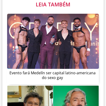
LEIA TAMBÉM
Evento fará Medelín ser capital latino-americana
do sexo gay