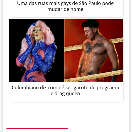
Uma das ruas mais gays de São Paulo pode
mudar de nome
Colombiano diz como é ser garoto de programa
e drag queen