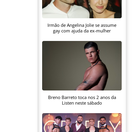
Irmão de Angelina Jolie se assume
gay com ajuda da ex-mulher
Breno Barreto toca nos 2 anos da
Listen neste sábado