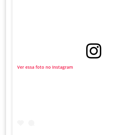
Ver essa foto no Instagram