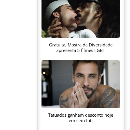
Gratuita, Mostra da Diversidade
apresenta 5 filmes LGBT
Tatuados ganham desconto hoje
em sex club