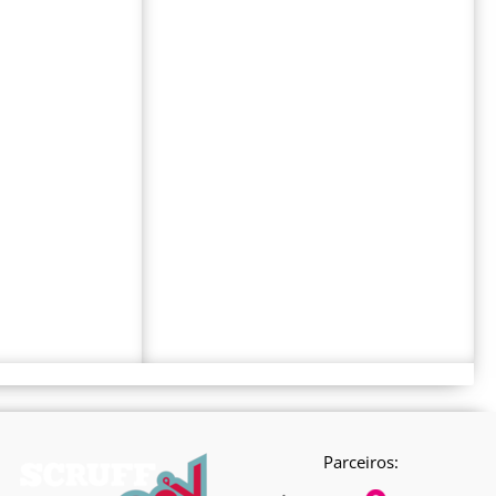
Parceiros: