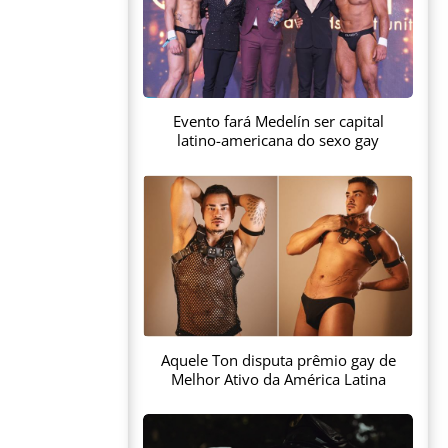
Evento fará Medelín ser capital
latino-americana do sexo gay
Aquele Ton disputa prêmio gay de
Melhor Ativo da América Latina