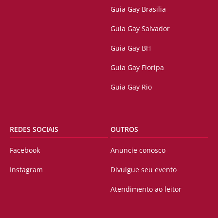
Guia Gay Brasilia
Guia Gay Salvador
Guia Gay BH
Guia Gay Floripa
Guia Gay Rio
REDES SOCIAIS
OUTROS
Facebook
Anuncie conosco
Instagram
Divulgue seu evento
Atendimento ao leitor