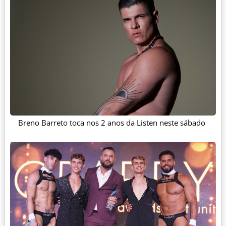
Breno Barreto toca nos 2 anos da Listen neste sábado