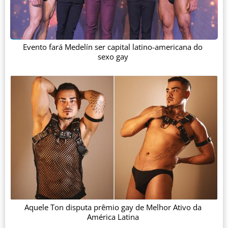
Evento fará Medelín ser capital latino-americana do
sexo gay
Aquele Ton disputa prêmio gay de Melhor Ativo da
América Latina