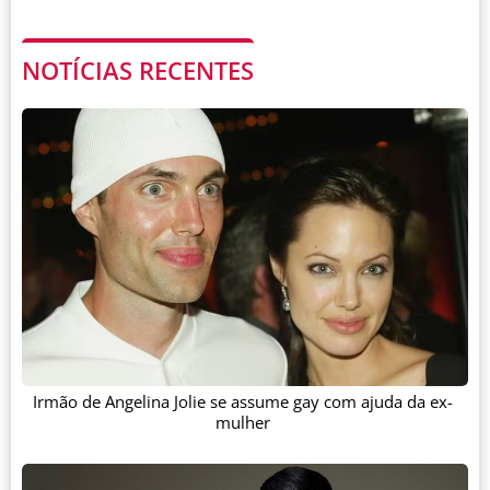
NOTÍCIAS RECENTES
Irmão de Angelina Jolie se assume gay com ajuda da ex-
mulher