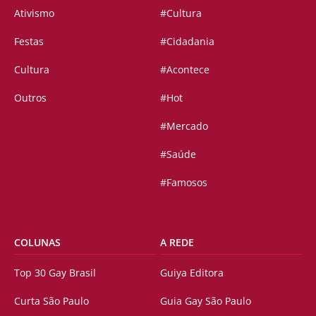
Ativismo
#Cultura
Festas
#Cidadania
Cultura
#Acontece
Outros
#Hot
#Mercado
#Saúde
#Famosos
COLUNAS
A REDE
Top 30 Gay Brasil
Guiya Editora
Curta São Paulo
Guia Gay São Paulo