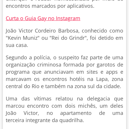
encontros marcados por aplicativos.
Curta o Guia Gay no Instagram
João Victor Cordeiro Barbosa, conhecido como
"Kevin Muniz" ou "Rei do Grindr", foi detido em
sua casa.
Segundo a polícia, o suspeito faz parte de uma
organização criminosa formada por garotos de
programa que anunciavam em sites e apps e
marcavam os encontros hotéis na Lapa, zona
central do Rio e também na zona sul da cidade.
Uma das vítimas relatou na delegacia que
marcou encontro com dois michês, um deles
João Victor, no apartamento de uma
terceira integrante da quadrilha.