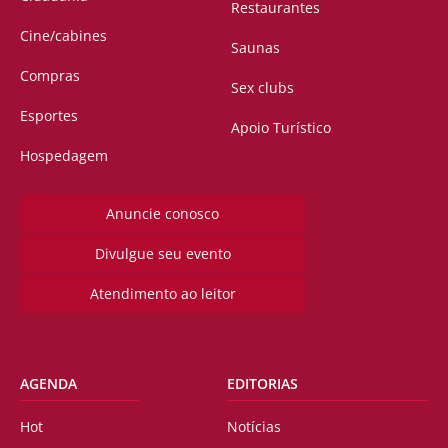
Restaurantes
Cine/cabines
Saunas
Compras
Sex clubs
Esportes
Apoio Turístico
Hospedagem
Anuncie conosco
Divulgue seu evento
Atendimento ao leitor
AGENDA
EDITORIAS
Hot
Notícias