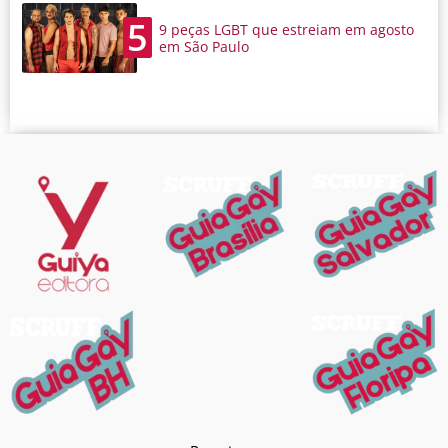
5
9 peças LGBT que estreiam em agosto
em São Paulo