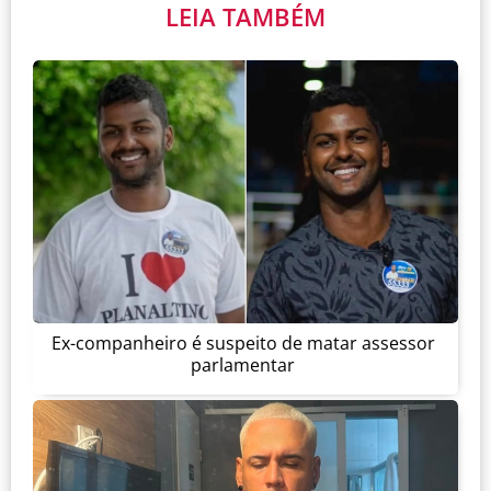
LEIA TAMBÉM
Ex-companheiro é suspeito de matar assessor
parlamentar