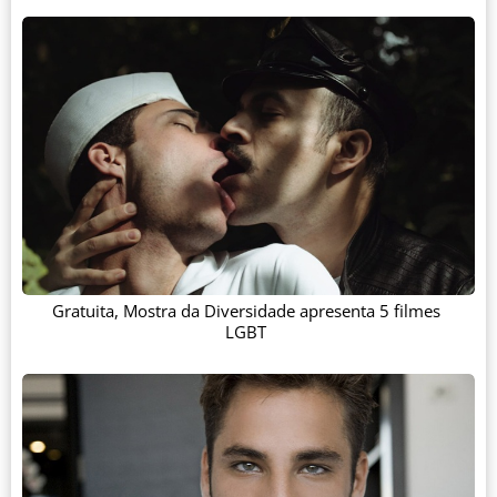
Gratuita, Mostra da Diversidade apresenta 5 filmes
LGBT