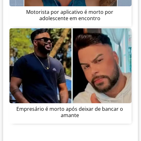
Motorista por aplicativo é morto por
adolescente em encontro
Empresário é morto após deixar de bancar o
amante