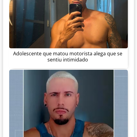
Adolescente que matou motorista alega que se
sentiu intimidado