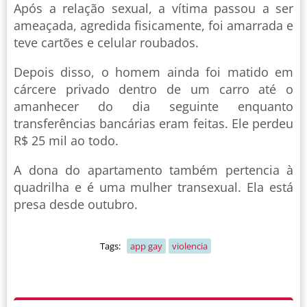
Após a relação sexual, a vítima passou a ser
ameaçada, agredida fisicamente, foi amarrada e
teve cartões e celular roubados.
Depois disso, o homem ainda foi matido em
cárcere privado dentro de um carro até o
amanhecer do dia seguinte enquanto
transferências bancárias eram feitas. Ele perdeu
R$ 25 mil ao todo.
A dona do apartamento também pertencia à
quadrilha e é uma mulher transexual. Ela está
presa desde outubro.
Tags:
app gay
violencia