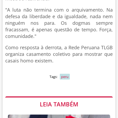
"A luta não termina com o arquivamento. Na
defesa da liberdade e da igualdade, nada nem
ninguém nos para. Os dogmas sempre
fracassam, é apenas questão de tempo. Força,
comunidade."
Como resposta à derrota, a Rede Peruana TLGB
organiza casamento coletivo para mostrar que
casais homo existem.
Tags:
peru
LEIA TAMBÉM