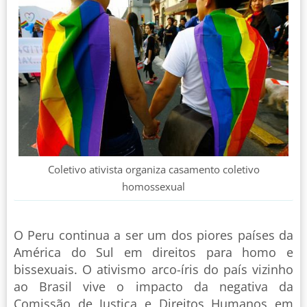
Coletivo ativista organiza casamento coletivo
homossexual
O Peru continua a ser um dos piores países da
América do Sul em direitos para homo e
bissexuais. O ativismo arco-íris do país vizinho
ao Brasil vive o impacto da negativa da
Comissão de Justiça e Direitos Humanos em