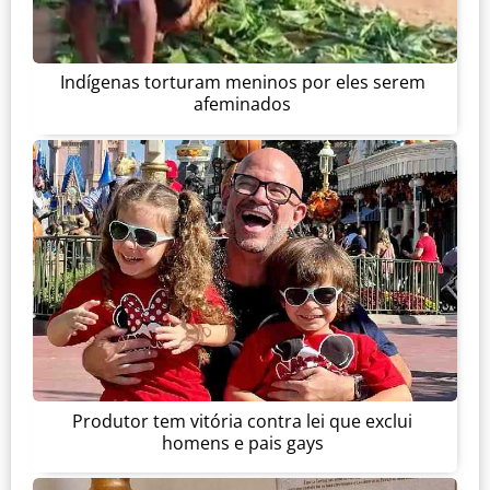
Indígenas torturam meninos por eles serem
afeminados
Produtor tem vitória contra lei que exclui
homens e pais gays