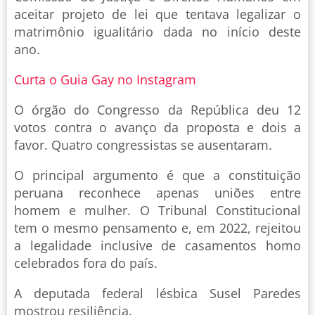
aceitar projeto de lei que tentava legalizar o
matrimônio igualitário dada no início deste
ano.
Curta o Guia Gay no Instagram
O órgão do Congresso da República deu 12
votos contra o avanço da proposta e dois a
favor. Quatro congressistas se ausentaram.
O principal argumento é que a constituição
peruana reconhece apenas uniões entre
homem e mulher. O Tribunal Constitucional
tem o mesmo pensamento e, em 2022, rejeitou
a legalidade inclusive de casamentos homo
celebrados fora do país.
A deputada federal lésbica Susel Paredes
mostrou resiliência.