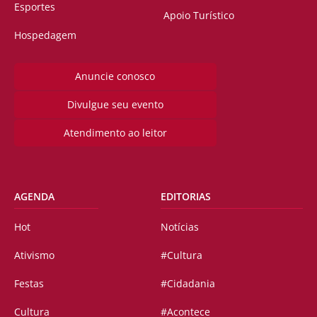
Esportes
Apoio Turístico
Hospedagem
Anuncie conosco
Divulgue seu evento
Atendimento ao leitor
AGENDA
EDITORIAS
Hot
Notícias
Ativismo
#Cultura
Festas
#Cidadania
Cultura
#Acontece