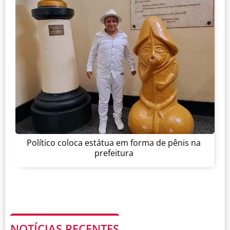
Político coloca estátua em forma de pênis na
prefeitura
NOTÍCIAS RECENTES