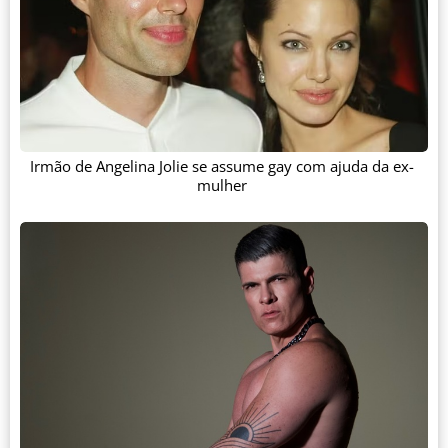
Irmão de Angelina Jolie se assume gay com ajuda da ex-
mulher