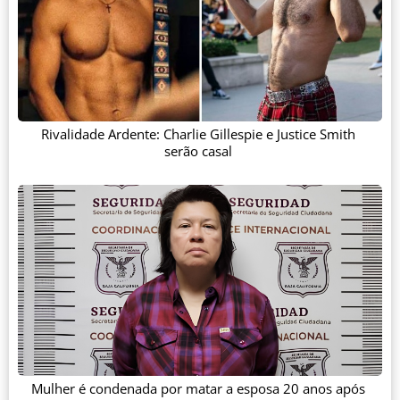
Rivalidade Ardente: Charlie Gillespie e Justice Smith
serão casal
Mulher é condenada por matar a esposa 20 anos após