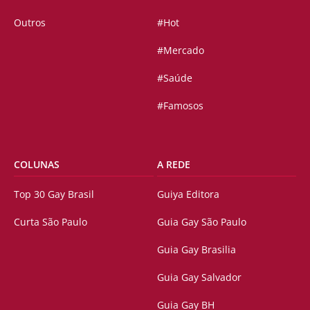
Outros
#Hot
#Mercado
#Saúde
#Famosos
COLUNAS
A REDE
Top 30 Gay Brasil
Guiya Editora
Curta São Paulo
Guia Gay São Paulo
Guia Gay Brasilia
Guia Gay Salvador
Guia Gay BH