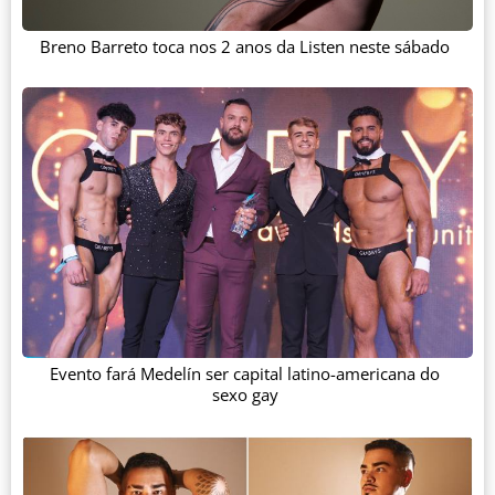
Breno Barreto toca nos 2 anos da Listen neste sábado
Evento fará Medelín ser capital latino-americana do
sexo gay