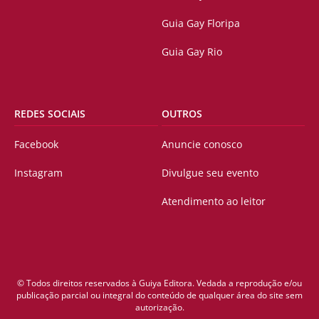
Guia Gay Floripa
Guia Gay Rio
REDES SOCIAIS
OUTROS
Facebook
Anuncie conosco
Instagram
Divulgue seu evento
Atendimento ao leitor
© Todos direitos reservados à Guiya Editora. Vedada a reprodução e/ou
publicação parcial ou integral do conteúdo de qualquer área do site sem
autorização.