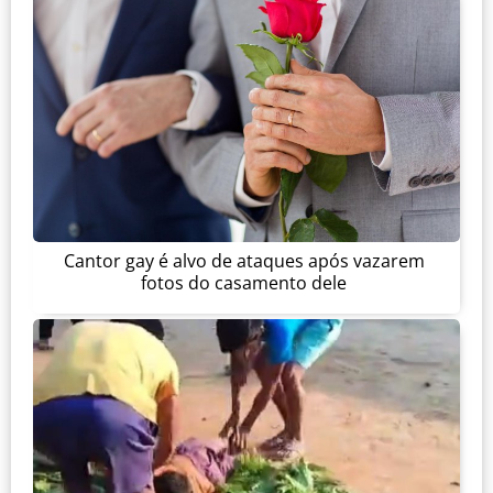
Cantor gay é alvo de ataques após vazarem
fotos do casamento dele