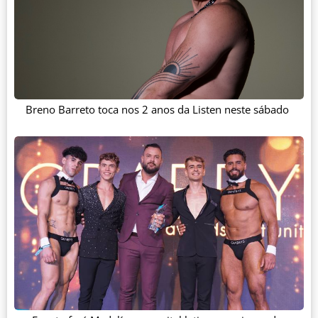
Breno Barreto toca nos 2 anos da Listen neste sábado