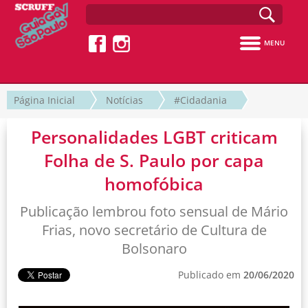
MENU
Página Inicial
Notícias
#Cidadania
Personalidades LGBT criticam
Folha de S. Paulo por capa
homofóbica
Publicação lembrou foto sensual de Mário
Frias, novo secretário de Cultura de
Bolsonaro
Publicado em
20/06/2020