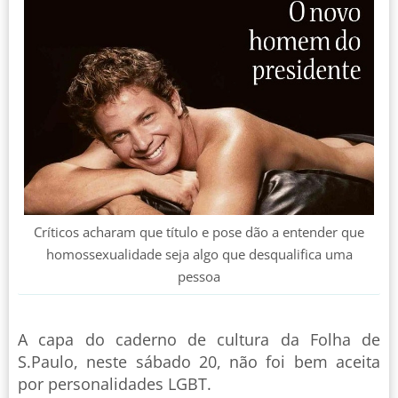
Críticos acharam que título e pose dão a entender que
homossexualidade seja algo que desqualifica uma
pessoa
A capa do caderno de cultura da Folha de
S.Paulo, neste sábado 20, não foi bem aceita
por personalidades LGBT.