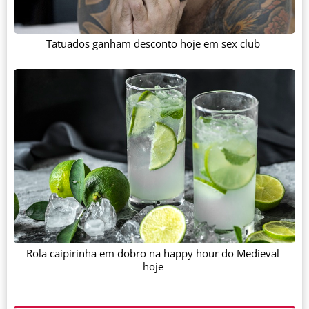
Tatuados ganham desconto hoje em sex club
Rola caipirinha em dobro na happy hour do Medieval
hoje