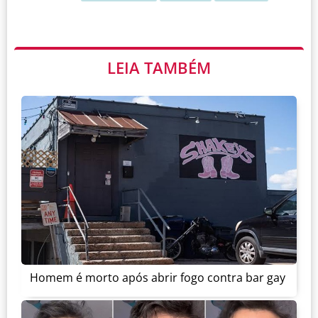
LEIA TAMBÉM
Homem é morto após abrir fogo contra bar gay