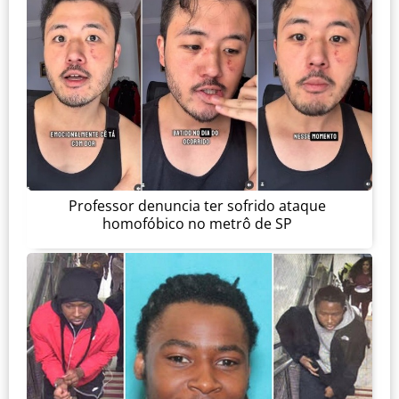
Professor denuncia ter sofrido ataque
homofóbico no metrô de SP