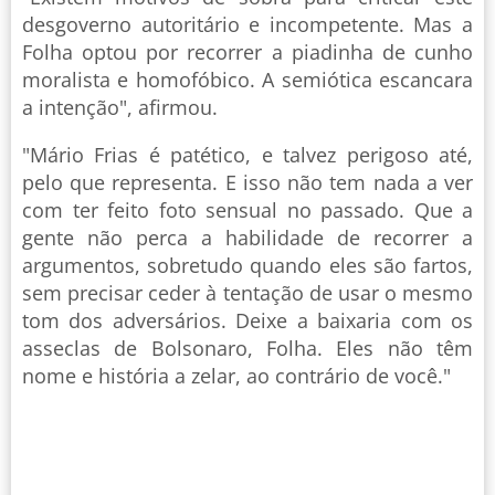
desgoverno autoritário e incompetente. Mas a
Folha optou por recorrer a piadinha de cunho
moralista e homofóbico. A semiótica escancara
a intenção", afirmou.
"Mário Frias é patético, e talvez perigoso até,
pelo que representa. E isso não tem nada a ver
com ter feito foto sensual no passado. Que a
gente não perca a habilidade de recorrer a
argumentos, sobretudo quando eles são fartos,
sem precisar ceder à tentação de usar o mesmo
tom dos adversários. Deixe a baixaria com os
asseclas de Bolsonaro, Folha. Eles não têm
nome e história a zelar, ao contrário de você."