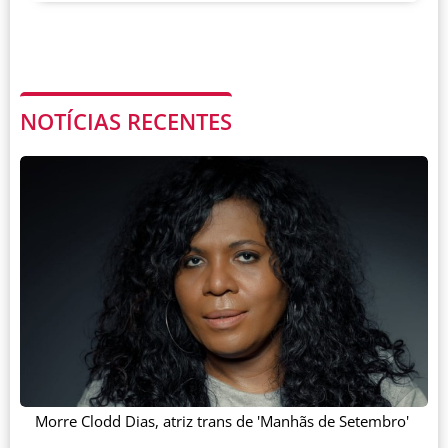
NOTÍCIAS RECENTES
Morre Clodd Dias, atriz trans de 'Manhãs de Setembro'