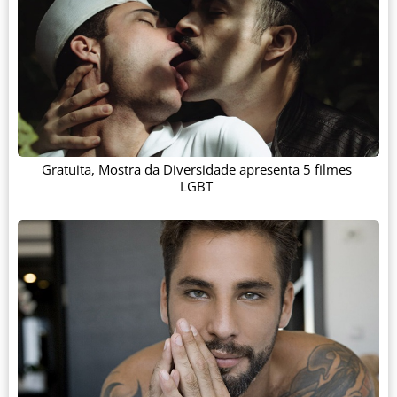
Gratuita, Mostra da Diversidade apresenta 5 filmes
LGBT