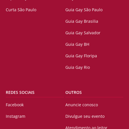
Curta São Paulo
Guia Gay São Paulo
Guia Gay Brasilia
Guia Gay Salvador
Guia Gay BH
Guia Gay Floripa
Guia Gay Rio
REDES SOCIAIS
OUTROS
Facebook
Anuncie conosco
Instagram
Divulgue seu evento
Atendimento ao leitor