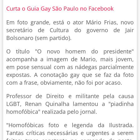
Curta o Guia Gay São Paulo no Facebook
Em foto grande, está o ator Mário Frias, novo
secretário de Cultura do governo de Jair
Bolsonaro (sem partido).
O título "O novo homem do presidente"
acompanha a imagem de Mario, mais jovem,
em pose sensual com as nádegas parcialmente
expostas. A conotação gay que se faz da foto
com a frase, obviamente, não foi por acaso.
Professor de Direito e militante pela causa
LGBT, Renan Quinalha lamentou a "piadinha
homofóbica" realizada pelo jornal.
"Homofóbicas foto e legenda da Ilustrada.
Tantas críticas necessárias e urgentes a serem