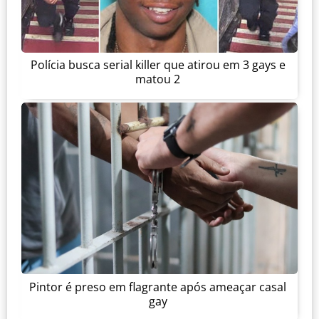
Polícia busca serial killer que atirou em 3 gays e
matou 2
Pintor é preso em flagrante após ameaçar casal
gay